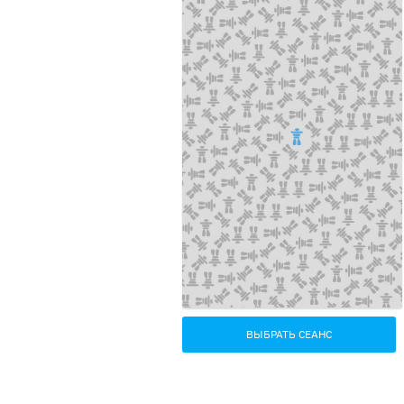
ВЫБРАТЬ СЕАНС