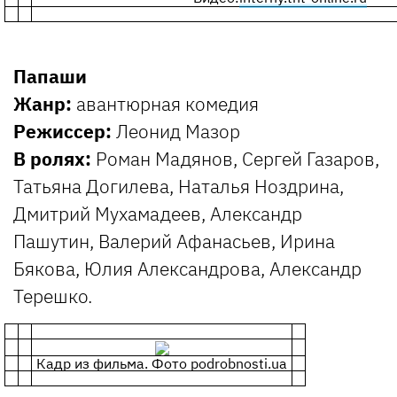
Папаши
Жанр:
авантюрная комедия
Режиссер:
Леонид Мазор
В ролях:
Роман Мадянов, Сергей Газаров,
Татьяна Догилева, Наталья Ноздрина,
Дмитрий Мухамадеев, Александр
Пашутин, Валерий Афанасьев, Ирина
Бякова, Юлия Александрова, Александр
Терешко.
Кадр из фильма. Фото podrobnosti.ua