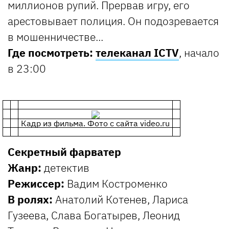
миллионов рупий. Прервав игру, его
арестовывает полиция. Он подозревается
в мошенничестве...
Где посмотреть:
телеканал ICTV
, начало
в 23:00
Кадр из фильма. Фото с сайта video.ru
Секретный фарватер
Жанр:
детектив
Режиссер:
Вадим Костроменко
В ролях:
Анатолий Котенев, Лариса
Гузеева, Слава Богатырев, Леонид