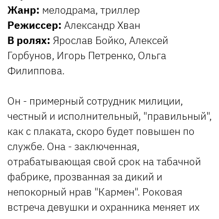
Жанр:
мелодрама, триллер
Режиссер:
Александр Хван
В ролях:
Ярослав Бойко, Алексей
Горбунов, Игорь Петренко, Ольга
Филиппова.
Он - примерный сотрудник милиции,
честный и исполнительный, "правильный",
как с плаката, скоро будет повышен по
службе. Она - заключенная,
отрабатывающая свой срок на табачной
фабрике, прозванная за дикий и
непокорный нрав "Кармен". Роковая
встреча девушки и охранника меняет их