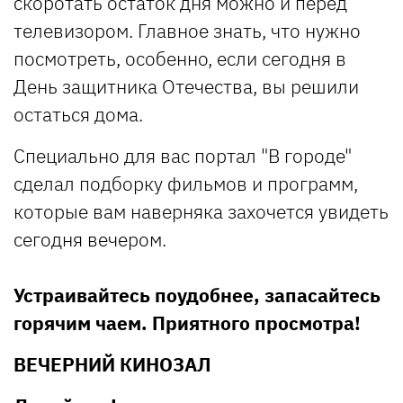
скоротать остаток дня можно и перед
телевизором. Главное знать, что нужно
посмотреть, особенно, если сегодня в
День защитника Отечества, вы решили
остаться дома.
Специально для вас портал "В городе"
сделал подборку фильмов и программ,
которые вам наверняка захочется увидеть
сегодня вечером.
Устраивайтесь поудобнее, запасайтесь
горячим чаем. Приятного просмотра!
ВЕЧЕРНИЙ КИНОЗАЛ