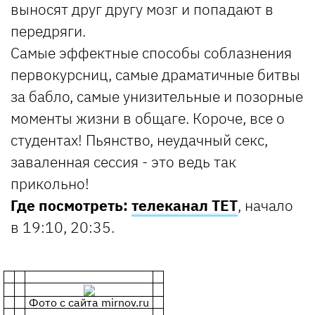
выносят друг другу мозг и попадают в
передряги.
Самые эффектные способы соблазнения
первокурсниц, самые драматичные битвы
за бабло, самые унизительные и позорные
моменты жизни в общаге. Короче, все о
студентах! Пьянство, неудачный секс,
заваленная сессия - это ведь так
прикольно!
Где посмотреть:
телеканал ТЕТ
, начало
в 19:10, 20:35.
Фото с сайта mirnov.ru