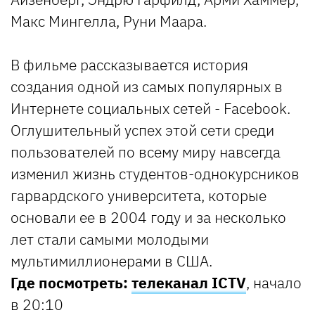
Макс Мингелла, Руни Маара.
В фильме рассказывается история
создания одной из самых популярных в
Интернете социальных сетей - Facebook.
Оглушительный успех этой сети среди
пользователей по всему миру навсегда
изменил жизнь студентов-однокурсников
гарвардского университета, которые
основали ее в 2004 году и за несколько
лет стали самыми молодыми
мультимиллионерами в США.
Где посмотреть:
телеканал ICTV
, начало
в 20:10