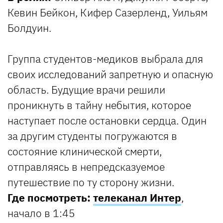
Кевин Бейкон, Кифер Сазерленд, Уильям
Болдуин.
Группа студентов-медиков выбрала для
своих исследований запретную и опасную
область. Будущие врачи решили
проникнуть в тайну небытия, которое
наступает после остановки сердца. Один
за другим студенты погружаются в
состояние клинической смерти,
отправляясь в непредсказуемое
путешествие по ту сторону жизни.
Где посмотреть:
телеканал Интер
,
начало в 1:45