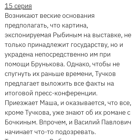
15 серия
Возникают веские основания
предполагать, что картина,
экспонируемая Рыбиным на выставке, не
только принадлежит государству, но и
украдена непосредственно им при
помощи Брунькова. Однако, чтобы не
спугнуть их раньше времени, Тучков
предлагает выложить все факты на
итоговой пресс-конференции.
Приезжает Маша, и оказывается, что все,
кроме Тучкова, уже знают об их романе с
Бочкиным. Впрочем, и Василий Павлович
начинает что-то подозревать.