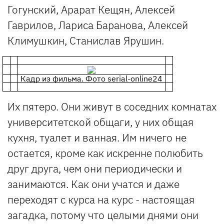
Гогунский, Арарат Кещян, Алексей
Гаврилов, Лариса Баранова, Алексей
Климушкин, Станислав Ярушин.
Кадр из фильма. Фото serial-online24
Их пятеро. Они живут в соседних комнатах
университетской общаги, у них общая
кухня, туалет и ванная. Им ничего не
остается, кроме как искренне полюбить
друг друга, чем они периодически и
занимаются. Как они учатся и даже
переходят с курса на курс - настоящая
загадка, потому что целыми днями они