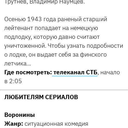
Трутнев, Владимир Наумцев.
Осенью 1943 года раненый старший
лейтенант попадает на немецкую
подлодку, которую давно считают
уничтоженной. Чтобы узнать подробности
о лодке, он выдает себя за финского
летчика...
Где посмотреть:
телеканал СТБ
, начало
в 2:05
ЛЮБИТЕЛЯМ СЕРИАЛОВ
Воронины
Жанр:
ситуационная комедия