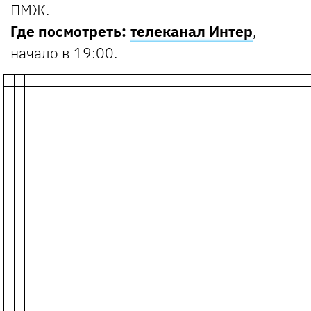
ПМЖ.
Где посмотреть:
телеканал Интер
,
начало в 19:00.