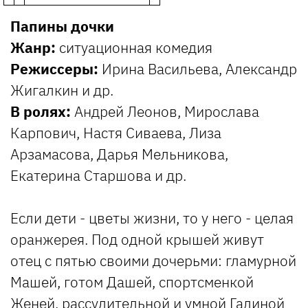
Папины дочки
Жанр:
ситуационная комедия
Режиссеры:
Ирина Васильева, Александр
Жигалкин и др.
В ролях:
Андрей Леонов, Мирослава
Карпович, Настя Сиваева, Лиза
Арзамасова, Дарья Мельникова,
Екатерина Старшова и др.
Если дети - цветы жизни, то у него - целая
оранжерея. Под одной крышей живут
отец с пятью своими дочерьми: гламурной
Машей, готом Дашей, спортсменкой
Женей, рассудительной и умной Галиной