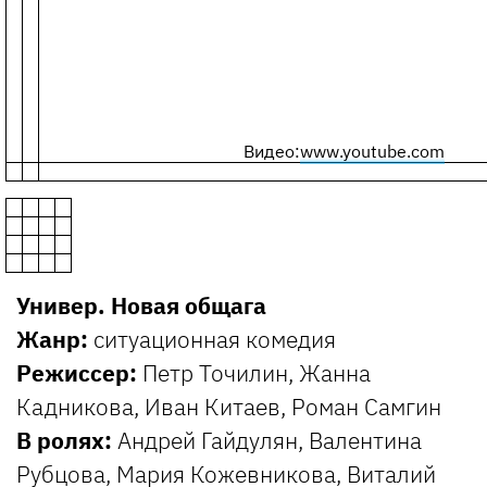
Видео:
www.youtube.com
Универ. Новая общага
Жанр:
ситуационная комедия
Режиссер:
Петр Точилин, Жанна
Кадникова, Иван Китаев, Роман Самгин
В ролях:
Андрей Гайдулян, Валентина
Рубцова, Мария Кожевникова, Виталий