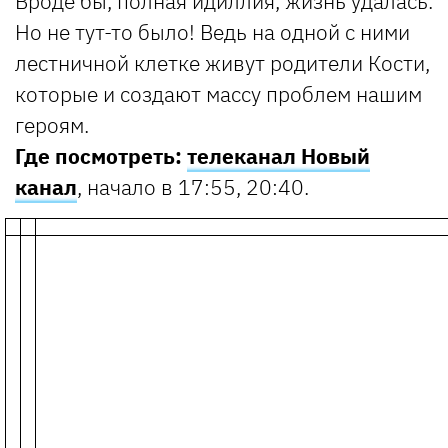
Вроде бы, полная идиллия, жизнь удалась.
Но не тут-то было! Ведь на одной с ними
лестничной клетке живут родители Кости,
которые и создают массу проблем нашим
героям.
Где посмотреть:
телеканал Новый
канал
, начало в 17:55, 20:40.