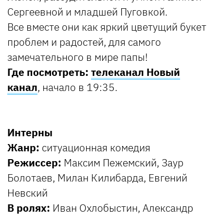
Сергеевной и младшей Пуговкой.
Все вместе они как яркий цветущий букет
проблем и радостей, для самого
замечательного в мире папы!
Где посмотреть:
телеканал Новый
канал
, начало в 19:35.
Интерны
Жанр:
ситуационная комедия
Режиссер:
Максим Пежемский, Заур
Болотаев, Милан Килибарда, Евгений
Невский
В ролях:
Иван Охлобыстин, Александр