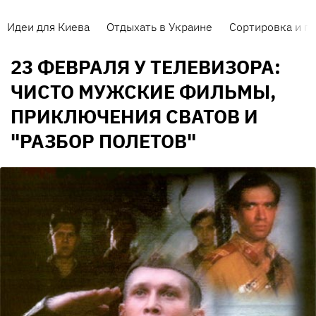
Идеи для Киева
Отдыхать в Украине
Сортировка и п
23 ФЕВРАЛЯ У ТЕЛЕВИЗОРА:
ЧИСТО МУЖСКИЕ ФИЛЬМЫ,
ПРИКЛЮЧЕНИЯ СВАТОВ И
"РАЗБОР ПОЛЕТОВ"