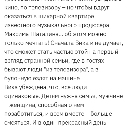
кино, по телевизору – но чтобы вдруг
оказаться в шикарной квартире
известного музыкального продюсера
Максима Шаталина… об этом можно
только мечтать! Сначала Вика и не думает,
что сможет стать частью этой на первый
взгляд странной семьи, где в гостях
бывают люди "из телевизора", а в
булочную ездят на машине.
Вика убеждена, что, все люди
одинаковые. Детям нужна семья, мужчине
– женщина, способная о нем
позаботиться, и всем вместе – больше
смеяться. И в один прекрасный день