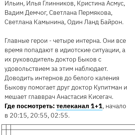
Ильин, Илья Глинников, Кристина Асмус,
Вадим Демчог, Светлана Пермякова,
Светлана Камынина, Один Ланд Байрон.
Главные герои - четыре интерна. Они все
время попадают в идиотские ситуации, а
их руководитель доктор Быков с
удовольствием за этим наблюдает.
Доводить интернов до белого каления
Быкову помогает друг доктор Купитман и
мешает главврач Анастасия Кисегач.
Где посмотреть:
телеканал 1+1
, начало
в 20:15, 20:55, 02:55.