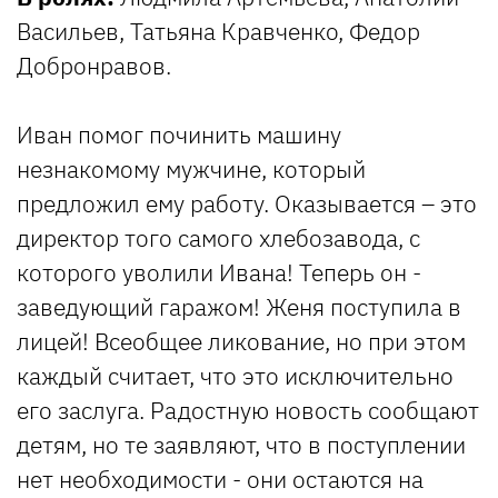
Васильев, Татьяна Кравченко, Федор
Добронравов.
Иван помог починить машину
незнакомому мужчине, который
предложил ему работу. Оказывается – это
директор того самого хлебозавода, с
которого уволили Ивана! Теперь он -
заведующий гаражом! Женя поступила в
лицей! Всеобщее ликование, но при этом
каждый считает, что это исключительно
его заслуга. Радостную новость сообщают
детям, но те заявляют, что в поступлении
нет необходимости - они остаются на