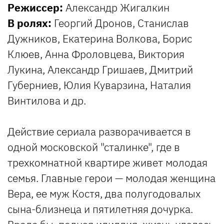
Режиссер:
Александр Жигалкин
В ролях:
Георгий Дронов, Станислав
Дужников, Екатерина Волкова, Борис
Клюев, Анна Фроловцева, Виктория
Лукина, Александр Гришаев, Дмитрий
Губерниев, Юлия Куварзина, Наталия
Винтилова и др.
Действие сериала разворачивается в
одной московской "сталинке", где в
трехкомнатной квартире живет молодая
семья. Главные герои — молодая женщина
Вера, ее муж Костя, два полугодовалых
сына-близнеца и пятилетняя дочурка.