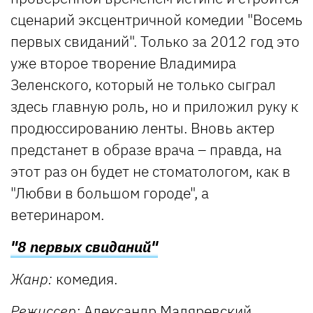
сценарий эксцентричной комедии "Восемь
первых свиданий". Только за 2012 год это
уже второе творение Владимира
Зеленского, который не только сыграл
здесь главную роль, но и приложил руку к
продюссированию ленты. Вновь актер
предстанет в образе врача – правда, на
этот раз он будет не стоматологом, как в
"Любви в большом городе", а
ветеринаром.
"8 первых свиданий"
Жанр:
комедия.
Режиссер:
Александр Маляревский