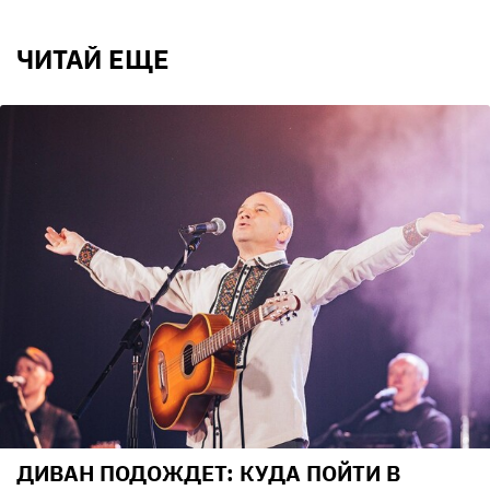
ЧИТАЙ ЕЩЕ
ДИВАН ПОДОЖДЕТ: КУДА ПОЙТИ В