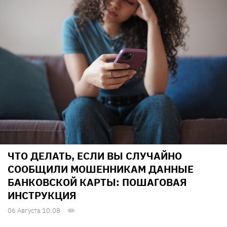
ЧТО ДЕЛАТЬ, ЕСЛИ ВЫ СЛУЧАЙНО
СООБЩИЛИ МОШЕННИКАМ ДАННЫЕ
БАНКОВСКОЙ КАРТЫ: ПОШАГОВАЯ
ИНСТРУКЦИЯ
06 Августа 10:08