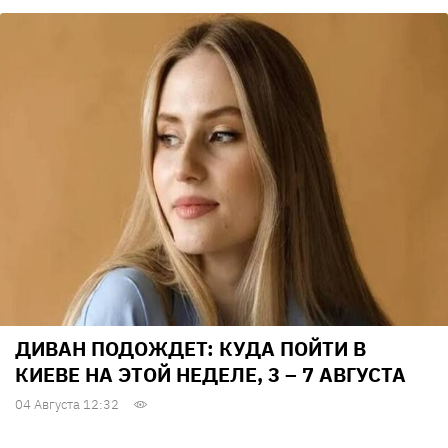
ДИВАН ПОДОЖДЕТ: КУДА ПОЙТИ В
КИЕВЕ НА ЭТОЙ НЕДЕЛЕ, 3 – 7 АВГУСТА
04 Августа 12:32