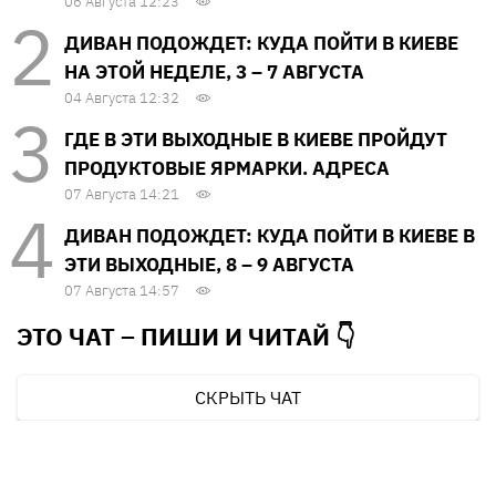
06 Августа 12:23
ДИВАН ПОДОЖДЕТ: КУДА ПОЙТИ В КИЕВЕ
НА ЭТОЙ НЕДЕЛЕ, 3 – 7 АВГУСТА
04 Августа 12:32
ГДЕ В ЭТИ ВЫХОДНЫЕ В КИЕВЕ ПРОЙДУТ
ПРОДУКТОВЫЕ ЯРМАРКИ. АДРЕСА
07 Августа 14:21
ДИВАН ПОДОЖДЕТ: КУДА ПОЙТИ В КИЕВЕ В
ЭТИ ВЫХОДНЫЕ, 8 – 9 АВГУСТА
07 Августа 14:57
ЭТО ЧАТ – ПИШИ И
ЧИТАЙ 👇
СКРЫТЬ ЧАТ