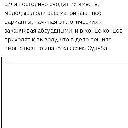
сила постоянно сводит их вместе,
молодые люди рассматривают все
варианты, начиная от логических и
заканчивая абсурдными, и в конце концов
приходят к выводу, что в дело решила
вмешаться не иначе как сама Судьба…