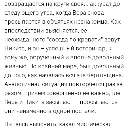
возвращается на круги своя… аккурат до
следующего утра, когда Вера снова
просыпается в объятьях незнакомца. Как
впоследствии выясняется, ее
неожиданного "соседа по кровати" зовут
Никита, и он – успешный ветеринар, к
тому же, обрученный и вполне довольный
жизнью. По крайней мере, был довольный
до того, как началась вся эта чертовщина.
Аналогичная ситуация повторяется раз за
разом, причем совершенно не важно, где
Вера и Никита засыпают – просыпаются
они неизменно в одной постели.
Пытаясь выяснить, какая мистическая