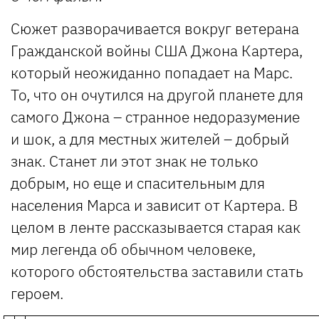
Сюжет разворачивается вокруг ветерана
Гражданской войны США Джона Картера,
который неожиданно попадает на Марс.
То, что он очутился на другой планете для
самого Джона – странное недоразумение
и шок, а для местных жителей – добрый
знак. Станет ли этот знак не только
добрым, но еще и спасительным для
населения Марса и зависит от Картера. В
целом в ленте рассказывается старая как
мир легенда об обычном человеке,
которого обстоятельства заставили стать
героем.