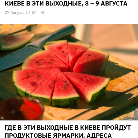
КИЕВЕ В ЭТИ ВЫХОДНЫЕ, 8 – 9 АВГУСТА
07 Августа 14:57
ГДЕ В ЭТИ ВЫХОДНЫЕ В КИЕВЕ ПРОЙДУТ
ПРОДУКТОВЫЕ ЯРМАРКИ. АДРЕСА