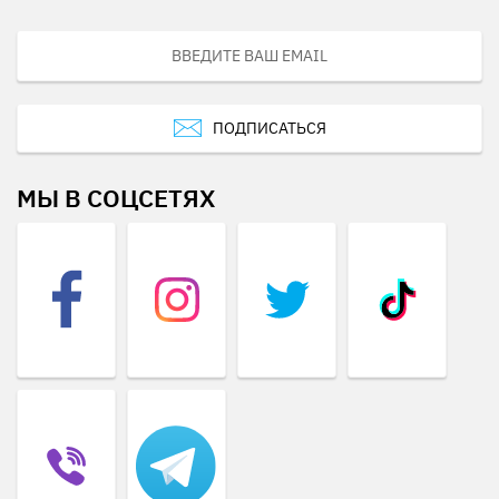
ПОДПИСАТЬСЯ
МЫ В СОЦСЕТЯХ