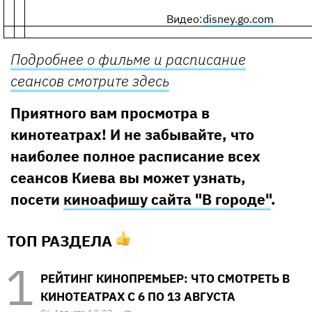
Видео:
disney.go.com
Подробнее о фильме и расписание
сеансов смотрите здесь
Приятного вам просмотра в
кинотеатрах! И не забывайте, что
наиболее полное расписание всех
сеансов Киева вы может узнать,
посети
киноафишу сайта "В городе"
.
ТОП РАЗДЕЛА
РЕЙТИНГ КИНОПРЕМЬЕР: ЧТО СМОТРЕТЬ В
КИНОТЕАТРАХ С 6 ПО 13 АВГУСТА