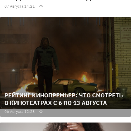
07 Августа 14:21
РЕЙТИНГ КИНОПРЕМЬЕР: ЧТО СМОТРЕТЬ
В КИНОТЕАТРАХ С 6 ПО 13 АВГУСТА
06 Августа 12:23