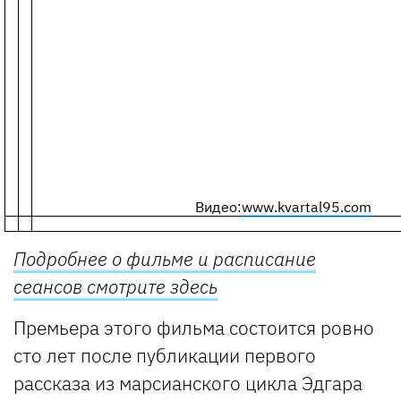
Видео:
www.kvartal95.com
Подробнее о фильме и расписание
сеансов смотрите здесь
Премьера этого фильма состоится ровно
сто лет после публикации первого
рассказа из марсианского цикла Эдгара