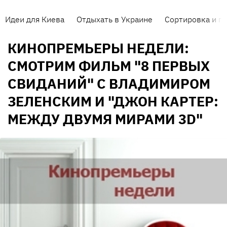
Идеи для Киева
Отдыхать в Украине
Сортировка и п
КИНОПРЕМЬЕРЫ НЕДЕЛИ:
СМОТРИМ ФИЛЬМ "8 ПЕРВЫХ
СВИДАНИЙ" С ВЛАДИМИРОМ
ЗЕЛЕНСКИМ И "ДЖОН КАРТЕР:
МЕЖДУ ДВУМЯ МИРАМИ 3D"