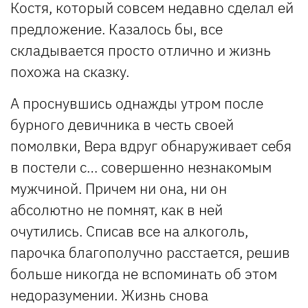
Костя, который совсем недавно сделал ей
предложение. Казалось бы, все
складывается просто отлично и жизнь
похожа на сказку.
А проснувшись однажды утром после
бурного девичника в честь своей
помолвки, Вера вдруг обнаруживает себя
в постели с… совершенно незнакомым
мужчиной. Причем ни она, ни он
абсолютно не помнят, как в ней
очутились. Списав все на алкоголь,
парочка благополучно расстается, решив
больше никогда не вспоминать об этом
недоразумении. Жизнь снова