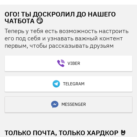
ОГО! ТЫ ДОСКРОЛИЛ ДО НАШЕГО
ЧАТБОТА 😏
Теперь у тебя есть возможность настроить
его под себя и узнавать важный контент
первым, чтобы рассказывать друзьям
VIBER
TELEGRAM
MESSENGER
ТОЛЬКО ПОЧТА, ТОЛЬКО ХАРДКОР 🤘