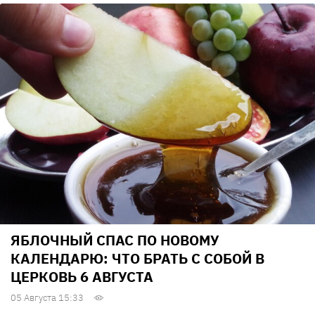
ЯБЛОЧНЫЙ СПАС ПО НОВОМУ
КАЛЕНДАРЮ: ЧТО БРАТЬ С СОБОЙ В
ЦЕРКОВЬ 6 АВГУСТА
05 Августа 15:33