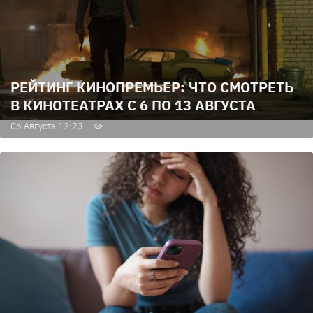
РЕЙТИНГ КИНОПРЕМЬЕР: ЧТО СМОТРЕТЬ
В КИНОТЕАТРАХ С 6 ПО 13 АВГУСТА
06 Августа 12:23