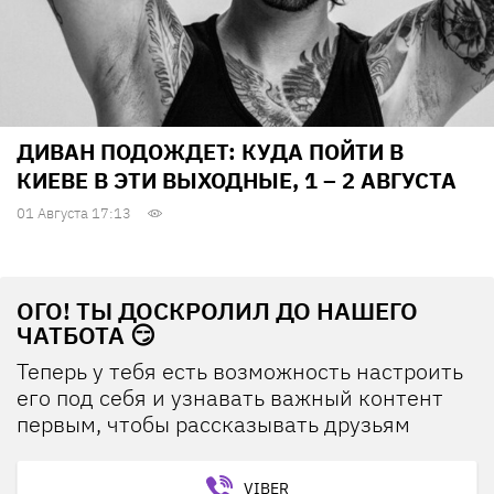
ДИВАН ПОДОЖДЕТ: КУДА ПОЙТИ В
КИЕВЕ В ЭТИ ВЫХОДНЫЕ, 1 – 2 АВГУСТА
01 Августа 17:13
ОГО! ТЫ ДОСКРОЛИЛ ДО НАШЕГО
ЧАТБОТА 😏
Теперь у тебя есть возможность настроить
его под себя и узнавать важный контент
первым, чтобы рассказывать друзьям
VIBER