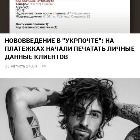
НОВОВВЕДЕНИЕ В "УКРПОЧТЕ": НА
ПЛАТЕЖКАХ НАЧАЛИ ПЕЧАТАТЬ ЛИЧНЫЕ
ДАННЫЕ КЛИЕНТОВ
03 Августа 14:04