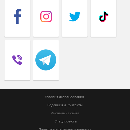
Условия использования
Редакция и контакты
Реклама на сайте
Спецпроекты
Политика конфиденциальности