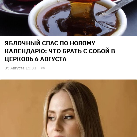
ЯБЛОЧНЫЙ СПАС ПО НОВОМУ
КАЛЕНДАРЮ: ЧТО БРАТЬ С СОБОЙ В
ЦЕРКОВЬ 6 АВГУСТА
05 Августа 15:33