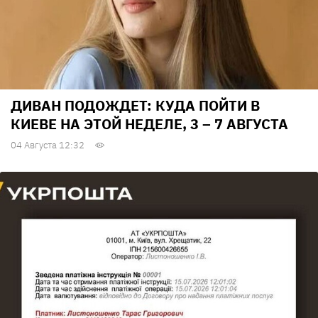
ДИВАН ПОДОЖДЕТ: КУДА ПОЙТИ В
КИЕВЕ НА ЭТОЙ НЕДЕЛЕ, 3 – 7 АВГУСТА
04 Августа 12:32