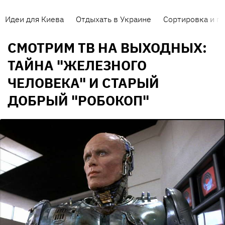
Идеи для Киева
Отдыхать в Украине
Сортировка и п
СМОТРИМ ТВ НА ВЫХОДНЫХ:
ТАЙНА "ЖЕЛЕЗНОГО
ЧЕЛОВЕКА" И СТАРЫЙ
ДОБРЫЙ "РОБОКОП"