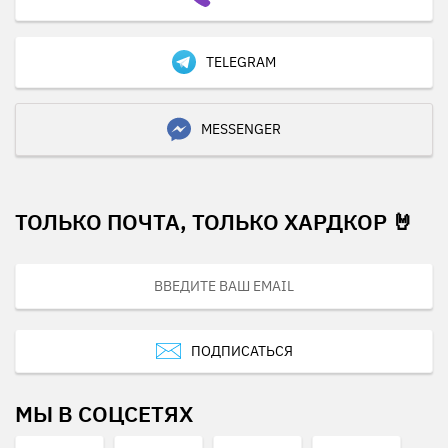
TELEGRAM
MESSENGER
ТОЛЬКО ПОЧТА, ТОЛЬКО ХАРДКОР 🤘
ПОДПИСАТЬСЯ
МЫ В СОЦСЕТЯХ