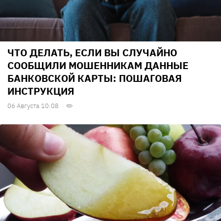
ЧТО ДЕЛАТЬ, ЕСЛИ ВЫ СЛУЧАЙНО
СООБЩИЛИ МОШЕННИКАМ ДАННЫЕ
БАНКОВСКОЙ КАРТЫ: ПОШАГОВАЯ
ИНСТРУКЦИЯ
06 Августа 10:08