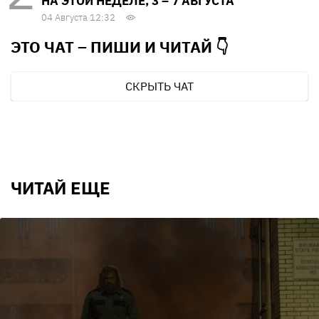
НА ЭТОЙ НЕДЕЛЕ, 3 – 7 АВГУСТА
04 Августа 12:32
ЭТО ЧАТ – ПИШИ И
ЧИТАЙ 👇
СКРЫТЬ ЧАТ
ЧИТАЙ ЕЩЕ