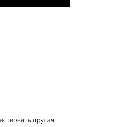
ществовать другая