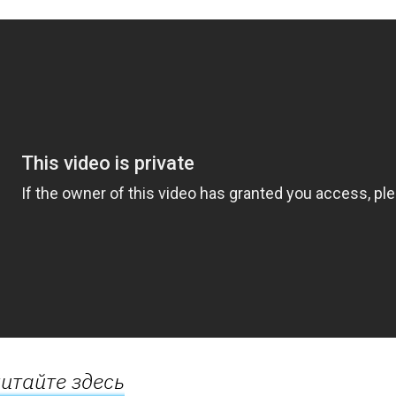
итайте здесь