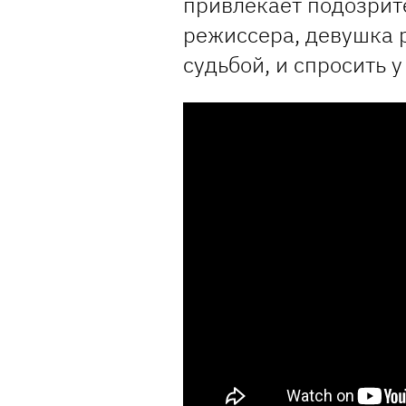
привлекает подозрит
режиссера, девушка 
судьбой, и спросить 