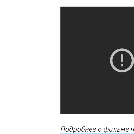
Подробнее о фильме ч