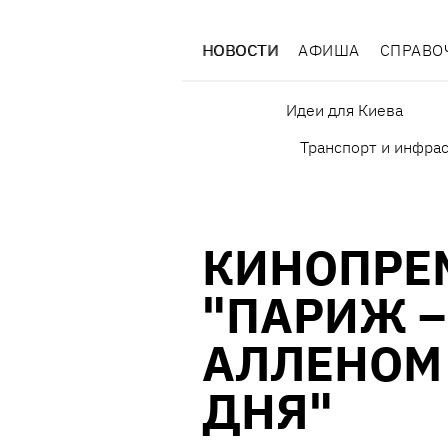
НОВОСТИ
АФИША
СПРАВО
Идеи для Киева
Транспорт и инфра
КИНОПРЕ
"ПАРИЖ –
АЛЛЕНОМ 
ДНЯ"