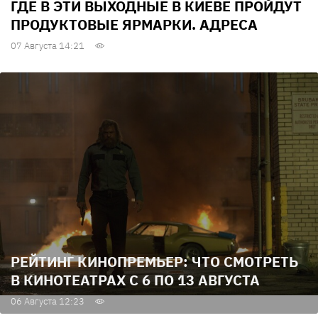
ГДЕ В ЭТИ ВЫХОДНЫЕ В КИЕВЕ ПРОЙДУТ
ПРОДУКТОВЫЕ ЯРМАРКИ. АДРЕСА
07 Августа 14:21
РЕЙТИНГ КИНОПРЕМЬЕР: ЧТО СМОТРЕТЬ
В КИНОТЕАТРАХ С 6 ПО 13 АВГУСТА
06 Августа 12:23