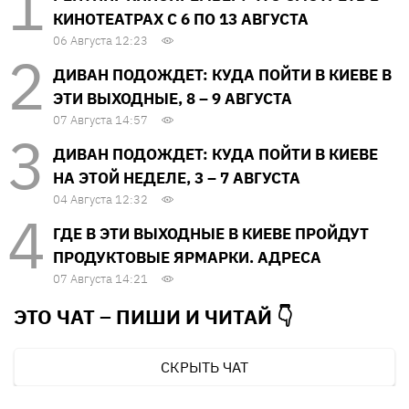
КИНОТЕАТРАХ С 6 ПО 13 АВГУСТА
06 Августа 12:23
ДИВАН ПОДОЖДЕТ: КУДА ПОЙТИ В КИЕВЕ В
ЭТИ ВЫХОДНЫЕ, 8 – 9 АВГУСТА
07 Августа 14:57
ДИВАН ПОДОЖДЕТ: КУДА ПОЙТИ В КИЕВЕ
НА ЭТОЙ НЕДЕЛЕ, 3 – 7 АВГУСТА
04 Августа 12:32
ГДЕ В ЭТИ ВЫХОДНЫЕ В КИЕВЕ ПРОЙДУТ
ПРОДУКТОВЫЕ ЯРМАРКИ. АДРЕСА
07 Августа 14:21
ЭТО ЧАТ – ПИШИ И
ЧИТАЙ 👇
СКРЫТЬ ЧАТ