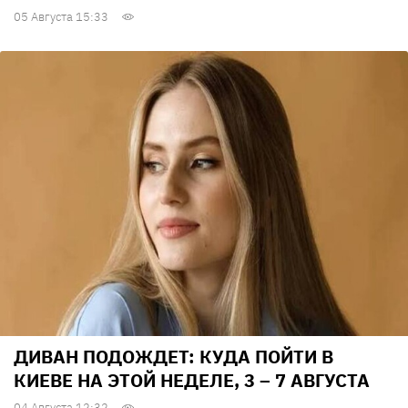
05 Августа 15:33
ДИВАН ПОДОЖДЕТ: КУДА ПОЙТИ В
КИЕВЕ НА ЭТОЙ НЕДЕЛЕ, 3 – 7 АВГУСТА
04 Августа 12:32