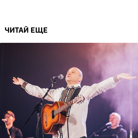
ЧИТАЙ ЕЩЕ