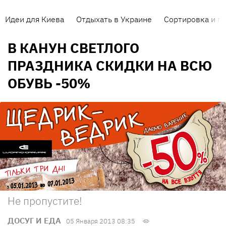
Идеи для Киева
Отдыхать в Украине
Сортировка и п
В КАНУН СВЕТЛОГО
ПРАЗДНИКА СКИДКИ НА ВСЮ
ОБУВЬ -50%
Не пропустите!
ДОСУГ И ЕДА
05 Января 2013 08:35