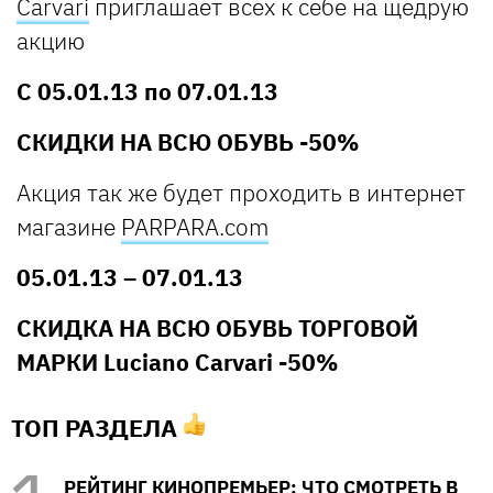
Carvari
приглашает всех к себе на щедрую
акцию
С 05.01.13 по 07.01.13
СКИДКИ НА ВСЮ ОБУВЬ -50%
Акция так же будет проходить в интернет
магазине
PARPARA.com
05.01.13 – 07.01.13
СКИДКА НА ВСЮ ОБУВЬ ТОРГОВОЙ
МАРКИ Luciano Carvari -50%
ТОП РАЗДЕЛА
РЕЙТИНГ КИНОПРЕМЬЕР: ЧТО СМОТРЕТЬ В