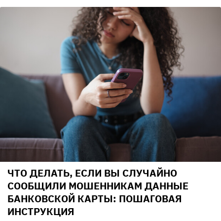
ЧТО ДЕЛАТЬ, ЕСЛИ ВЫ СЛУЧАЙНО
СООБЩИЛИ МОШЕННИКАМ ДАННЫЕ
БАНКОВСКОЙ КАРТЫ: ПОШАГОВАЯ
ИНСТРУКЦИЯ