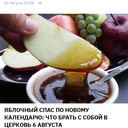
06 Августа 10:08
ЯБЛОЧНЫЙ СПАС ПО НОВОМУ
КАЛЕНДАРЮ: ЧТО БРАТЬ С СОБОЙ В
ЦЕРКОВЬ 6 АВГУСТА