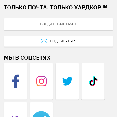
ТОЛЬКО ПОЧТА, ТОЛЬКО ХАРДКОР 🤘
ПОДПИСАТЬСЯ
МЫ В СОЦСЕТЯХ