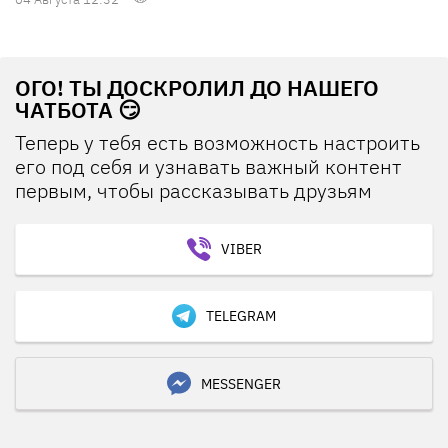
ОГО! ТЫ ДОСКРОЛИЛ ДО НАШЕГО
ЧАТБОТА 😏
Теперь у тебя есть возможность настроить
его под себя и узнавать важный контент
первым, чтобы рассказывать друзьям
VIBER
TELEGRAM
MESSENGER