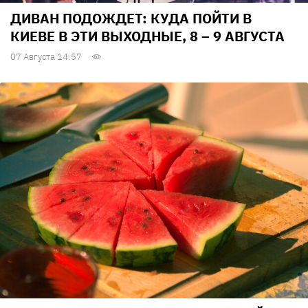
ДИВАН ПОДОЖДЕТ: КУДА ПОЙТИ В
КИЕВЕ В ЭТИ ВЫХОДНЫЕ, 8 – 9 АВГУСТА
07 Августа 14:57