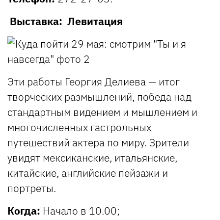
Выставка: Левитация
Эти работы Георгия Делиева — итог
творческих размышлений, победа над
стандартным видением и мышлением и
многочисленных гастрольных
путешествий актера по миру. Зрители
увидят мексиканские, итальянские,
китайские, английские пейзажи и
портреты.
Когда:
Начало в 10.00;