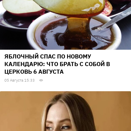
ЯБЛОЧНЫЙ СПАС ПО НОВОМУ
КАЛЕНДАРЮ: ЧТО БРАТЬ С СОБОЙ В
ЦЕРКОВЬ 6 АВГУСТА
05 Августа 15:33