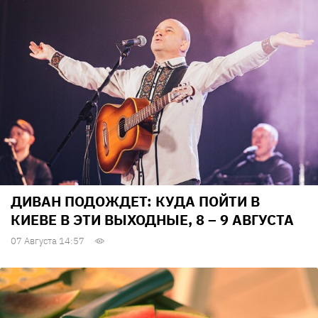
ДИВАН ПОДОЖДЕТ: КУДА ПОЙТИ В
КИЕВЕ В ЭТИ ВЫХОДНЫЕ, 8 – 9 АВГУСТА
07 Августа 14:57