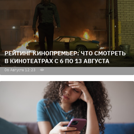
РЕЙТИНГ КИНОПРЕМЬЕР: ЧТО СМОТРЕТЬ
В КИНОТЕАТРАХ С 6 ПО 13 АВГУСТА
06 Августа 12:23