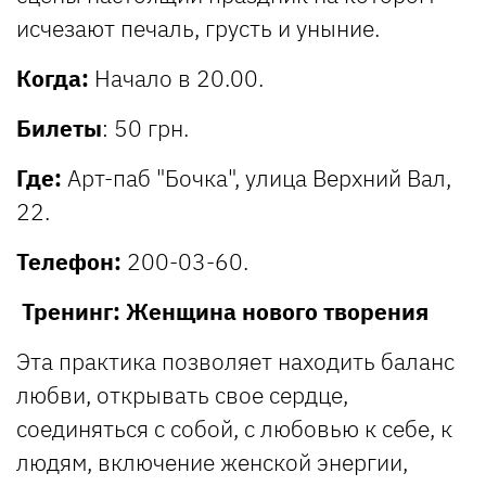
исчезают печаль, грусть и уныние.
Когда:
Начало в 20.00.
Билеты
: 50 грн.
Где:
Арт-паб "Бочка", улица Верхний Вал,
22.
Телефон:
200-03-60.
Тренинг: Женщина нового творения
Эта практика позволяет находить баланс
любви, открывать свое сердце,
соединяться с собой, с любовью к себе, к
людям, включение женской энергии,