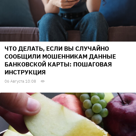
ЧТО ДЕЛАТЬ, ЕСЛИ ВЫ СЛУЧАЙНО
СООБЩИЛИ МОШЕННИКАМ ДАННЫЕ
БАНКОВСКОЙ КАРТЫ: ПОШАГОВАЯ
ИНСТРУКЦИЯ
06 Августа 10:08