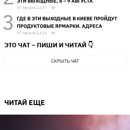
ЭТИ ВЫХОДНЫЕ, 8 – 9 АВГУСТА
07 Августа 14:57
ГДЕ В ЭТИ ВЫХОДНЫЕ В КИЕВЕ ПРОЙДУТ
ПРОДУКТОВЫЕ ЯРМАРКИ. АДРЕСА
07 Августа 14:21
ЭТО ЧАТ – ПИШИ И
ЧИТАЙ 👇
СКРЫТЬ ЧАТ
ЧИТАЙ ЕЩЕ