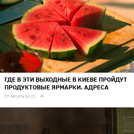
ГДЕ В ЭТИ ВЫХОДНЫЕ В КИЕВЕ ПРОЙДУТ
ПРОДУКТОВЫЕ ЯРМАРКИ. АДРЕСА
07 Августа 14:21