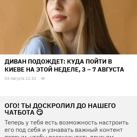
ДИВАН ПОДОЖДЕТ: КУДА ПОЙТИ В
КИЕВЕ НА ЭТОЙ НЕДЕЛЕ, 3 – 7 АВГУСТА
04 Августа 12:32
ОГО! ТЫ ДОСКРОЛИЛ ДО НАШЕГО
ЧАТБОТА 😏
Теперь у тебя есть возможность настроить
его под себя и узнавать важный контент
первым, чтобы рассказывать друзьям