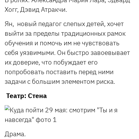
Хогг, Дэвид Атракчи.
Ян, новый педагог слепых детей, хочет
выйти за пределы традиционных рамок
обучения и помочь им не чувствовать
себя уязвимыми. Он быстро завоевывает
их доверие, что побуждает его
попробовать поставить перед ними
задачи с большим элементом риска.
Театр: Стена
Драма.