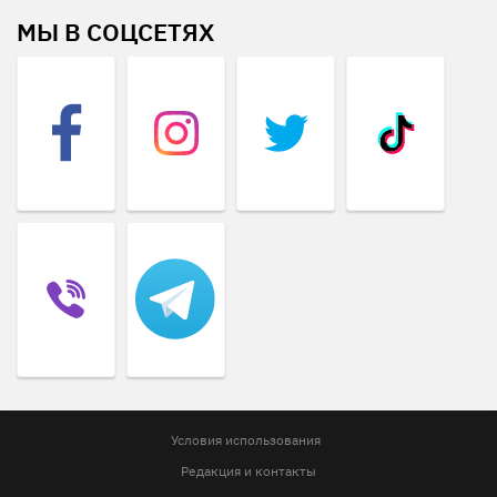
МЫ В СОЦСЕТЯХ
Условия использования
Редакция и контакты