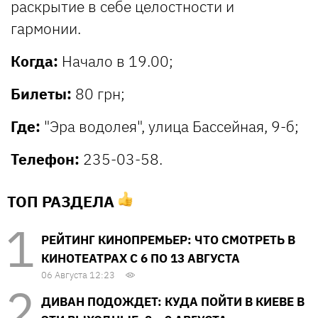
раскрытие в себе целостности и
гармонии.
Когда:
Начало в 19.00;
Билеты:
80 грн;
Где:
"Эра водолея", улица Бассейная, 9-б;
Телефон:
235-03-58.
ТОП РАЗДЕЛА
РЕЙТИНГ КИНОПРЕМЬЕР: ЧТО СМОТРЕТЬ В
КИНОТЕАТРАХ С 6 ПО 13 АВГУСТА
06 Августа 12:23
ДИВАН ПОДОЖДЕТ: КУДА ПОЙТИ В КИЕВЕ В