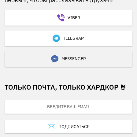
VIBER
TELEGRAM
MESSENGER
ТОЛЬКО ПОЧТА, ТОЛЬКО ХАРДКОР 🤘
ПОДПИСАТЬСЯ