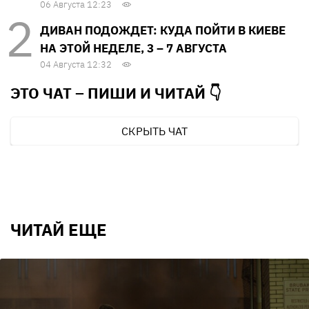
06 Августа 12:23
ДИВАН ПОДОЖДЕТ: КУДА ПОЙТИ В КИЕВЕ
НА ЭТОЙ НЕДЕЛЕ, 3 – 7 АВГУСТА
04 Августа 12:32
ЭТО ЧАТ – ПИШИ И
ЧИТАЙ 👇
СКРЫТЬ ЧАТ
ЧИТАЙ ЕЩЕ