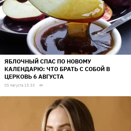
ЯБЛОЧНЫЙ СПАС ПО НОВОМУ
КАЛЕНДАРЮ: ЧТО БРАТЬ С СОБОЙ В
ЦЕРКОВЬ 6 АВГУСТА
05 Августа 15:33