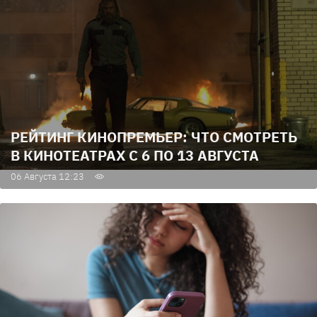
РЕЙТИНГ КИНОПРЕМЬЕР: ЧТО СМОТРЕТЬ
В КИНОТЕАТРАХ С 6 ПО 13 АВГУСТА
06 Августа 12:23