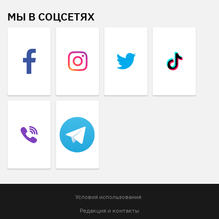
МЫ В СОЦСЕТЯХ
Условия использования
Редакция и контакты