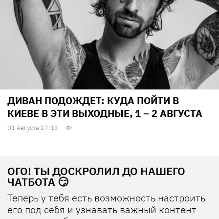
ДИВАН ПОДОЖДЕТ: КУДА ПОЙТИ В
КИЕВЕ В ЭТИ ВЫХОДНЫЕ, 1 – 2 АВГУСТА
01 Августа 17:13
ОГО! ТЫ ДОСКРОЛИЛ ДО НАШЕГО
ЧАТБОТА 😏
Теперь у тебя есть возможность настроить
его под себя и узнавать важный контент