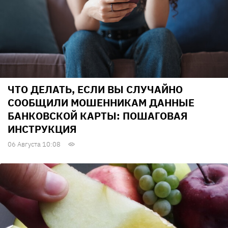
ЧТО ДЕЛАТЬ, ЕСЛИ ВЫ СЛУЧАЙНО
СООБЩИЛИ МОШЕННИКАМ ДАННЫЕ
БАНКОВСКОЙ КАРТЫ: ПОШАГОВАЯ
ИНСТРУКЦИЯ
06 Августа 10:08