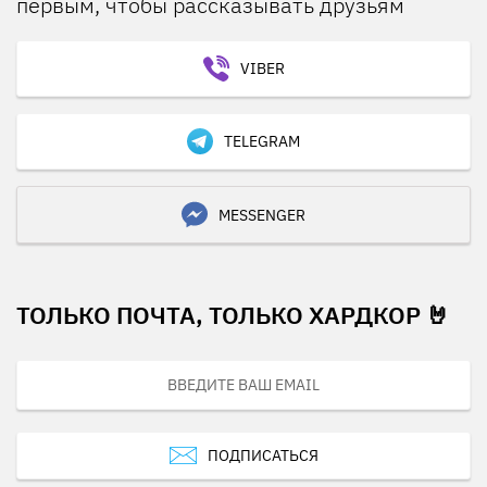
первым, чтобы рассказывать друзьям
VIBER
TELEGRAM
MESSENGER
ТОЛЬКО ПОЧТА, ТОЛЬКО ХАРДКОР 🤘
ПОДПИСАТЬСЯ