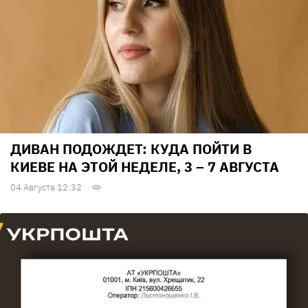
ДИВАН ПОДОЖДЕТ: КУДА ПОЙТИ В
КИЕВЕ НА ЭТОЙ НЕДЕЛЕ, 3 – 7 АВГУСТА
04 Августа 12:32