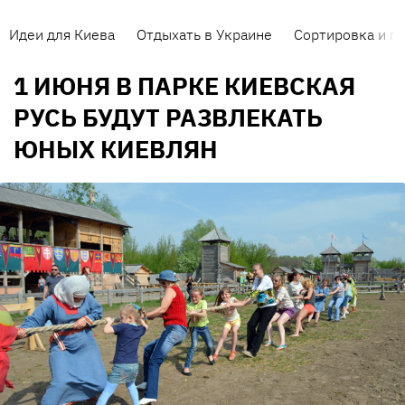
Идеи для Киева
Отдыхать в Украине
Сортировка и п
1 ИЮНЯ В ПАРКЕ КИЕВСКАЯ
РУСЬ БУДУТ РАЗВЛЕКАТЬ
ЮНЫХ КИЕВЛЯН