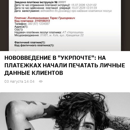
НОВОВВЕДЕНИЕ В "УКРПОЧТЕ": НА
ПЛАТЕЖКАХ НАЧАЛИ ПЕЧАТАТЬ ЛИЧНЫЕ
ДАННЫЕ КЛИЕНТОВ
03 Августа 14:04