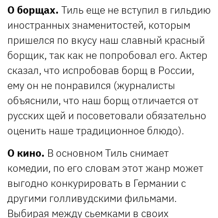
О борщах.
Тиль еще не вступил в гильдию
иностранных знаменитостей, которым
пришелся по вкусу наш славный красный
борщик, так как не попробовал его. Актер
сказал, что испробовав борщ в России,
ему он не понравился (журналисты
объяснили, что наш борщ отличается от
русских щей и посоветовали обязательно
оценить наше традиционное блюдо).
О кино.
В основном Тиль снимает
комедии, по его словам этот жанр может
выгодно конкурировать в Германии с
другими голливудскими фильмами.
Выбирая между сьемками в своих