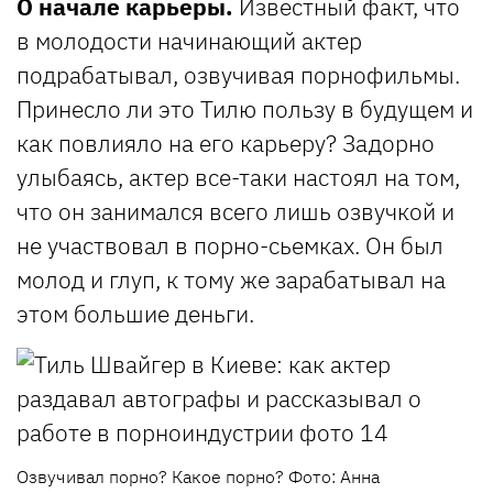
О начале карьеры.
Известный факт, что
в молодости начинающий актер
подрабатывал, озвучивая порнофильмы.
Принесло ли это Тилю пользу в будущем и
как повлияло на его карьеру? Задорно
улыбаясь, актер все-таки настоял на том,
что он занимался всего лишь озвучкой и
не участвовал в порно-сьемках. Он был
молод и глуп, к тому же зарабатывал на
этом большие деньги.
Озвучивал порно? Какое порно? Фото: Анна