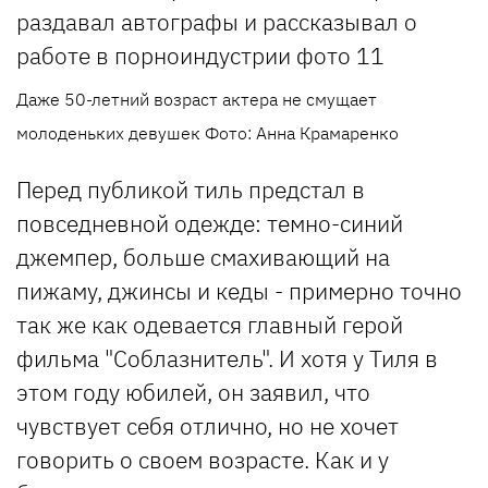
Даже 50-летний возраст актера не смущает
молоденьких девушек Фото: Анна Крамаренко
Перед публикой тиль предстал в
повседневной одежде: темно-синий
джемпер, больше смахивающий на
пижаму, джинсы и кеды - примерно точно
так же как одевается главный герой
фильма "Соблазнитель". И хотя у Тиля в
этом году юбилей, он заявил, что
чувствует себя отлично, но не хочет
говорить о своем возрасте. Как и у