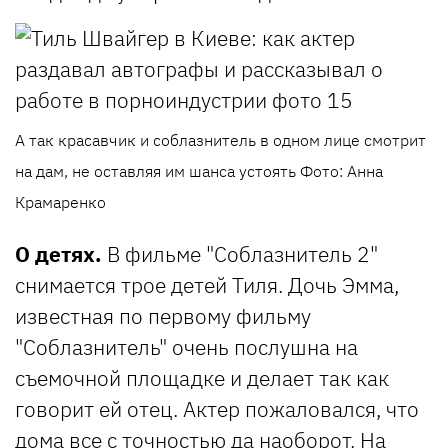
А так красавчик и соблазнитель в одном лице смотрит
на дам, не оставляя им шанса устоять Фото: Анна
Крамаренко
О детях.
В фильме "Соблазнитель 2"
снимается трое детей Тиля. Дочь Эмма,
известная по первому фильму
"Соблазнитель" очень послушна на
съемочной площадке и делает так как
говорит ей отец. Актер пожаловался, что
дома все с точностью да наоборот. На