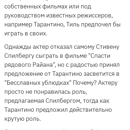
собственных фильмах или под
руководством известных режиссеров,
например Тарантино, Тиль предпочел бы
играть в своих.
Однажды актер отказал самому Стивену
Спилбергу сыграть в фильме "Спасти
рядового Райана", но с радостью принял
предложение от Тарантино засветится в
"Бесславных ублюдках" Почему? Актеру
просто не понравилась роль,
предлагаемая Спилбергом, тогда как
Тарантино предложил действительно
крутую роль.