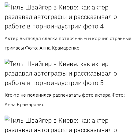
Актер выглядел слегка потерянным и корчил странные
гримасы Фото: Анна Крамаренко
Кто-то не поленился распечатать фото актера Фото:
Анна Крамаренко