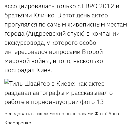
ассоциировалась только с ЕВРО 2012 и
братьями Кличко. В этот день актер
прогулялся по самым живописным местам
города (Андреевский спуск) в компании
экскурсовода, у которого особо
интересовался вопросами Второй
мировой войны, и того, насколько
пострадал Киев.
Беседовать с Тилем можно было часами Фото: Анна
Крамаренко