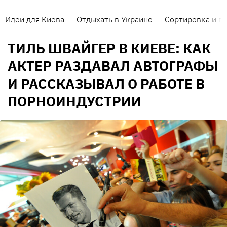
Идеи для Киева
Отдыхать в Украине
Сортировка и п
ТИЛЬ ШВАЙГЕР В КИЕВЕ: КАК
АКТЕР РАЗДАВАЛ АВТОГРАФЫ
И РАССКАЗЫВАЛ О РАБОТЕ В
ПОРНОИНДУСТРИИ