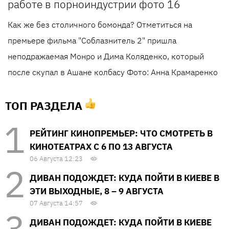
Как же без столичного бомонда? Отметиться на
премьере фильма "Соблазнитель 2" пришла
неподражаемая Монро и Дима Коляденко, который
после скупал в Ашане колбасу Фото: Анна Крамаренко
ТОП РАЗДЕЛА
РЕЙТИНГ КИНОПРЕМЬЕР: ЧТО СМОТРЕТЬ В
КИНОТЕАТРАХ С 6 ПО 13 АВГУСТА
06 Августа 12:23
ДИВАН ПОДОЖДЕТ: КУДА ПОЙТИ В КИЕВЕ В
ЭТИ ВЫХОДНЫЕ, 8 – 9 АВГУСТА
07 Августа 14:57
ДИВАН ПОДОЖДЕТ: КУДА ПОЙТИ В КИЕВЕ