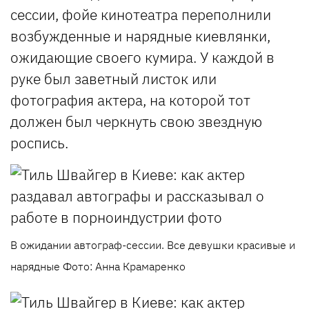
сессии, фойе кинотеатра переполнили
возбужденные и нарядные киевлянки,
ожидающие своего кумира. У каждой в
руке был заветный листок или
фотография актера, на которой тот
должен был черкнуть свою звездную
роспись.
В ожидании автограф-сессии. Все девушки красивые и
нарядные Фото: Анна Крамаренко