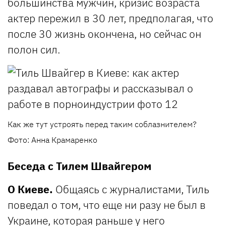
большинства мужчин, кризис возраста
актер пережил в 30 лет, предполагая, что
после 30 жизнь окончена, но сейчас он
полон сил.
Как же тут устроять перед таким соблазнителем?
Фото: Анна Крамаренко
Беседа с Тилем Швайгером
О Киеве.
Общаясь с журналистами, Тиль
поведал о том, что еще ни разу не был в
Украине, которая раньше у него