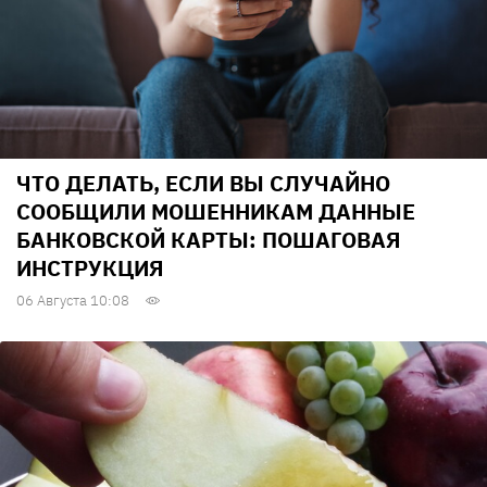
ЧТО ДЕЛАТЬ, ЕСЛИ ВЫ СЛУЧАЙНО
СООБЩИЛИ МОШЕННИКАМ ДАННЫЕ
БАНКОВСКОЙ КАРТЫ: ПОШАГОВАЯ
ИНСТРУКЦИЯ
06 Августа 10:08