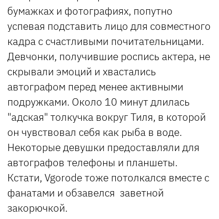
бумажках и фотографиях, попутно
успевая подставить лицо для совместного
кадра с счастливыми почитательницами.
Девчонки, получившие роспись актера, не
скрывали эмоций и хвастались
автографом перед менее активными
подружками. Около 10 минут длилась
"адская" толкучка вокруг Тиля, в которой
он чувствовал себя как рыба в воде.
Некоторые девушки предоставляли для
автографов телефоны и планшеты.
Кстати, Vgorode тоже потолкался вместе с
фанатами и обзавелся заветной
закорючкой.