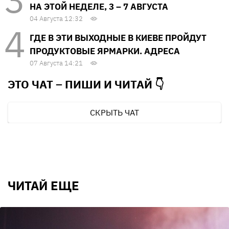
НА ЭТОЙ НЕДЕЛЕ, 3 – 7 АВГУСТА
04 Августа 12:32
ГДЕ В ЭТИ ВЫХОДНЫЕ В КИЕВЕ ПРОЙДУТ
ПРОДУКТОВЫЕ ЯРМАРКИ. АДРЕСА
07 Августа 14:21
ЭТО ЧАТ – ПИШИ И
ЧИТАЙ 👇
СКРЫТЬ ЧАТ
ЧИТАЙ ЕЩЕ