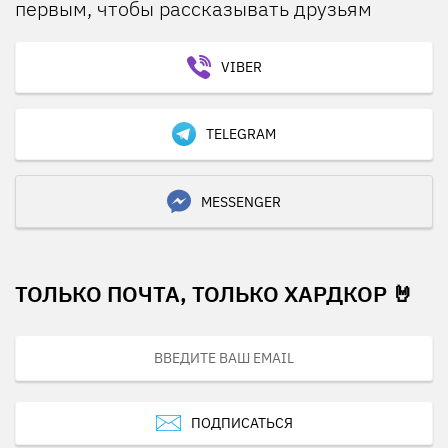
первым, чтобы рассказывать друзьям
VIBER
TELEGRAM
MESSENGER
ТОЛЬКО ПОЧТА, ТОЛЬКО ХАРДКОР 🤘
ПОДПИСАТЬСЯ