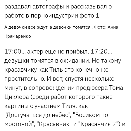
А девочки все ждут, а девочки томятся.. Фото: Анна
Крамаренко
17:00... актер еще не прибыл. 17:20...
девушки томятся в ожидании. Но такому
красавчику как Тиль это конечно же
простительно. И вот, спустя несколько
минут, в сопровождении продюсера Тома
Циклера (среди работ которого такие
картины с участием Тиля, как
"Достучаться до небес", "Босиком по
мостовой", "Красавчик" и "Красавчик 2") и