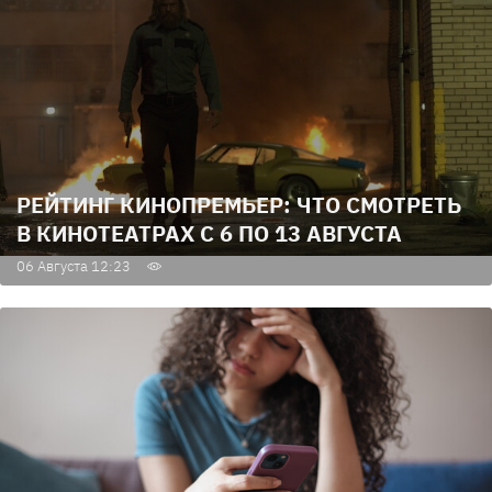
РЕЙТИНГ КИНОПРЕМЬЕР: ЧТО СМОТРЕТЬ
В КИНОТЕАТРАХ С 6 ПО 13 АВГУСТА
06 Августа 12:23