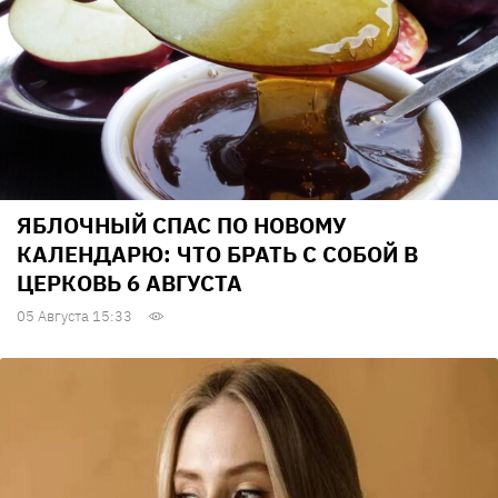
ЯБЛОЧНЫЙ СПАС ПО НОВОМУ
КАЛЕНДАРЮ: ЧТО БРАТЬ С СОБОЙ В
ЦЕРКОВЬ 6 АВГУСТА
05 Августа 15:33