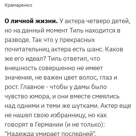
Крамаренко
О личной жизни.
У актера четверо детей,
но на данный момент Тиль находится в
разводе. Так что у прекрасных
почитательниц актера есть шанс. Каков
же его идеал? Тиль ответил, что
внешность совершенно не имеет
значения, не важен цвет волос, глаз и
рост. Главное - чтобы у дамы было
чувство юмора, и они вместе смеялись
над одними и теми же шутками. Актер еще
не нашел свою избранницу, но как
говорят в Германии (и не только):
"Надежда умирает последней".