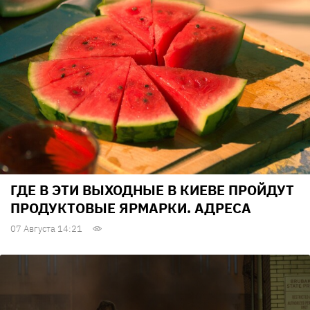
ГДЕ В ЭТИ ВЫХОДНЫЕ В КИЕВЕ ПРОЙДУТ
ПРОДУКТОВЫЕ ЯРМАРКИ. АДРЕСА
07 Августа 14:21