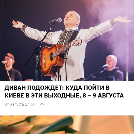
ДИВАН ПОДОЖДЕТ: КУДА ПОЙТИ В
КИЕВЕ В ЭТИ ВЫХОДНЫЕ, 8 – 9 АВГУСТА
07 Августа 14:57