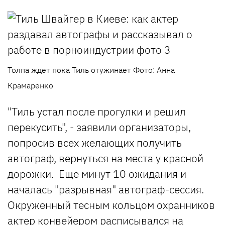
Толпа ждет пока Тиль отужинает Фото: Анна
Крамаренко
"Тиль устал после прогулки и решил
перекусить", - заявили организаторы,
попросив всех желающих получить
автограф, вернуться на места у красной
дорожки. Еще минут 10 ожидания и
началась "разрывная" автограф-сессия.
Окруженный тесным кольцом охранников
актер конвейером расписывался на