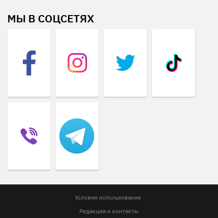
МЫ В СОЦСЕТЯХ
Условия использования
Редакция и контакты