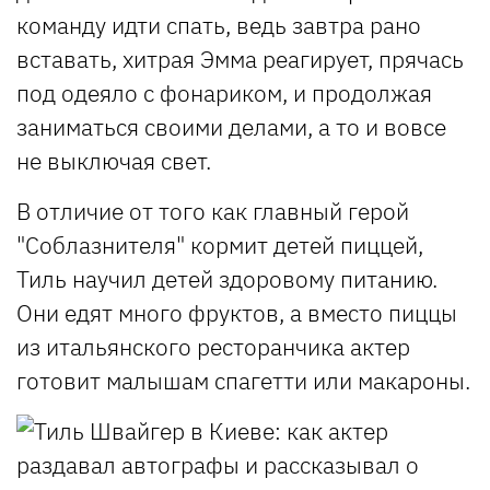
команду идти спать, ведь завтра рано
вставать, хитрая Эмма реагирует, прячась
под одеяло с фонариком, и продолжая
заниматься своими делами, а то и вовсе
не выключая свет.
В отличие от того как главный герой
"Соблазнителя" кормит детей пиццей,
Тиль научил детей здоровому питанию.
Они едят много фруктов, а вместо пиццы
из итальянского ресторанчика актер
готовит малышам спагетти или макароны.