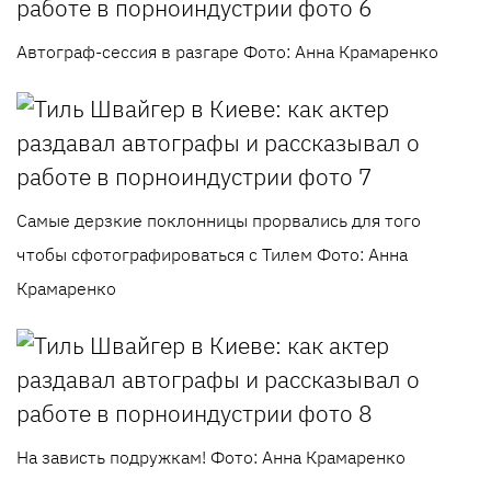
Автограф-сессия в разгаре Фото: Анна Крамаренко
Самые дерзкие поклонницы прорвались для того
чтобы сфотографироваться с Тилем Фото: Анна
Крамаренко
На зависть подружкам! Фото: Анна Крамаренко