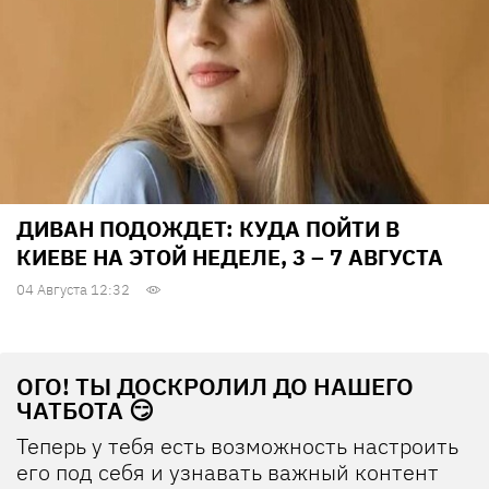
ДИВАН ПОДОЖДЕТ: КУДА ПОЙТИ В
КИЕВЕ НА ЭТОЙ НЕДЕЛЕ, 3 – 7 АВГУСТА
04 Августа 12:32
ОГО! ТЫ ДОСКРОЛИЛ ДО НАШЕГО
ЧАТБОТА 😏
Теперь у тебя есть возможность настроить
его под себя и узнавать важный контент