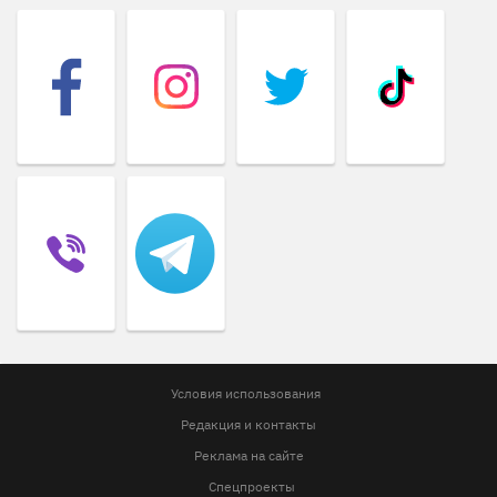
Условия использования
Редакция и контакты
Реклама на сайте
Спецпроекты