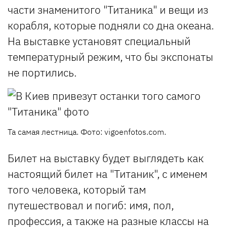
части знаменитого "Титаника" и вещи из
корабля, которые подняли со дна океана.
На выставке установят специальный
температурный режим, что бы экспонаты
не портились.
Та самая лестница. Фото: vigoenfotos.com.
Билет на выставку будет выглядеть как
настоящий билет на "Титаник", с именем
того человека, который там
путешествовал и погиб: имя, пол,
профессия, а также на разные классы на