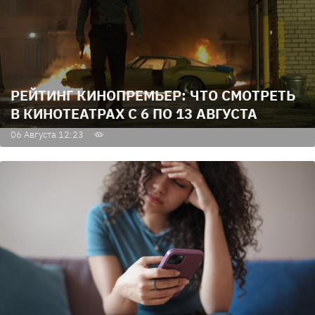
РЕЙТИНГ КИНОПРЕМЬЕР: ЧТО СМОТРЕТЬ
В КИНОТЕАТРАХ С 6 ПО 13 АВГУСТА
06 Августа 12:23