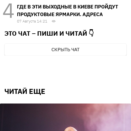
ГДЕ В ЭТИ ВЫХОДНЫЕ В КИЕВЕ ПРОЙДУТ
ПРОДУКТОВЫЕ ЯРМАРКИ. АДРЕСА
07 Августа 14:21
ЭТО ЧАТ – ПИШИ И
ЧИТАЙ 👇
СКРЫТЬ ЧАТ
ЧИТАЙ ЕЩЕ