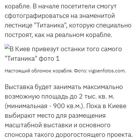
корабле. В начале посетители смогут
сфотографироваться на знаменитой
лестнице "Титаника", которую специально
построят, как на реальном корабле.
Настоящий обломок корабля. Фото: vigoenfotos.com.
Выставка будет занимать максимально
возможную площадь до 2 тыс. кв. м.
(минимальная - 900 кв.м.). Пока в Киеве
выбирают место для размещения
масштабной выставки и основного
спонсора такого дорогостоящего проекта.