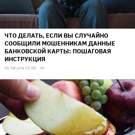
ЧТО ДЕЛАТЬ, ЕСЛИ ВЫ СЛУЧАЙНО
СООБЩИЛИ МОШЕННИКАМ ДАННЫЕ
БАНКОВСКОЙ КАРТЫ: ПОШАГОВАЯ
ИНСТРУКЦИЯ
06 Августа 10:08