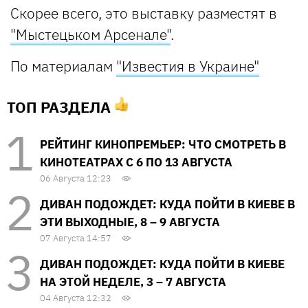
Скорее всего, это выставку разместят в
"Мыстецьком Арсенале"
.
По материалам
"Известия в Украине"
ТОП РАЗДЕЛА
РЕЙТИНГ КИНОПРЕМЬЕР: ЧТО СМОТРЕТЬ В
КИНОТЕАТРАХ С 6 ПО 13 АВГУСТА
06 Августа 12:23
ДИВАН ПОДОЖДЕТ: КУДА ПОЙТИ В КИЕВЕ В
ЭТИ ВЫХОДНЫЕ, 8 – 9 АВГУСТА
07 Августа 14:57
ДИВАН ПОДОЖДЕТ: КУДА ПОЙТИ В КИЕВЕ
НА ЭТОЙ НЕДЕЛЕ, 3 – 7 АВГУСТА
04 Августа 12:32