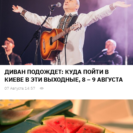
ДИВАН ПОДОЖДЕТ: КУДА ПОЙТИ В
КИЕВЕ В ЭТИ ВЫХОДНЫЕ, 8 – 9 АВГУСТА
07 Августа 14:57