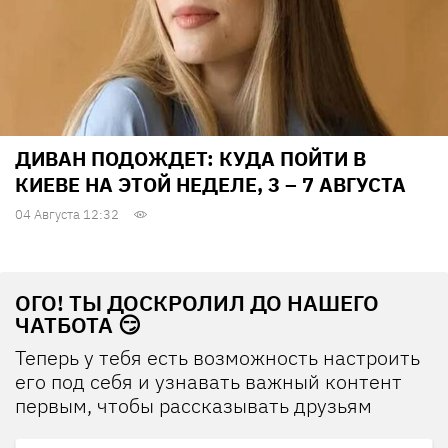
ДИВАН ПОДОЖДЕТ: КУДА ПОЙТИ В
КИЕВЕ НА ЭТОЙ НЕДЕЛЕ, 3 – 7 АВГУСТА
04 Августа 12:32
ОГО! ТЫ ДОСКРОЛИЛ ДО НАШЕГО
ЧАТБОТА 😏
Теперь у тебя есть возможность настроить
его под себя и узнавать важный контент
первым, чтобы рассказывать друзьям