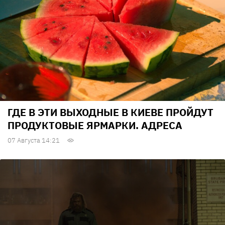
ГДЕ В ЭТИ ВЫХОДНЫЕ В КИЕВЕ ПРОЙДУТ
ПРОДУКТОВЫЕ ЯРМАРКИ. АДРЕСА
07 Августа 14:21