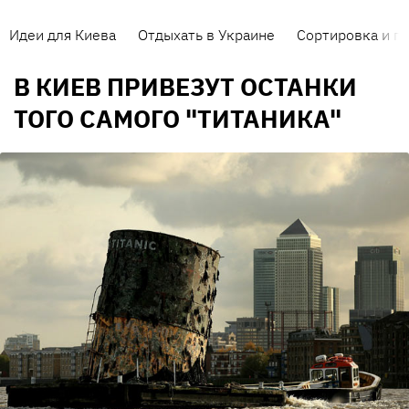
Идеи для Киева
Отдыхать в Украине
Сортировка и п
В КИЕВ ПРИВЕЗУТ ОСТАНКИ
ТОГО САМОГО "ТИТАНИКА"