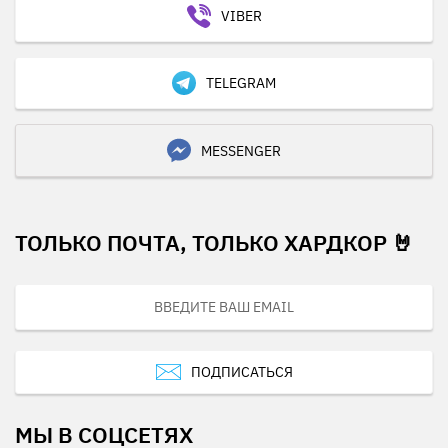
VIBER
TELEGRAM
MESSENGER
ТОЛЬКО ПОЧТА, ТОЛЬКО ХАРДКОР 🤘
ПОДПИСАТЬСЯ
МЫ В СОЦСЕТЯХ