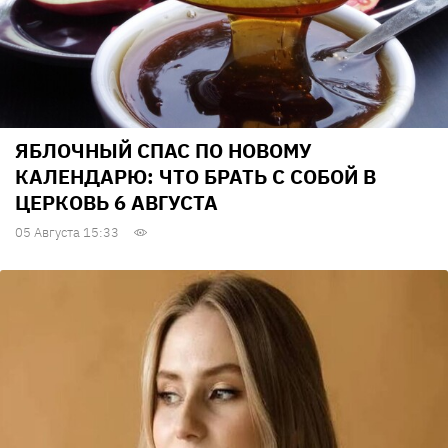
ЯБЛОЧНЫЙ СПАС ПО НОВОМУ
КАЛЕНДАРЮ: ЧТО БРАТЬ С СОБОЙ В
ЦЕРКОВЬ 6 АВГУСТА
05 Августа 15:33