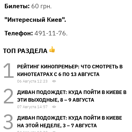
Билеты:
60 грн.
"Интересный Киев".
Телефон:
491-11-76.
ТОП РАЗДЕЛА
РЕЙТИНГ КИНОПРЕМЬЕР: ЧТО СМОТРЕТЬ В
КИНОТЕАТРАХ С 6 ПО 13 АВГУСТА
06 Августа 12:23
ДИВАН ПОДОЖДЕТ: КУДА ПОЙТИ В КИЕВЕ В
ЭТИ ВЫХОДНЫЕ, 8 – 9 АВГУСТА
07 Августа 14:57
ДИВАН ПОДОЖДЕТ: КУДА ПОЙТИ В КИЕВЕ
НА ЭТОЙ НЕДЕЛЕ, 3 – 7 АВГУСТА