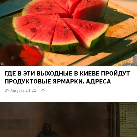
ГДЕ В ЭТИ ВЫХОДНЫЕ В КИЕВЕ ПРОЙДУТ
ПРОДУКТОВЫЕ ЯРМАРКИ. АДРЕСА
07 Августа 14:21