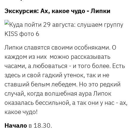
Экскурсия: Ах, какое чудо - Липки
Липки славятся своими особняками. О
каждом из них можно рассказывать
часами, а любоваться - и того более. Есть
здесь и свой гадкий утенок, так и не
ставший белым лебедем. Но это редкий
случай, когда волшебная аура Липок
оказалась бессильной, а так они у нас - ах,
какое чудо!
Начало
в 18.30.