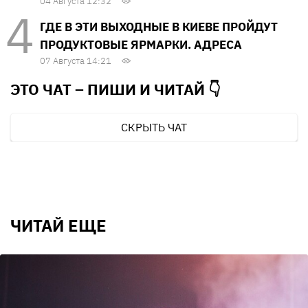
04 Августа 12:32
ГДЕ В ЭТИ ВЫХОДНЫЕ В КИЕВЕ ПРОЙДУТ
ПРОДУКТОВЫЕ ЯРМАРКИ. АДРЕСА
07 Августа 14:21
ЭТО ЧАТ – ПИШИ И
ЧИТАЙ 👇
СКРЫТЬ ЧАТ
ЧИТАЙ ЕЩЕ