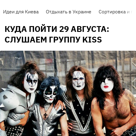
Идеи для Киева
Отдыхать в Украине
Сортировка и п
КУДА ПОЙТИ 29 АВГУСТА:
СЛУШАЕМ ГРУППУ KISS