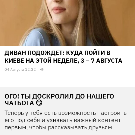
ДИВАН ПОДОЖДЕТ: КУДА ПОЙТИ В
КИЕВЕ НА ЭТОЙ НЕДЕЛЕ, 3 – 7 АВГУСТА
04 Августа 12:32
ОГО! ТЫ ДОСКРОЛИЛ ДО НАШЕГО
ЧАТБОТА 😏
Теперь у тебя есть возможность настроить
его под себя и узнавать важный контент
первым, чтобы рассказывать друзьям