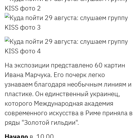
На экспозиции представлено 60 картин
Ивана Марчука. Его почерк легко
узнаваем благодаря необычным линиям и
пластике. Он единственный украинец,
которого Международная академия
современного искусства в Риме приняла в
ряды "Золотой гильдии".
Начало
в 10.00.