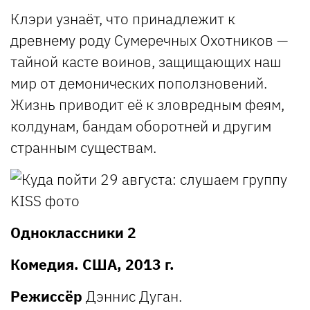
Клэри узнаёт, что принадлежит к
древнему роду Сумеречных Охотников —
тайной касте воинов, защищающих наш
мир от демонических поползновений.
Жизнь приводит её к зловредным феям,
колдунам, бандам оборотней и другим
странным существам.
Одноклассники 2
Комедия. США, 2013 г.
Режиссёр
Дэннис Дуган.