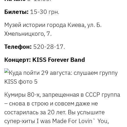
Билеты:
15-30 грн.
Музей истории города Киева, ул. Б.
Хмельницкого, 7.
Телефон:
520-28-17.
Концерт: KISS Forever Band
Кумиры 80-х, запрещенная в СССР группа
– снова в строю и совсем даже не
состарилась за 20 лет. Вы услышите
супер-хиты I was Made For Lovin` You,