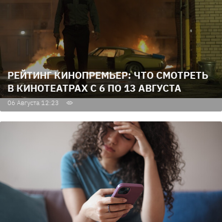
РЕЙТИНГ КИНОПРЕМЬЕР: ЧТО СМОТРЕТЬ
В КИНОТЕАТРАХ С 6 ПО 13 АВГУСТА
06 Августа 12:23