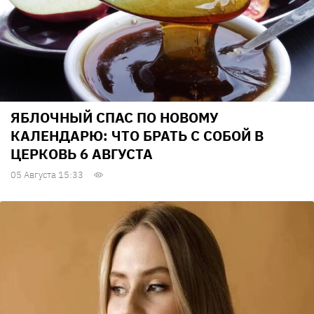
ЯБЛОЧНЫЙ СПАС ПО НОВОМУ
КАЛЕНДАРЮ: ЧТО БРАТЬ С СОБОЙ В
ЦЕРКОВЬ 6 АВГУСТА
05 Августа 15:33