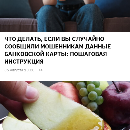
ЧТО ДЕЛАТЬ, ЕСЛИ ВЫ СЛУЧАЙНО
СООБЩИЛИ МОШЕННИКАМ ДАННЫЕ
БАНКОВСКОЙ КАРТЫ: ПОШАГОВАЯ
ИНСТРУКЦИЯ
06 Августа 10:08