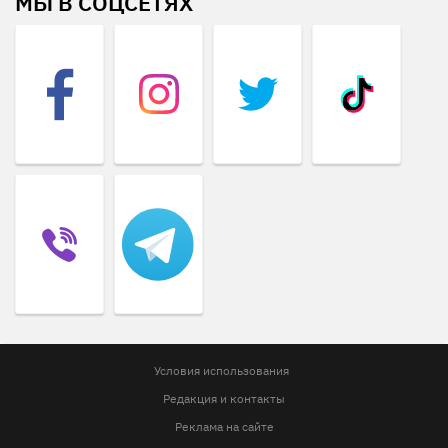
МЫ В СОЦСЕТЯХ
Условия использования
Редакция и контакты
Реклама на сайте