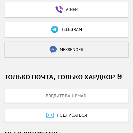
VIBER
TELEGRAM
MESSENGER
ТОЛЬКО ПОЧТА, ТОЛЬКО ХАРДКОР 🤘
ПОДПИСАТЬСЯ