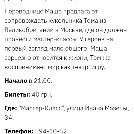
Переводчице Маше предлагают
сопровождать кукольника Тома из
Великобритании в Москве, где он должен
провести мастер-классы. У героев на
первый взгляд мало общего: Маша
серьезно относится к жизни, Том же
воспринимает мир как театр, игру.
Начало
в 21.00.
Билеты:
40 грн.
Где:
"Мастер-Класс", улица Ивана Мазепы,
34.
Телефон:
594-10-62.