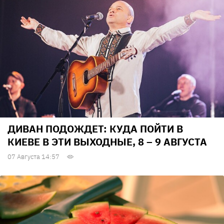
ДИВАН ПОДОЖДЕТ: КУДА ПОЙТИ В
КИЕВЕ В ЭТИ ВЫХОДНЫЕ, 8 – 9 АВГУСТА
07 Августа 14:57