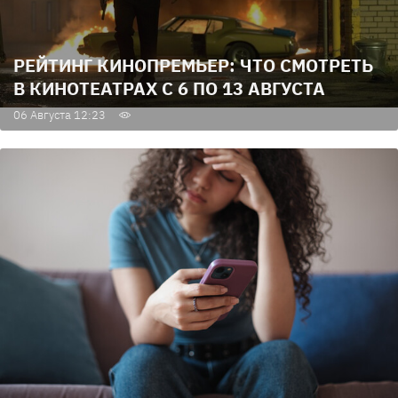
РЕЙТИНГ КИНОПРЕМЬЕР: ЧТО СМОТРЕТЬ
В КИНОТЕАТРАХ С 6 ПО 13 АВГУСТА
06 Августа 12:23