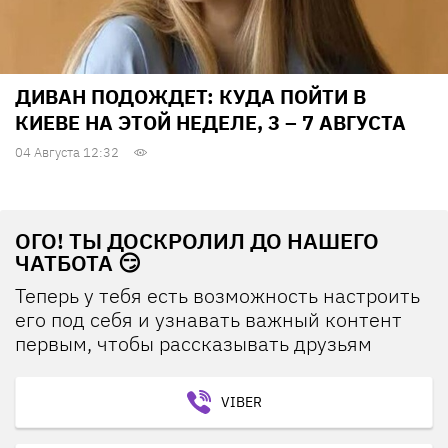
ДИВАН ПОДОЖДЕТ: КУДА ПОЙТИ В
КИЕВЕ НА ЭТОЙ НЕДЕЛЕ, 3 – 7 АВГУСТА
04 Августа 12:32
ОГО! ТЫ ДОСКРОЛИЛ ДО НАШЕГО
ЧАТБОТА 😏
Теперь у тебя есть возможность настроить
его под себя и узнавать важный контент
первым, чтобы рассказывать друзьям
VIBER