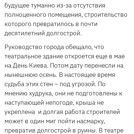
будущее туманно из-за отсутствия
полноценного помещения, строительство
которого превратилось в почти
десятилетний долгострой.
Руководство города обещало, что
театральное здание откроется еще в мае
на День Киева. Потом дату перенесли на
нынешнюю осень. В настоящее время
судьба этих стен – под угрозой. По
мнению худрука, они не подготовлены к
наступающей непогоде, крыша не
укреплена и долгая работа строителей
может в один миг пойти насмарку,
превратив долгострой в руины. В театре