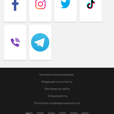
Условия использования
Редакция и контакты
Реклама на сайте
Спецпроекты
Политика конфиденциальности