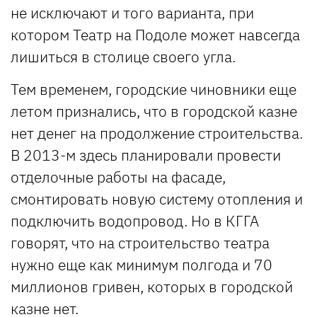
не исключают и того варианта, при
котором Театр на Подоле может навсегда
лишиться в столице своего угла.
Тем временем, городские чиновники еще
летом признались, что в городской казне
нет денег на продолжение строительства.
В 2013-м здесь планировали провести
отделочные работы на фасаде,
смонтировать новую систему отопления и
подключить водопровод. Но в КГГА
говорят, что на строительство театра
нужно еще как минимум полгода и 70
миллионов гривен, которых в городской
казне нет.