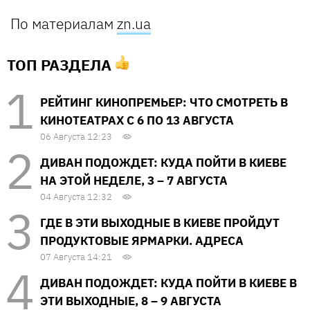
По материалам
zn.ua
ТОП РАЗДЕЛА
РЕЙТИНГ КИНОПРЕМЬЕР: ЧТО СМОТРЕТЬ В
КИНОТЕАТРАХ С 6 ПО 13 АВГУСТА
06 Августа 12:23
ДИВАН ПОДОЖДЕТ: КУДА ПОЙТИ В КИЕВЕ
НА ЭТОЙ НЕДЕЛЕ, 3 – 7 АВГУСТА
04 Августа 12:32
ГДЕ В ЭТИ ВЫХОДНЫЕ В КИЕВЕ ПРОЙДУТ
ПРОДУКТОВЫЕ ЯРМАРКИ. АДРЕСА
07 Августа 14:21
ДИВАН ПОДОЖДЕТ: КУДА ПОЙТИ В КИЕВЕ В
ЭТИ ВЫХОДНЫЕ, 8 – 9 АВГУСТА