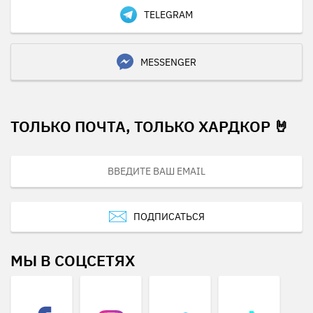
TELEGRAM
MESSENGER
ТОЛЬКО ПОЧТА, ТОЛЬКО ХАРДКОР 🤘
ПОДПИСАТЬСЯ
МЫ В СОЦСЕТЯХ