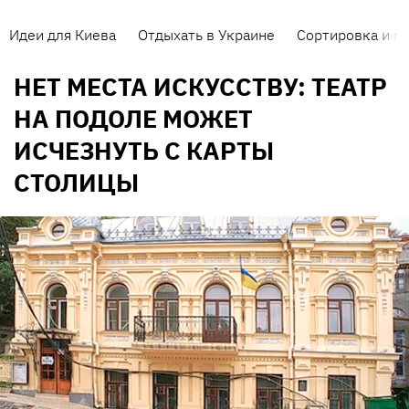
Идеи для Киева
Отдыхать в Украине
Сортировка и п
НЕТ МЕСТА ИСКУССТВУ: ТЕАТР
НА ПОДОЛЕ МОЖЕТ
ИСЧЕЗНУТЬ С КАРТЫ
СТОЛИЦЫ