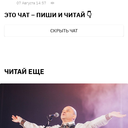
07 Августа 14:57
ЭТО ЧАТ – ПИШИ И
ЧИТАЙ 👇
СКРЫТЬ ЧАТ
ЧИТАЙ ЕЩЕ