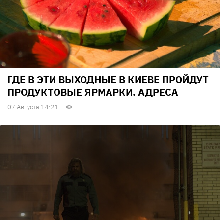
ГДЕ В ЭТИ ВЫХОДНЫЕ В КИЕВЕ ПРОЙДУТ
ПРОДУКТОВЫЕ ЯРМАРКИ. АДРЕСА
07 Августа 14:21