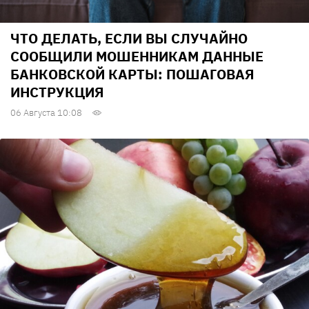
ЧТО ДЕЛАТЬ, ЕСЛИ ВЫ СЛУЧАЙНО
СООБЩИЛИ МОШЕННИКАМ ДАННЫЕ
БАНКОВСКОЙ КАРТЫ: ПОШАГОВАЯ
ИНСТРУКЦИЯ
06 Августа 10:08