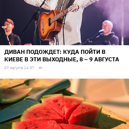
ДИВАН ПОДОЖДЕТ: КУДА ПОЙТИ В
КИЕВЕ В ЭТИ ВЫХОДНЫЕ, 8 – 9 АВГУСТА
07 Августа 14:57