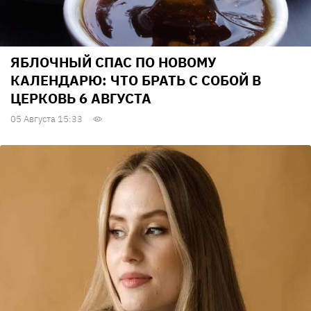
ЯБЛОЧНЫЙ СПАС ПО НОВОМУ
КАЛЕНДАРЮ: ЧТО БРАТЬ С СОБОЙ В
ЦЕРКОВЬ 6 АВГУСТА
05 Августа 15:33