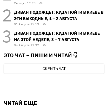
Сегодня 12:23
ДИВАН ПОДОЖДЕТ: КУДА ПОЙТИ В КИЕВЕ В
ЭТИ ВЫХОДНЫЕ, 1 – 2 АВГУСТА
01 Августа 17:13
ДИВАН ПОДОЖДЕТ: КУДА ПОЙТИ В КИЕВЕ
НА ЭТОЙ НЕДЕЛЕ, 3 – 7 АВГУСТА
04 Августа 12:32
ЭТО ЧАТ – ПИШИ И
ЧИТАЙ 👇
СКРЫТЬ ЧАТ
ЧИТАЙ ЕЩЕ