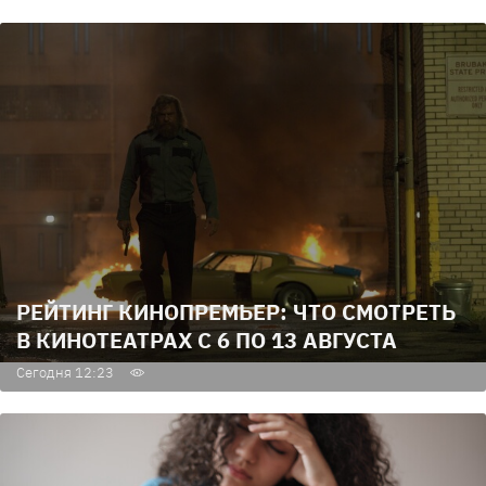
РЕЙТИНГ КИНОПРЕМЬЕР: ЧТО СМОТРЕТЬ
В КИНОТЕАТРАХ С 6 ПО 13 АВГУСТА
Сегодня 12:23