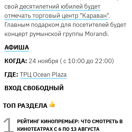
свой
десятилетний юбилей будет
отмечать торговый центр "Караван"
.
Главным подарком для посетителей будет
концерт румынской группы Morandi.
АФИША
КОГДА:
24 ноября ( с 10:00 до 22:00)
ГДЕ:
ТРЦ Ocean Plaza
ВХОД СВОБОДНЫЙ
ТОП РАЗДЕЛА
РЕЙТИНГ КИНОПРЕМЬЕР: ЧТО СМОТРЕТЬ В
КИНОТЕАТРАХ С 6 ПО 13 АВГУСТА