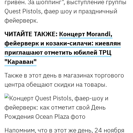
гривен. За шоппинг", выступление группы
Quest Pistols, фаер шоу и праздничный
фейерверк.
ЧИТАЙТЕ ТАКЖЕ:
Концерт Morandi,
фейерверк и козаки-силачи: киевлян
приглашают отметить юбилей ТРЦ
"Караван"
Также в этот день в магазинах торгового
центра обещают скидки на товары.
Напомним, что в этот же день, 24 ноября