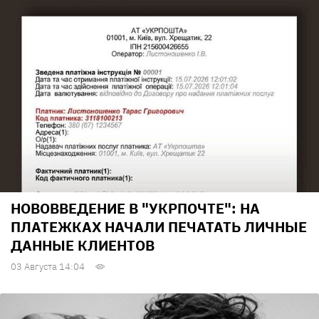
НОВОВВЕДЕНИЕ В "УКРПОЧТЕ": НА
ПЛАТЕЖКАХ НАЧАЛИ ПЕЧАТАТЬ ЛИЧНЫЕ
ДАННЫЕ КЛИЕНТОВ
03 Августа 14:04