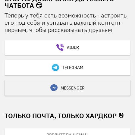
ЧАТБОТА 😏
Теперь у тебя есть возможность настроить
его под себя и узнавать важный контент
первым, чтобы рассказывать друзьям
VIBER
TELEGRAM
MESSENGER
ТОЛЬКО ПОЧТА, ТОЛЬКО ХАРДКОР 🤘