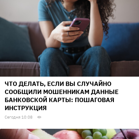
ЧТО ДЕЛАТЬ, ЕСЛИ ВЫ СЛУЧАЙНО
СООБЩИЛИ МОШЕННИКАМ ДАННЫЕ
БАНКОВСКОЙ КАРТЫ: ПОШАГОВАЯ
ИНСТРУКЦИЯ
Сегодня 10:08