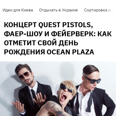
Идеи для Киева
Отдыхать в Украине
Сортировка и п
КОНЦЕРТ QUEST PISTOLS,
ФАЕР-ШОУ И ФЕЙЕРВЕРК: КАК
ОТМЕТИТ СВОЙ ДЕНЬ
РОЖДЕНИЯ OCEAN PLAZA