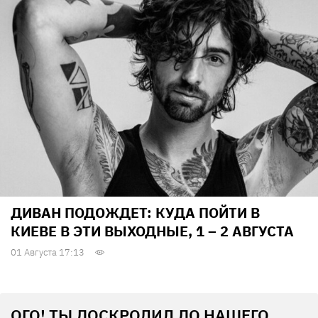
ДИВАН ПОДОЖДЕТ: КУДА ПОЙТИ В
КИЕВЕ В ЭТИ ВЫХОДНЫЕ, 1 – 2 АВГУСТА
01 Августа 17:13
ОГО! ТЫ ДОСКРОЛИЛ ДО НАШЕГО