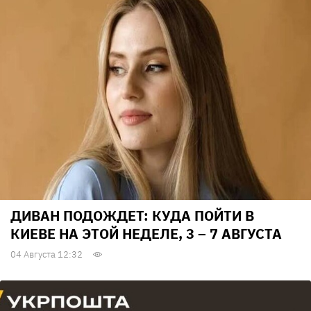
ДИВАН ПОДОЖДЕТ: КУДА ПОЙТИ В
КИЕВЕ НА ЭТОЙ НЕДЕЛЕ, 3 – 7 АВГУСТА
04 Августа 12:32