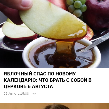
ЯБЛОЧНЫЙ СПАС ПО НОВОМУ
КАЛЕНДАРЮ: ЧТО БРАТЬ С СОБОЙ В
ЦЕРКОВЬ 6 АВГУСТА
05 Августа 15:33