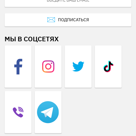
ПОДПИСАТЬСЯ
МЫ В СОЦСЕТЯХ