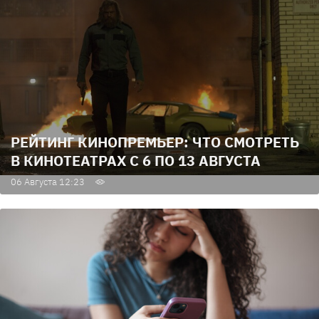
РЕЙТИНГ КИНОПРЕМЬЕР: ЧТО СМОТРЕТЬ
В КИНОТЕАТРАХ С 6 ПО 13 АВГУСТА
06 Августа 12:23