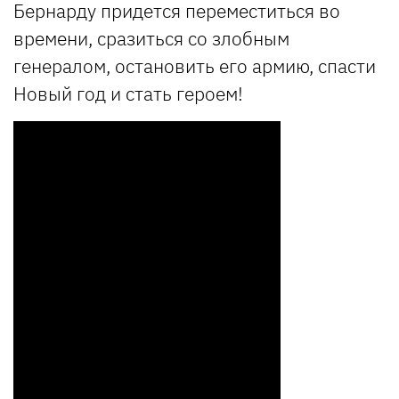
Бернарду придется переместиться во
времени, сразиться со злобным
генералом, остановить его армию, спасти
Новый год и стать героем!