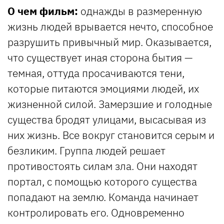
О чем фильм:
однажды в размеренную
жизнь людей врывается нечто, способное
разрушить привычный мир. Оказывается,
что существует иная сторона бытия —
темная, оттуда просачиваются тени,
которые питаются эмоциями людей, их
жизненной силой. Замерзшие и голодные
существа бродят улицами, высасывая из
них жизнь. Все вокруг становится серым и
безликим. Группа людей решает
противостоять силам зла. Они находят
портал, с помощью которого существа
попадают на землю. Команда начинает
контролировать его. Одновременно