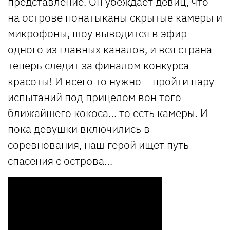
представление. Он убеждает девиц, что
на острове понатыканы скрытые камеры и
микрофоны, шоу выводится в эфир
одного из главных каналов, и вся страна
теперь следит за финалом конкурса
красоты! И всего то нужно – пройти пару
испытаний под прицелом вон того
ближайшего кокоса… то есть камеры. И
пока девушки включились в
соревнования, наш герой ищет путь
спасения с острова…