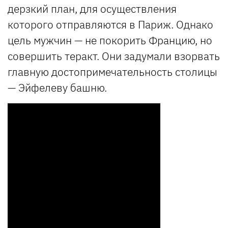
дерзкий план, для осуществления
которого отправляются в Париж. Однако
цель мужчин — не покорить Францию, но
совершить теракт. Они задумали взорвать
главную достопримечательность столицы
— Эйфелеву башню.