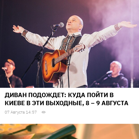
ДИВАН ПОДОЖДЕТ: КУДА ПОЙТИ В
КИЕВЕ В ЭТИ ВЫХОДНЫЕ, 8 – 9 АВГУСТА
07 Августа 14:57