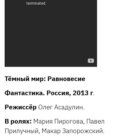
Тёмный мир: Равновесие
Фантастика. Россия, 2013 г
.
Режиссёр
Олег Асадулин.
В ролях:
Мария Пирогова, Павел
Прилучный, Макар Запорожский.