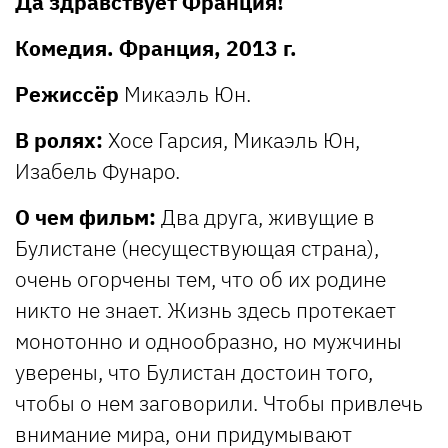
Да здравствует Франция!
Комедия. Франция, 2013 г.
Режиссёр
Микаэль Юн.
В ролях:
Хосе Гарсия, Микаэль Юн,
Изабель Фунаро.
О чем фильм:
Два друга, живущие в
Булистане (несуществующая страна),
очень огорчены тем, что об их родине
никто не знает. Жизнь здесь протекает
монотонно и однообразно, но мужчины
уверены, что Булистан достоин того,
чтобы о нем заговорили. Чтобы привлечь
внимание мира, они придумывают