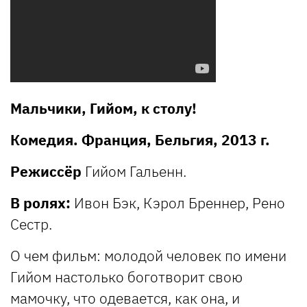
Мальчики, Гийом, к столу!
Комедия. Франция, Бельгия, 2013 г.
Режиссёр
Гийом Гальенн.
В ролях:
Ивон Бэк, Кэрол Бреннер, Рено
Сестр.
О чем фильм: молодой человек по имени
Гийом настолько боготворит свою
мамочку, что одевается, как она, и