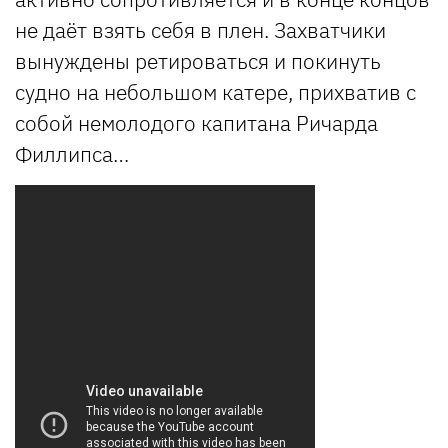
не даёт взять себя в плен. Захватчики
вынуждены ретироваться и покинуть
судно на небольшом катере, прихватив с
собой немолодого капитана Ричарда
Филлипса…