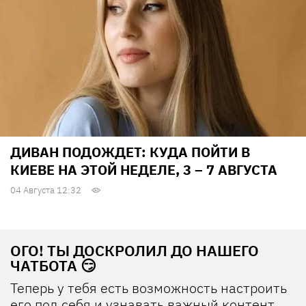
ДИВАН ПОДОЖДЕТ: КУДА ПОЙТИ В
КИЕВЕ НА ЭТОЙ НЕДЕЛЕ, 3 – 7 АВГУСТА
04 Августа 12:32
ОГО! ТЫ ДОСКРОЛИЛ ДО НАШЕГО
ЧАТБОТА 😏
Теперь у тебя есть возможность настроить
его под себя и узнавать важный контент