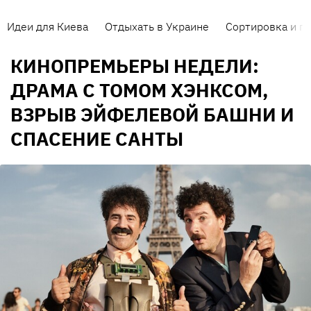
Идеи для Киева
Отдыхать в Украине
Сортировка и п
КИНОПРЕМЬЕРЫ НЕДЕЛИ:
ДРАМА С ТОМОМ ХЭНКСОМ,
ВЗРЫВ ЭЙФЕЛЕВОЙ БАШНИ И
СПАСЕНИЕ САНТЫ