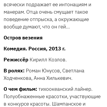
всячески подражает ее интонациям и
манерам. Отца очень смущает такое
поведение отпрыска, а окружающие
вообще думают, что он гей…
Остров везения
Комедия. Россия, 2013 г.
Режиссёр
Кирилл Козлов.
В ролях:
Роман Юнусов, Светлана
Ходченкова, Анна Хилькевич.
О чем фильм:
тихоокеанский лайнер.
Полуобнаженные красотки, участвующие
в конкурсе красоты. Шампанское и