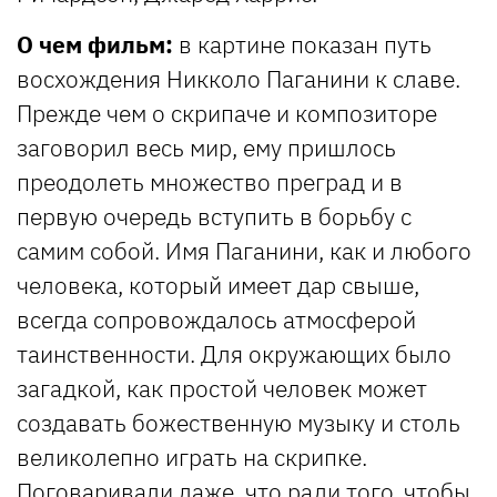
О чем фильм:
в картине показан путь
восхождения Никколо Паганини к славе.
Прежде чем о скрипаче и композиторе
заговорил весь мир, ему пришлось
преодолеть множество преград и в
первую очередь вступить в борьбу с
самим собой. Имя Паганини, как и любого
человека, который имеет дар свыше,
всегда сопровождалось атмосферой
таинственности. Для окружающих было
загадкой, как простой человек может
создавать божественную музыку и столь
великолепно играть на скрипке.
Поговаривали даже, что ради того, чтобы