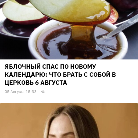
ЯБЛОЧНЫЙ СПАС ПО НОВОМУ
КАЛЕНДАРЮ: ЧТО БРАТЬ С СОБОЙ В
ЦЕРКОВЬ 6 АВГУСТА
05 Августа 15:33