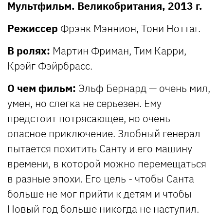
Мультфильм. Великобритания, 2013 г.
Режиссер
Фрэнк Мэннион, Тони Ноттаг.
В ролях:
Мартин Фриман, Тим Карри,
Крэйг Фэйрбрасс.
О чем фильм:
Эльф Бернард — очень мил,
умен, но слегка не серьезен. Ему
предстоит потрясающее, но очень
опасное приключение. Злобный генерал
пытается похитить Санту и его машину
времени, в которой можно перемещаться
в разные эпохи. Его цель - чтобы Санта
больше не мог прийти к детям и чтобы
Новый год больше никогда не наступил.