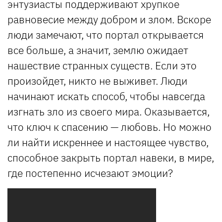
энтузиасты поддерживают хрупкое
равновесие между добром и злом. Вскоре
люди замечают, что портал открывается
все больше, а значит, землю ожидает
нашествие странных существ. Если это
произойдет, никто не выживет. Люди
начинают искать способ, чтобы навсегда
изгнать зло из своего мира. Оказывается,
что ключ к спасению — любовь. Но можно
ли найти искреннее и настоящее чувство,
способное закрыть портал навеки, в мире,
где постепенно исчезают эмоции?