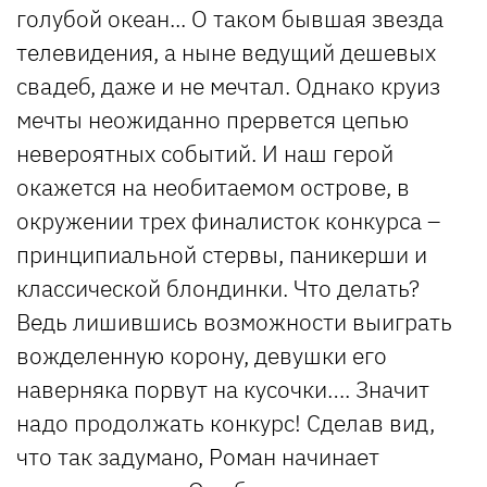
голубой океан... О таком бывшая звезда
телевидения, а ныне ведущий дешевых
свадеб, даже и не мечтал. Однако круиз
мечты неожиданно прервется цепью
невероятных событий. И наш герой
окажется на необитаемом острове, в
окружении трех финалисток конкурса –
принципиальной стервы, паникерши и
классической блондинки. Что делать?
Ведь лишившись возможности выиграть
вожделенную корону, девушки его
наверняка порвут на кусочки…. Значит
надо продолжать конкурс! Сделав вид,
что так задумано, Роман начинает