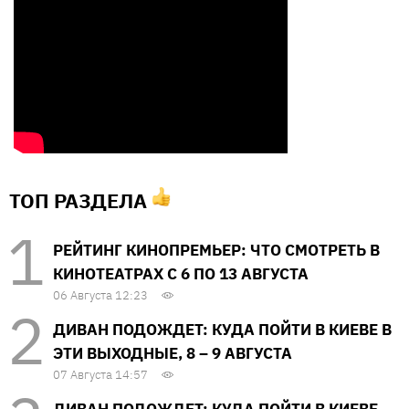
ТОП РАЗДЕЛА
РЕЙТИНГ КИНОПРЕМЬЕР: ЧТО СМОТРЕТЬ В
КИНОТЕАТРАХ С 6 ПО 13 АВГУСТА
06 Августа 12:23
ДИВАН ПОДОЖДЕТ: КУДА ПОЙТИ В КИЕВЕ В
ЭТИ ВЫХОДНЫЕ, 8 – 9 АВГУСТА
07 Августа 14:57
ДИВАН ПОДОЖДЕТ: КУДА ПОЙТИ В КИЕВЕ