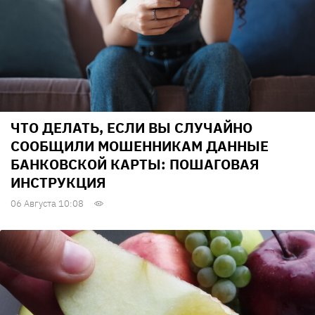
ЧТО ДЕЛАТЬ, ЕСЛИ ВЫ СЛУЧАЙНО
СООБЩИЛИ МОШЕННИКАМ ДАННЫЕ
БАНКОВСКОЙ КАРТЫ: ПОШАГОВАЯ
ИНСТРУКЦИЯ
06 Августа 10:08