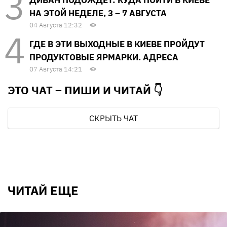
НА ЭТОЙ НЕДЕЛЕ, 3 – 7 АВГУСТА
04 Августа 12:32
ГДЕ В ЭТИ ВЫХОДНЫЕ В КИЕВЕ ПРОЙДУТ
ПРОДУКТОВЫЕ ЯРМАРКИ. АДРЕСА
07 Августа 14:21
ЭТО ЧАТ – ПИШИ И
ЧИТАЙ 👇
СКРЫТЬ ЧАТ
ЧИТАЙ ЕЩЕ