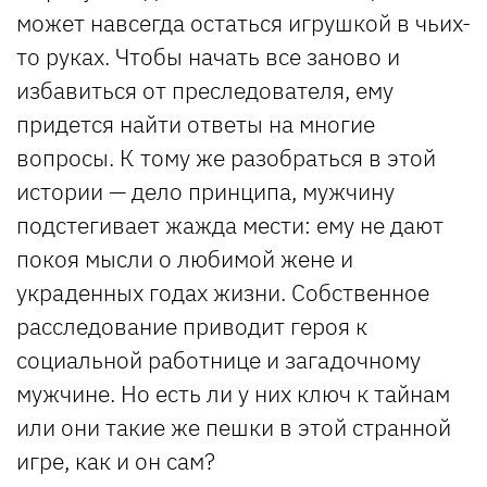
может навсегда остаться игрушкой в чьих-
то руках. Чтобы начать все заново и
избавиться от преследователя, ему
придется найти ответы на многие
вопросы. К тому же разобраться в этой
истории — дело принципа, мужчину
подстегивает жажда мести: ему не дают
покоя мысли о любимой жене и
украденных годах жизни. Собственное
расследование приводит героя к
социальной работнице и загадочному
мужчине. Но есть ли у них ключ к тайнам
или они такие же пешки в этой странной
игре, как и он сам?