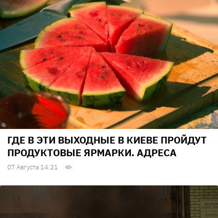
ГДЕ В ЭТИ ВЫХОДНЫЕ В КИЕВЕ ПРОЙДУТ
ПРОДУКТОВЫЕ ЯРМАРКИ. АДРЕСА
07 Августа 14:21