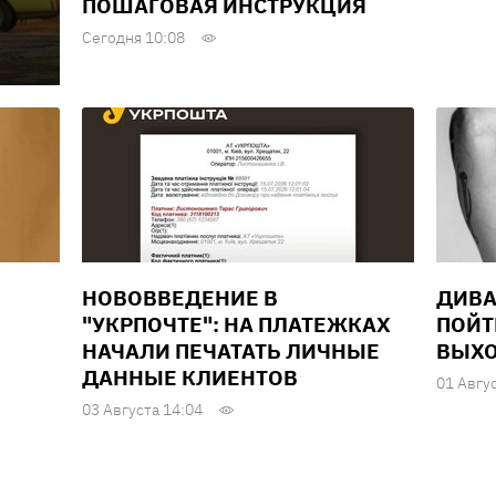
ПОШАГОВАЯ ИНСТРУКЦИЯ
Сегодня 10:08
НОВОВВЕДЕНИЕ В
ДИВА
"УКРПОЧТЕ": НА ПЛАТЕЖКАХ
ПОЙТ
НАЧАЛИ ПЕЧАТАТЬ ЛИЧНЫЕ
ВЫХО
ДАННЫЕ КЛИЕНТОВ
01 Авгу
03 Августа 14:04