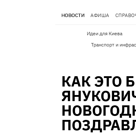
НОВОСТИ
АФИША
СПРАВО
Идеи для Киева
Транспорт и инфра
КАК ЭТО 
ЯНУКОВИ
НОВОГОД
ПОЗДРАВЛ