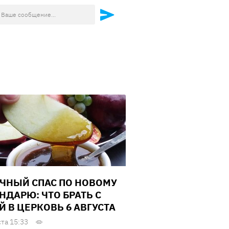
ЧНЫЙ СПАС ПО НОВОМУ
НДАРЮ: ЧТО БРАТЬ С
Й В ЦЕРКОВЬ 6 АВГУСТА
ста 15:33