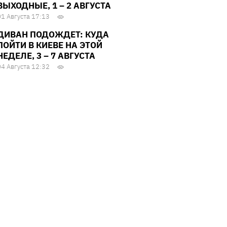
ВЫХОДНЫЕ, 1 – 2 АВГУСТА
01 Августа 17:13
ДИВАН ПОДОЖДЕТ: КУДА
ПОЙТИ В КИЕВЕ НА ЭТОЙ
НЕДЕЛЕ, 3 – 7 АВГУСТА
04 Августа 12:32