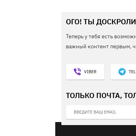
ОГО! ТЫ ДОСКРОЛИ
Теперь у тебя есть возможн
важный контент первым, ч
VIBER
TE
ТОЛЬКО ПОЧТА, ТО