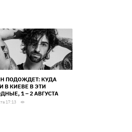
Н ПОДОЖДЕТ: КУДА
И В КИЕВЕ В ЭТИ
ДНЫЕ, 1 – 2 АВГУСТА
ста 17:13