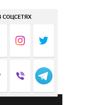
В СОЦСЕТЯХ