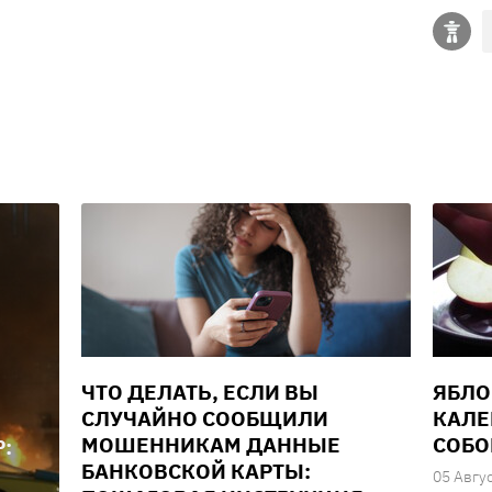
ЧТО ДЕЛАТЬ, ЕСЛИ ВЫ
ЯБЛО
СЛУЧАЙНО СООБЩИЛИ
КАЛЕ
МОШЕННИКАМ ДАННЫЕ
СОБО
:
БАНКОВСКОЙ КАРТЫ:
05 Авгу