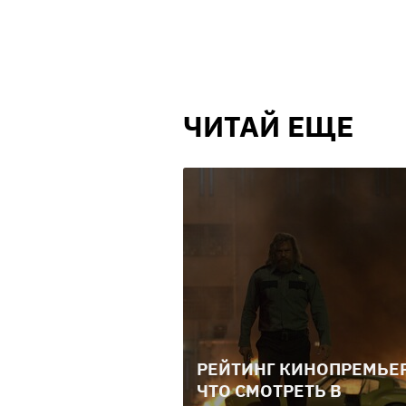
ЧИТАЙ ЕЩЕ
РЕЙТИНГ КИНОПРЕМЬЕР
ЧТО СМОТРЕТЬ В