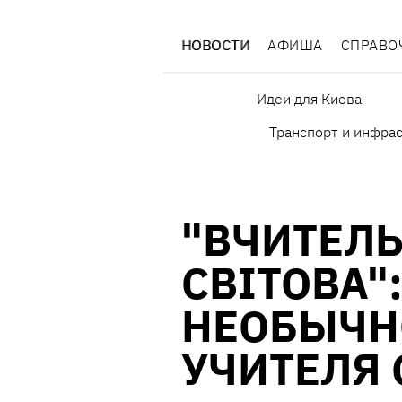
НОВОСТИ
АФИША
СПРАВО
Идеи для Киева
Транспорт и инфра
"ВЧИТЕЛЬ
СВІТОВА":
НЕОБЫЧН
УЧИТЕЛЯ 