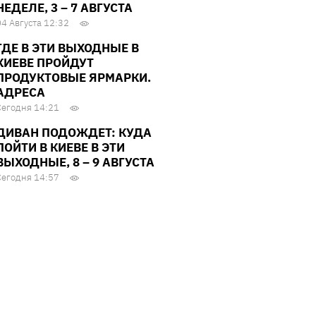
НЕДЕЛЕ, 3 – 7 АВГУСТА
04 Августа 12:32
ГДЕ В ЭТИ ВЫХОДНЫЕ В
КИЕВЕ ПРОЙДУТ
ПРОДУКТОВЫЕ ЯРМАРКИ.
АДРЕСА
Сегодня 14:21
ДИВАН ПОДОЖДЕТ: КУДА
ПОЙТИ В КИЕВЕ В ЭТИ
ВЫХОДНЫЕ, 8 – 9 АВГУСТА
Сегодня 14:57