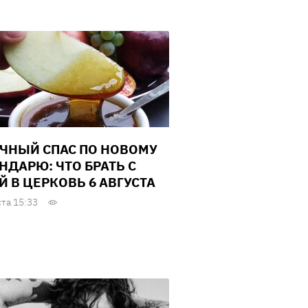
ЧНЫЙ СПАС ПО НОВОМУ
НДАРЮ: ЧТО БРАТЬ С
Й В ЦЕРКОВЬ 6 АВГУСТА
ста 15:33