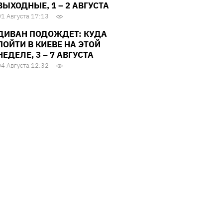
ВЫХОДНЫЕ, 1 – 2 АВГУСТА
01 Августа 17:13
ДИВАН ПОДОЖДЕТ: КУДА
ПОЙТИ В КИЕВЕ НА ЭТОЙ
НЕДЕЛЕ, 3 – 7 АВГУСТА
04 Августа 12:32