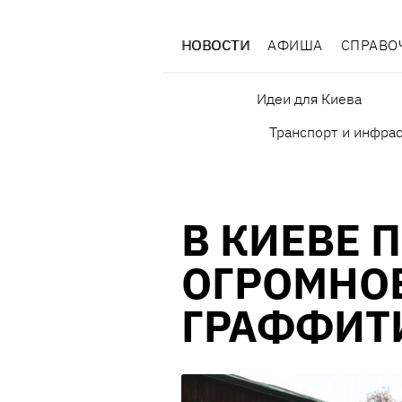
НОВОСТИ
АФИША
СПРАВО
Идеи для Киева
Транспорт и инфра
В КИЕВЕ 
ОГРОМНОЕ
ГРАФФИТ