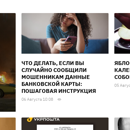
ЧТО ДЕЛАТЬ, ЕСЛИ ВЫ
ЯБЛО
СЛУЧАЙНО СООБЩИЛИ
КАЛЕ
МОШЕННИКАМ ДАННЫЕ
СОБО
:
БАНКОВСКОЙ КАРТЫ:
05 Авгу
ПОШАГОВАЯ ИНСТРУКЦИЯ
06 Августа 10:08