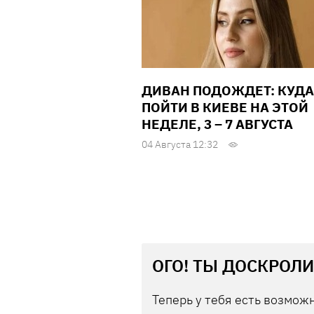
ДИВАН ПОДОЖДЕТ: КУДА
ПОЙТИ В КИЕВЕ НА ЭТОЙ
НЕДЕЛЕ, 3 – 7 АВГУСТА
04 Августа 12:32
ОГО! ТЫ ДОСКРОЛИ
Теперь у тебя есть возможн