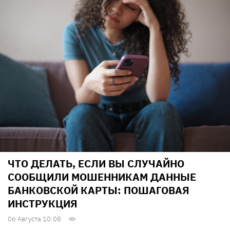
ЧТО ДЕЛАТЬ, ЕСЛИ ВЫ СЛУЧАЙНО
СООБЩИЛИ МОШЕННИКАМ ДАННЫЕ
БАНКОВСКОЙ КАРТЫ: ПОШАГОВАЯ
ИНСТРУКЦИЯ
06 Августа 10:08