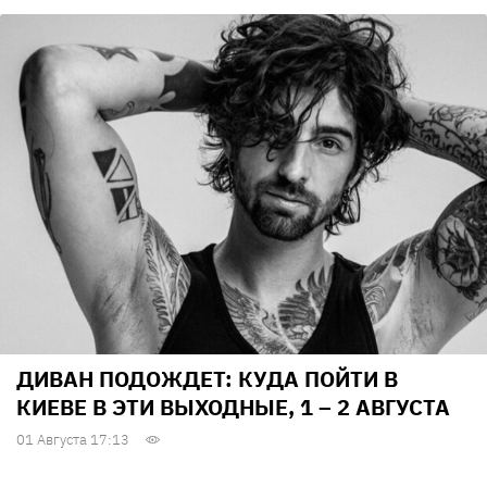
ДИВАН ПОДОЖДЕТ: КУДА ПОЙТИ В
КИЕВЕ В ЭТИ ВЫХОДНЫЕ, 1 – 2 АВГУСТА
01 Августа 17:13