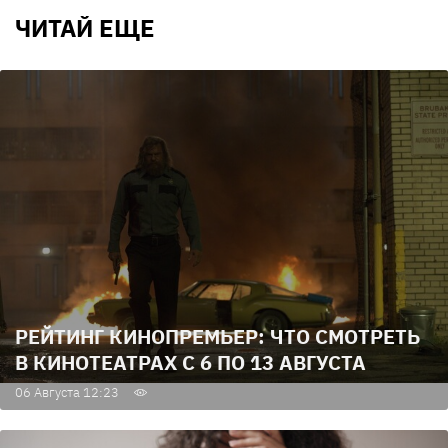
ЧИТАЙ ЕЩЕ
РЕЙТИНГ КИНОПРЕМЬЕР: ЧТО СМОТРЕТЬ
В КИНОТЕАТРАХ С 6 ПО 13 АВГУСТА
06 Августа 12:23