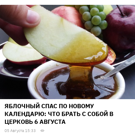
ЯБЛОЧНЫЙ СПАС ПО НОВОМУ
КАЛЕНДАРЮ: ЧТО БРАТЬ С СОБОЙ В
ЦЕРКОВЬ 6 АВГУСТА
05 Августа 15:33