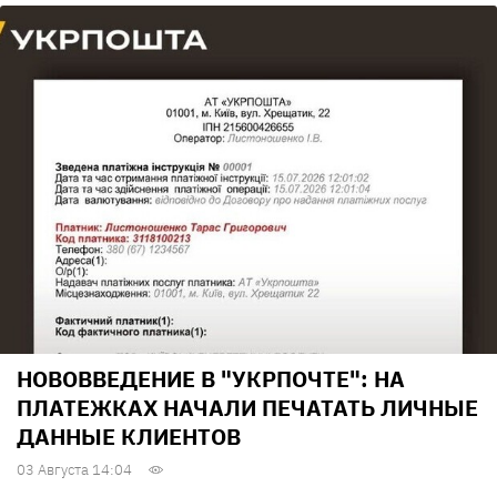
НОВОВВЕДЕНИЕ В "УКРПОЧТЕ": НА
ПЛАТЕЖКАХ НАЧАЛИ ПЕЧАТАТЬ ЛИЧНЫЕ
ДАННЫЕ КЛИЕНТОВ
03 Августа 14:04