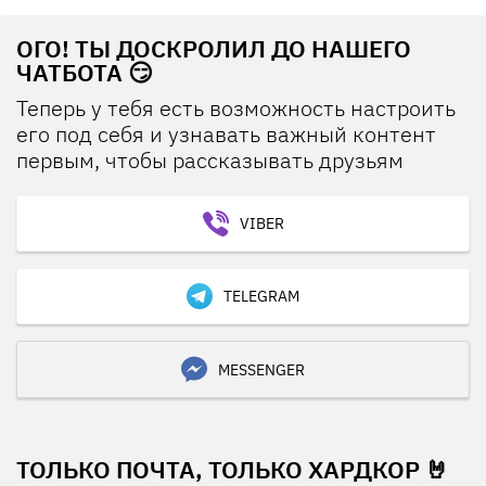
ОГО! ТЫ ДОСКРОЛИЛ ДО НАШЕГО
ЧАТБОТА 😏
Теперь у тебя есть возможность настроить
его под себя и узнавать важный контент
первым, чтобы рассказывать друзьям
VIBER
TELEGRAM
MESSENGER
ТОЛЬКО ПОЧТА, ТОЛЬКО ХАРДКОР 🤘