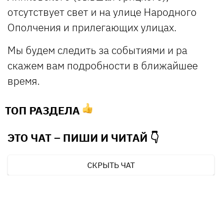
отсутствует свет и на улице Народного
Ополчения и прилегающих улицах.
Мы будем следить за событиями и ра
скажем вам подробности в ближайшее
время.
ТОП РАЗДЕЛА
ЭТО ЧАТ – ПИШИ И
ЧИТАЙ 👇
СКРЫТЬ ЧАТ