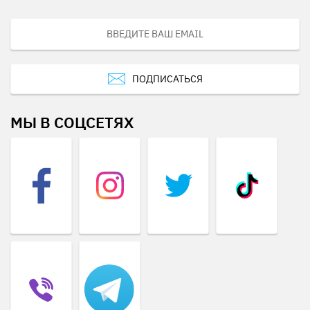
ПОДПИСАТЬСЯ
МЫ В СОЦСЕТЯХ