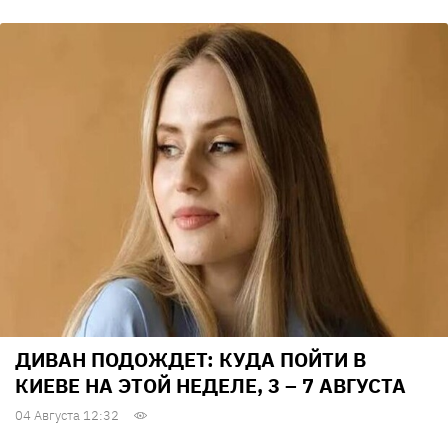
ДИВАН ПОДОЖДЕТ: КУДА ПОЙТИ В
КИЕВЕ НА ЭТОЙ НЕДЕЛЕ, 3 – 7 АВГУСТА
04 Августа 12:32