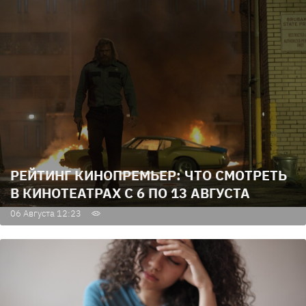
РЕЙТИНГ КИНОПРЕМЬЕР: ЧТО СМОТРЕТЬ
В КИНОТЕАТРАХ С 6 ПО 13 АВГУСТА
06 Августа 12:23