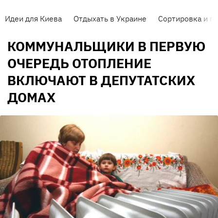
Идеи для Киева
Отдыхать в Украине
Сортировка и п
КОММУНАЛЬЩИКИ В ПЕРВУЮ
ОЧЕРЕДЬ ОТОПЛЕНИЕ
ВКЛЮЧАЮТ В ДЕПУТАТСКИХ
ДОМАХ