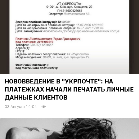
НОВОВВЕДЕНИЕ В "УКРПОЧТЕ": НА
ПЛАТЕЖКАХ НАЧАЛИ ПЕЧАТАТЬ ЛИЧНЫЕ
ДАННЫЕ КЛИЕНТОВ
03 Августа 14:04