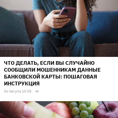
ЧТО ДЕЛАТЬ, ЕСЛИ ВЫ СЛУЧАЙНО
СООБЩИЛИ МОШЕННИКАМ ДАННЫЕ
БАНКОВСКОЙ КАРТЫ: ПОШАГОВАЯ
ИНСТРУКЦИЯ
06 Августа 10:08