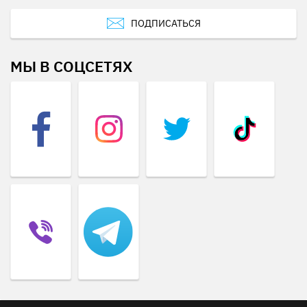
ПОДПИСАТЬСЯ
МЫ В СОЦСЕТЯХ