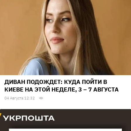
ДИВАН ПОДОЖДЕТ: КУДА ПОЙТИ В
КИЕВЕ НА ЭТОЙ НЕДЕЛЕ, 3 – 7 АВГУСТА
04 Августа 12:32