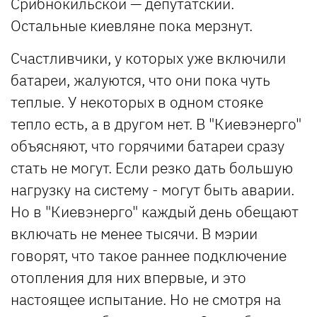
Срибнокильской — депутатский.
Остальные киевляне пока мерзнут.
Счастливчики, у которых уже включили
батареи, жалуются, что они пока чуть
теплые. У некоторых в одном стояке
тепло есть, а в другом нет. В "Киевэнерго"
объясняют, что горячими батареи сразу
стать не могут. Если резко дать большую
нагрузку на систему - могут быть аварии.
Но в "Киевэнерго" каждый день обещают
включать не менее тысячи. В мэрии
говорят, что такое раннее подключение
отопления для них впервые, и это
настоящее испытание. Но не смотря на