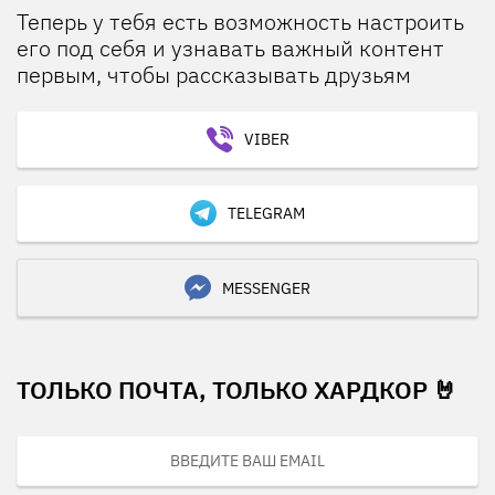
Теперь у тебя есть возможность настроить
его под себя и узнавать важный контент
первым, чтобы рассказывать друзьям
VIBER
TELEGRAM
MESSENGER
ТОЛЬКО ПОЧТА, ТОЛЬКО ХАРДКОР 🤘