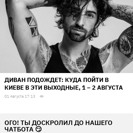
ДИВАН ПОДОЖДЕТ: КУДА ПОЙТИ В
КИЕВЕ В ЭТИ ВЫХОДНЫЕ, 1 – 2 АВГУСТА
01 Августа 17:13
ОГО! ТЫ ДОСКРОЛИЛ ДО НАШЕГО
ЧАТБОТА 😏