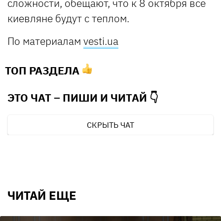
сложности, обещают, что к 8 октября все
киевляне будут с теплом.
По материалам
vesti.ua
ТОП РАЗДЕЛА
ЭТО ЧАТ – ПИШИ И
ЧИТАЙ 👇
СКРЫТЬ ЧАТ
ЧИТАЙ ЕЩЕ