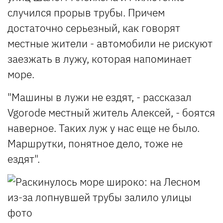
случился прорыв трубы. Причем
достаточно серьезный, как говорят
местные жители - автомобили не рискуют
заезжать в лужу, которая напоминает
море.
"Машины в лужи не ездят, - рассказал
Vgorode местный житель Алексей, - боятся
наверное. Таких луж у нас еще не было.
Маршрутки, понятное дело, тоже не
ездят".