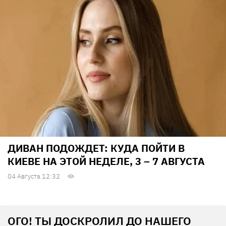
ДИВАН ПОДОЖДЕТ: КУДА ПОЙТИ В
КИЕВЕ НА ЭТОЙ НЕДЕЛЕ, 3 – 7 АВГУСТА
04 Августа 12:32
ОГО! ТЫ ДОСКРОЛИЛ ДО НАШЕГО