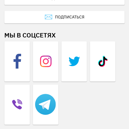
ПОДПИСАТЬСЯ
МЫ В СОЦСЕТЯХ