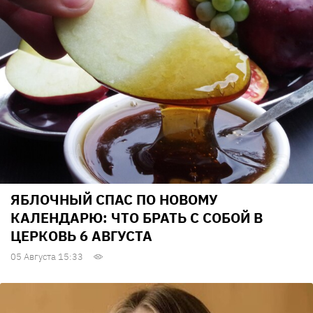
ЯБЛОЧНЫЙ СПАС ПО НОВОМУ
КАЛЕНДАРЮ: ЧТО БРАТЬ С СОБОЙ В
ЦЕРКОВЬ 6 АВГУСТА
05 Августа 15:33