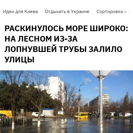
Идеи для Киева
Отдыхать в Украине
Сортировка и п
РАСКИНУЛОСЬ МОРЕ ШИРОКО:
НА ЛЕСНОМ ИЗ-ЗА
ЛОПНУВШЕЙ ТРУБЫ ЗАЛИЛО
УЛИЦЫ