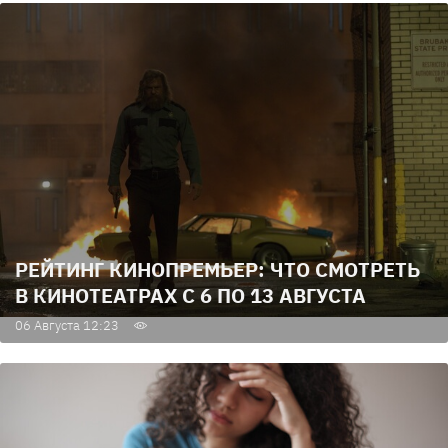
РЕЙТИНГ КИНОПРЕМЬЕР: ЧТО СМОТРЕТЬ
В КИНОТЕАТРАХ С 6 ПО 13 АВГУСТА
06 Августа 12:23