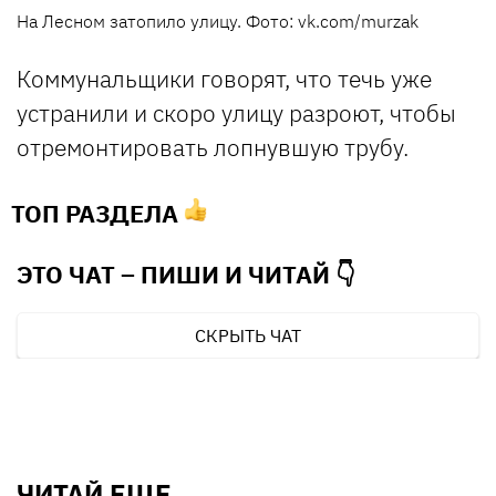
На Лесном затопило улицу. Фото: vk.com/murzak
Коммунальщики говорят, что течь уже
устранили и скоро улицу разроют, чтобы
отремонтировать лопнувшую трубу.
ТОП РАЗДЕЛА
ЭТО ЧАТ – ПИШИ И
ЧИТАЙ 👇
СКРЫТЬ ЧАТ
ЧИТАЙ ЕЩЕ