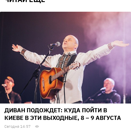
ДИВАН ПОДОЖДЕТ: КУДА ПОЙТИ В
КИЕВЕ В ЭТИ ВЫХОДНЫЕ, 8 – 9 АВГУСТА
Сегодня 14:57