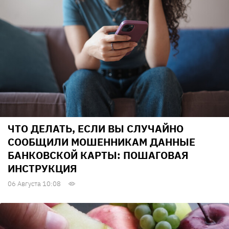
ЧТО ДЕЛАТЬ, ЕСЛИ ВЫ СЛУЧАЙНО
СООБЩИЛИ МОШЕННИКАМ ДАННЫЕ
БАНКОВСКОЙ КАРТЫ: ПОШАГОВАЯ
ИНСТРУКЦИЯ
06 Августа 10:08