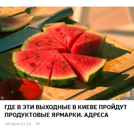
ГДЕ В ЭТИ ВЫХОДНЫЕ В КИЕВЕ ПРОЙДУТ
ПРОДУКТОВЫЕ ЯРМАРКИ. АДРЕСА
Сегодня 14:21