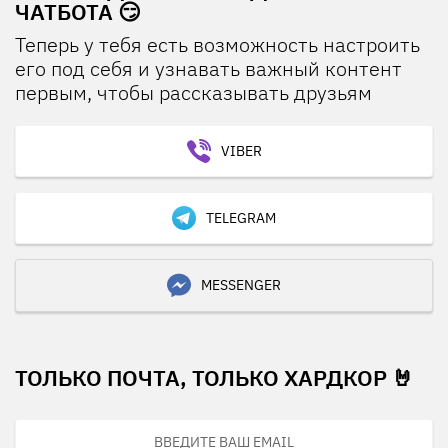
ЧАТБОТА 😏
Теперь у тебя есть возможность настроить
его под себя и узнавать важный контент
первым, чтобы рассказывать друзьям
VIBER
TELEGRAM
MESSENGER
ТОЛЬКО ПОЧТА, ТОЛЬКО ХАРДКОР 🤘