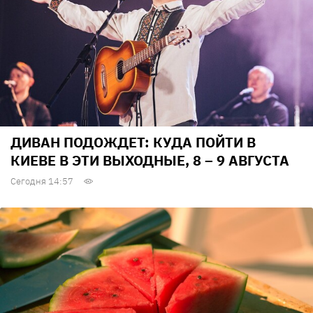
ДИВАН ПОДОЖДЕТ: КУДА ПОЙТИ В
КИЕВЕ В ЭТИ ВЫХОДНЫЕ, 8 – 9 АВГУСТА
Сегодня 14:57