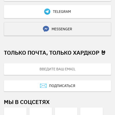
TELEGRAM
MESSENGER
ТОЛЬКО ПОЧТА, ТОЛЬКО ХАРДКОР 🤘
ПОДПИСАТЬСЯ
МЫ В СОЦСЕТЯХ