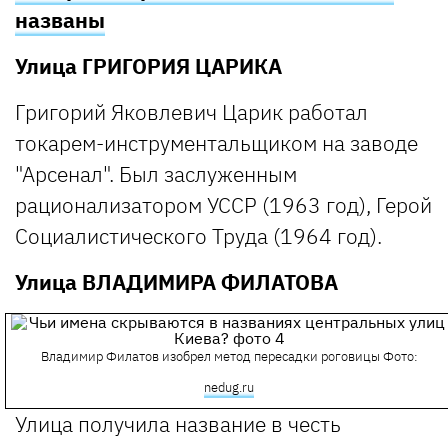
названы
Улица ГРИГОРИЯ ЦАРИКА
Григорий Яковлевич Царик работал
токарем-инструментальщиком на заводе
"Арсенал". Был заслуженным
рационализатором УССР (1963 год), Герой
Социалистического Труда (1964 год).
Улица ВЛАДИМИРА ФИЛАТОВА
Владимир Филатов изобрел метод пересадки роговицы
Фото:
nedug.ru
Улица получила название в честь