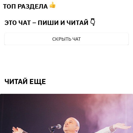
ТОП РАЗДЕЛА
ЭТО ЧАТ – ПИШИ И
ЧИТАЙ 👇
СКРЫТЬ ЧАТ
ЧИТАЙ ЕЩЕ