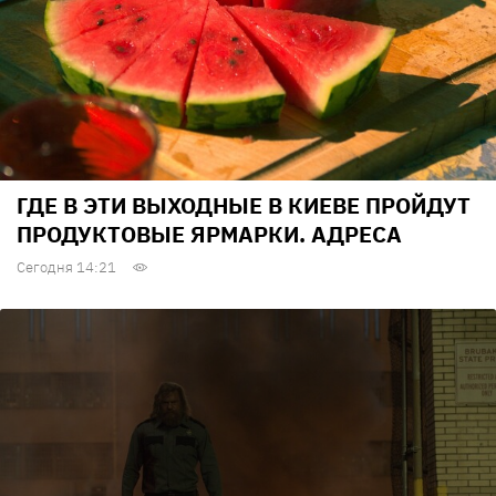
ГДЕ В ЭТИ ВЫХОДНЫЕ В КИЕВЕ ПРОЙДУТ
ПРОДУКТОВЫЕ ЯРМАРКИ. АДРЕСА
Сегодня 14:21