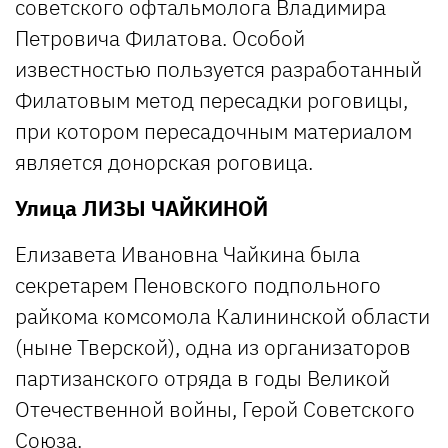
советского офтальмолога Владимира
Петровича Филатова. Особой
известностью пользуется разработанный
Филатовым метод пересадки роговицы,
при котором пересадочным материалом
является донорская роговица.
Улица ЛИЗЫ ЧАЙКИНОЙ
Елизавета Ивановна Чайкина была
секретарем Пеновского подпольного
райкома комсомола Калининской области
(ныне Тверской), одна из организаторов
партизанского отряда в годы Великой
Отечественной войны, Герой Советского
Союза.