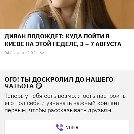
ДИВАН ПОДОЖДЕТ: КУДА ПОЙТИ В
КИЕВЕ НА ЭТОЙ НЕДЕЛЕ, 3 – 7 АВГУСТА
04 Августа 12:32
ОГО! ТЫ ДОСКРОЛИЛ ДО НАШЕГО
ЧАТБОТА 😏
Теперь у тебя есть возможность настроить
его под себя и узнавать важный контент
первым, чтобы рассказывать друзьям
VIBER