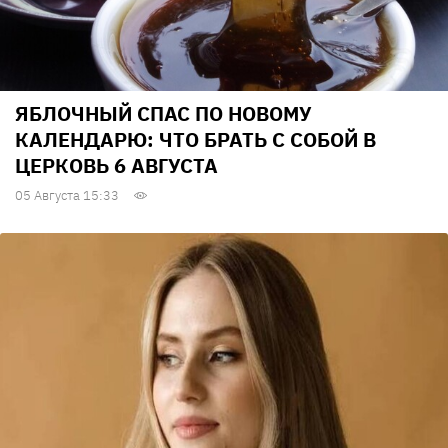
ЯБЛОЧНЫЙ СПАС ПО НОВОМУ
КАЛЕНДАРЮ: ЧТО БРАТЬ С СОБОЙ В
ЦЕРКОВЬ 6 АВГУСТА
05 Августа 15:33