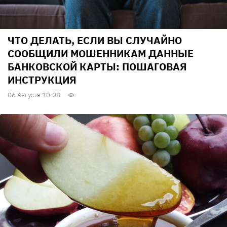
ЧТО ДЕЛАТЬ, ЕСЛИ ВЫ СЛУЧАЙНО
СООБЩИЛИ МОШЕННИКАМ ДАННЫЕ
БАНКОВСКОЙ КАРТЫ: ПОШАГОВАЯ
ИНСТРУКЦИЯ
06 Августа 10:08