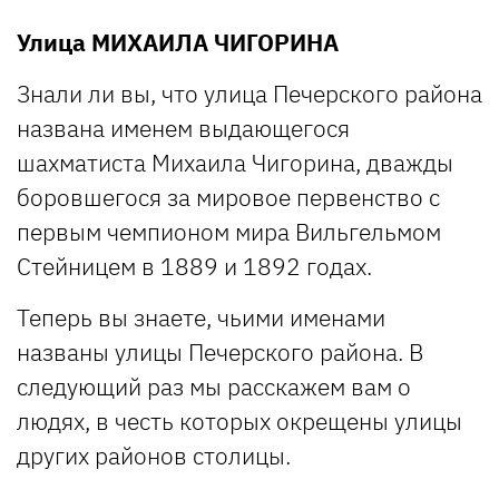
Улица МИХАИЛА ЧИГОРИНА
Знали ли вы, что улица Печерского района
названа именем выдающегося
шахматиста Михаила Чигорина, дважды
боровшегося за мировое первенство с
первым чемпионом мира Вильгельмом
Стейницем в 1889 и 1892 годах.
Теперь вы знаете, чьими именами
названы улицы Печерского района. В
следующий раз мы расскажем вам о
людях, в честь которых окрещены улицы
других районов столицы.