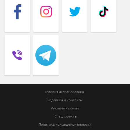
Условия использования
Редакция и контакты
Реклама на сайте
Спецпроекты
Политика конфиденциальности