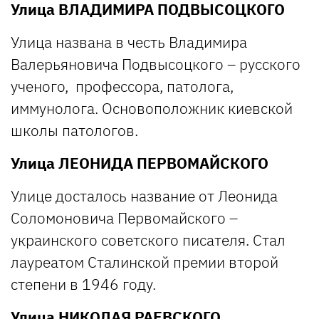
Улица ВЛАДИМИРА ПОДВЫСОЦКОГО
Улица названа в честь Владимира
Валерьяновича Подвысоцкого – русского
ученого, профессора, патолога,
иммунолога. Основоположник киевской
школы патологов.
Улица ЛЕОНИДА ПЕРВОМАЙСКОГО
Улице досталось название от Леонида
Соломоновича Первомайского –
украинского советского писателя. Стал
лауреатом Сталинской премии второй
степени в 1946 году.
Улица
НИКОЛАЯ РАЕВСКОГО