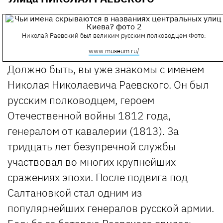
Николай Раевский был великим русским полководцем
Фото:
www.museum.ru/
Должно быть, вы уже знакомы с именем
Николая Николаевича Раевского. Он был
русским полководцем, героем
Отечественной войны 1812 года,
генералом от кавалерии (1813). За
тридцать лет безупречной службы
участвовал во многих крупнейших
сражениях эпохи. После подвига под
Салтановкой стал одним из
популярнейших генералов русской армии.