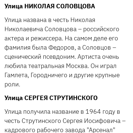
Улица НИКОЛАЯ СОЛОВЦОВА
Улица названа в честь Николая
Николаевича Соловцова – российского
актера и режиссера. На самом деле его
фамилия была Федоров, а Соловцов –
сценический псевдоним. Артиста очень
любила театральная Москва. Он играл
Гамлета, Городничего и другие крупные
роли.
Улица СЕРГЕЯ СТРУТИНСКОГО
Улица получила название в 1964 году в
честь Струтинского Сергея Иосифовича –
кадрового рабочего завода "Арсенал"