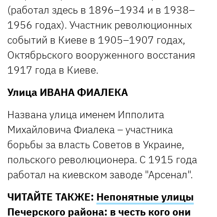
(работал здесь в 1896–1934 и в 1938–
1956 годах). Участник революционных
событий в Киеве в 1905–1907 годах,
Октябрьского вооруженного восстания
1917 года в Киеве.
Улица ИВАНА ФИАЛЕКА
Названа улица именем Ипполита
Михайловича Фиалека – участника
борьбы за власть Советов в Украине,
польского революционера. С 1915 года
работал на киевском заводе "Арсенал".
ЧИТАЙТЕ ТАКЖЕ:
Непонятные улицы
Печерского района: в честь кого они