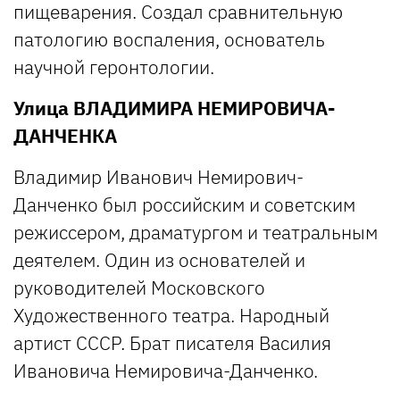
пищеварения. Создал сравнительную
патологию воспаления, основатель
научной геронтологии.
Улица
ВЛАДИМИРА НЕМИРОВИЧА-
ДАНЧЕНКА
Владимир Иванович Немирович-
Данченко был российским и советским
режиссером, драматургом и театральным
деятелем. Один из основателей и
руководителей Московского
Художественного театра. Народный
артист СССР. Брат писателя Василия
Ивановича Немировича-Данченко.