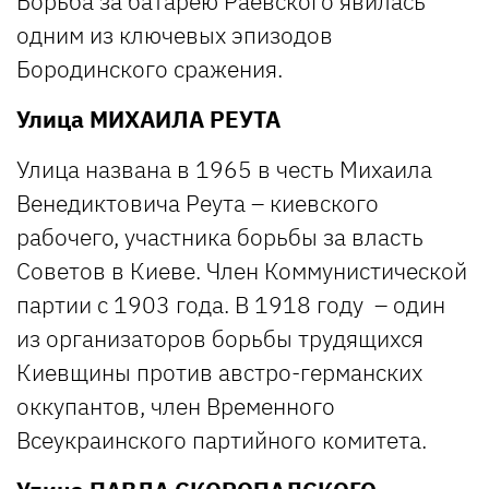
Борьба за батарею Раевского явилась
одним из ключевых эпизодов
Бородинского сражения.
Улица
МИХАИЛА РЕУТА
Улица названа в 1965 в честь Михаила
Венедиктовича Реута – киевского
рабочего, участника борьбы за власть
Советов в Киеве. Член Коммунистической
партии с 1903 года. В 1918 году – один
из организаторов борьбы трудящихся
Киевщины против австро-германских
оккупантов, член Временного
Всеукраинского партийного комитета.