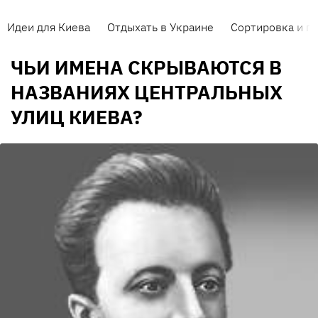
Идеи для Киева
Отдыхать в Украине
Сортировка и п
ЧЬИ ИМЕНА СКРЫВАЮТСЯ В
НАЗВАНИЯХ ЦЕНТРАЛЬНЫХ
УЛИЦ КИЕВА?