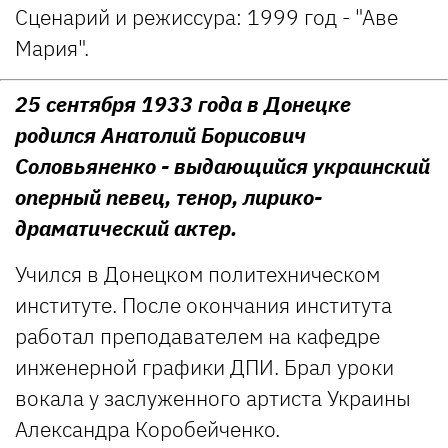
Сценарий и режиссура: 1999 год - "Аве
Мария".
25 сентября 1933 года в Донецке
родился Анатолий Борисович
Соловьяненко - выдающийся украинский
оперный певец, тенор, лирико-
драматический актер.
Учился в Донецком политехническом
институте. После окончания института
работал преподавателем на кафедре
инженерной графики ДПИ. Брал уроки
вокала у заслуженного артиста Украины
Александра Коробейченко.