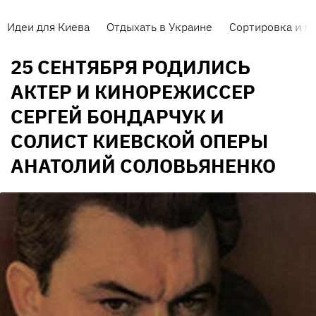
Идеи для Киева
Отдыхать в Украине
Сортировка и п
25 СЕНТЯБРЯ РОДИЛИСЬ
АКТЕР И КИНОРЕЖИССЕР
СЕРГЕЙ БОНДАРЧУК И
СОЛИСТ КИЕВСКОЙ ОПЕРЫ
АНАТОЛИЙ СОЛОВЬЯНЕНКО