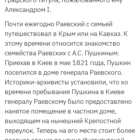
Александром I.
Почти ежегодно Раевский с семьей
путешествовал в Крым или на Кавказ. К
этому времени относится знакомство
семейства Раевских с А.С. Пушкиным.
Приехав в Киев в мае 1821 года, Пушкин
поселился в доме генерала Раевского.
Историки-архивисты установили, что ко
времени пребывания Пушкина в Киеве
генералу Раевскому было предоставлено
нанятое помещение в частном доме,
выходящем на нынешний Крепостной
переулок. Теперь на его месте стоит более
позднее здание по улице Институтской,