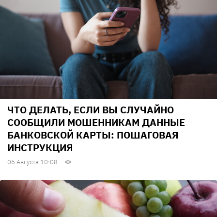
ЧТО ДЕЛАТЬ, ЕСЛИ ВЫ СЛУЧАЙНО
СООБЩИЛИ МОШЕННИКАМ ДАННЫЕ
БАНКОВСКОЙ КАРТЫ: ПОШАГОВАЯ
ИНСТРУКЦИЯ
06 Августа 10:08