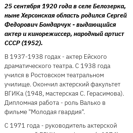
25 сентября 1920 года в селе Белозерка,
ныне Херсонская область родился Сергей
Федорович Бондарчук - выдающийся
актер и кинорежиссер, народный артист
СССР (1952).
В 1937-1938 годах - актер Ейского
драматического театра. С 1938 года
учился в Ростовском театральном
училище. Окончил актерский факультет
ВГИКа (1948, мастерская С. Герасимова).
Дипломная работа - роль Валько в
фильме "Молодая гвардия".
С 1971 года - руководитель актерской