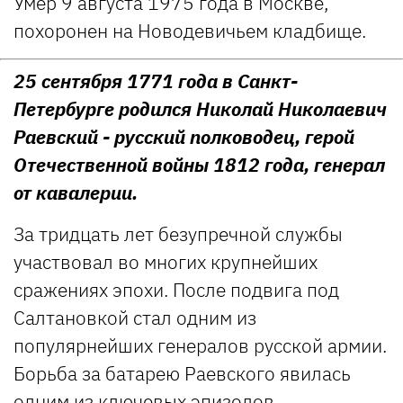
Умер 9 августа 1975 года в Москве,
похоронен на Новодевичьем кладбище.
25 сентября 1771 года в Санкт-
Петербурге родился Николай Николаевич
Раевский - русский полководец, герой
Отечественной войны 1812 года, генерал
от кавалерии.
За тридцать лет безупречной службы
участвовал во многих крупнейших
сражениях эпохи. После подвига под
Салтановкой стал одним из
популярнейших генералов русской армии.
Борьба за батарею Раевского явилась
одним из ключевых эпизодов