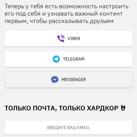
Теперь у тебя есть возможность настроить
его под себя и узнавать важный контент
первым, чтобы рассказывать друзьям
VIBER
TELEGRAM
MESSENGER
ТОЛЬКО ПОЧТА, ТОЛЬКО ХАРДКОР 🤘