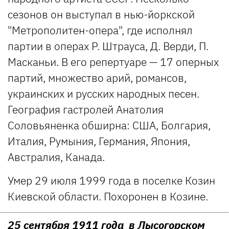
сезонов он выступал в нью-йоркской
"Метрополитен-опера", где исполнял
партии в операх Р. Штрауса, Д. Верди, П.
Масканьи. В его репертуаре — 17 оперных
партий, множество арий, романсов,
украинских и русских народных песен.
География гастролей Анатолия
Соловьяненка обширна: США, Болгария,
Италия, Румыния, Германия, Япония,
Австралия, Канада.
Умер 29 июля 1999 года в поселке Козин
Киевской области. Похоронен в Козине.
25 сентября 1911 года в Лысогорском