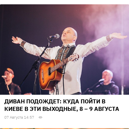
ДИВАН ПОДОЖДЕТ: КУДА ПОЙТИ В
КИЕВЕ В ЭТИ ВЫХОДНЫЕ, 8 – 9 АВГУСТА
07 Августа 14:57