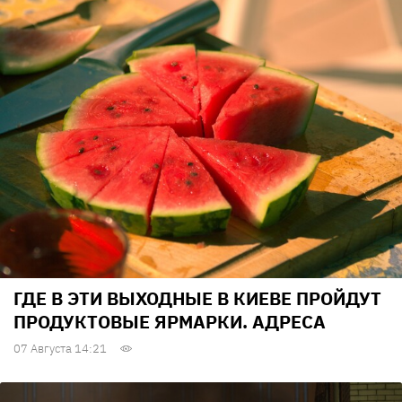
ГДЕ В ЭТИ ВЫХОДНЫЕ В КИЕВЕ ПРОЙДУТ
ПРОДУКТОВЫЕ ЯРМАРКИ. АДРЕСА
07 Августа 14:21