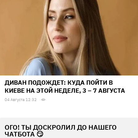
ДИВАН ПОДОЖДЕТ: КУДА ПОЙТИ В
КИЕВЕ НА ЭТОЙ НЕДЕЛЕ, 3 – 7 АВГУСТА
04 Августа 12:32
ОГО! ТЫ ДОСКРОЛИЛ ДО НАШЕГО
ЧАТБОТА 😏