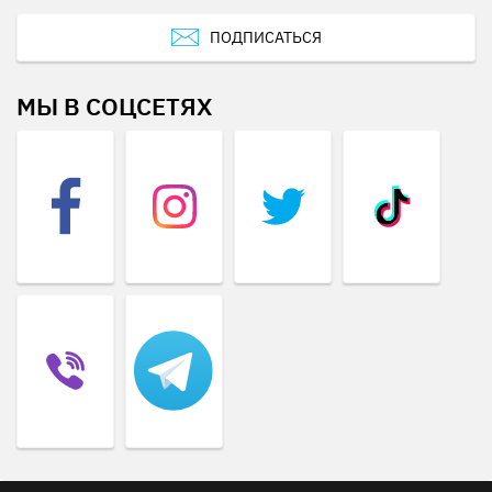
ПОДПИСАТЬСЯ
МЫ В СОЦСЕТЯХ