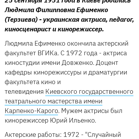
Людмила Филипповна Ефименко
(Терзиева) - украинская актриса, педагог,
киносценарист и кинорежиссер.
Людмила Ефименко окончила актерский
факультет ВГИКа. С 1972 года - актриса
киностудии имени Довженко. Доцент
кафедры кинорежиссуры и драматургии
факультета кино и
телевидения
Киевского государственного
театрального мастерства имени
Карпенко-Карого
. Мужем актрисы был
кинорежиссер Юрий Ильенко.
Актерские работы: 1972 - "Случайный