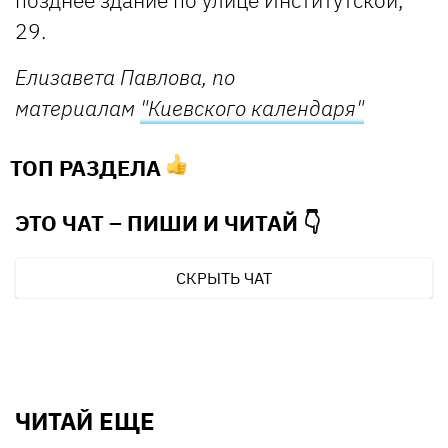
29.
Елизавета Павлова, по
материалам
"Киевского календаря"
ТОП РАЗДЕЛА
ЭТО ЧАТ – ПИШИ И
ЧИТАЙ 👇
СКРЫТЬ ЧАТ
ЧИТАЙ ЕЩЕ