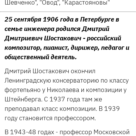
Шевченко", "Овод", "Карастояновы"
25 сентября 1906 года в Петербурге в
семье инженера родился Дмитрий
Дмитриевич Шостакович - российский
композитор, пианист, дирижер, педагог и
общественный деятель.
Дмитрий Шостакович окончил
Ленинградскую консерваторию по классу
фортепьяно у Николаева и композиции у
Штейнберга. С 1937 года там же
преподавал класс композиции. В 1939
году становится профессором.
В 1943-48 годах - профессор Московской