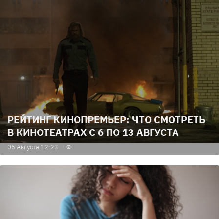
РЕЙТИНГ КИНОПРЕМЬЕР: ЧТО СМОТРЕТЬ
В КИНОТЕАТРАХ С 6 ПО 13 АВГУСТА
06 Августа 12:23