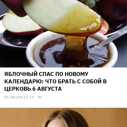
ЯБЛОЧНЫЙ СПАС ПО НОВОМУ
КАЛЕНДАРЮ: ЧТО БРАТЬ С СОБОЙ В
ЦЕРКОВЬ 6 АВГУСТА
05 Августа 15:33