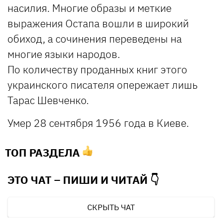
насилия. Многие образы и меткие
выражения Остапа вошли в широкий
обиход, а сочинения переведены на
многие языки народов.
По количеству проданных книг этого
украинского писателя опережает лишь
Тарас Шевченко.
Умер 28 сентября 1956 года в Киеве.
ТОП РАЗДЕЛА
ЭТО ЧАТ – ПИШИ И
ЧИТАЙ 👇
СКРЫТЬ ЧАТ