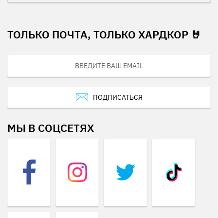
ТОЛЬКО ПОЧТА, ТОЛЬКО ХАРДКОР 🤘
ПОДПИСАТЬСЯ
МЫ В СОЦСЕТЯХ