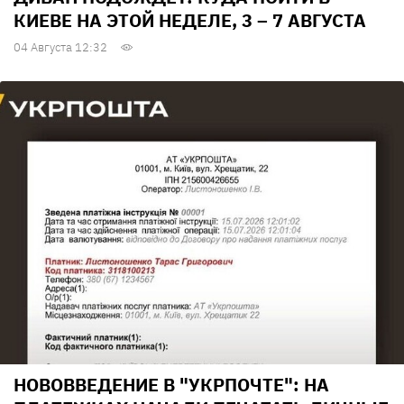
КИЕВЕ НА ЭТОЙ НЕДЕЛЕ, 3 – 7 АВГУСТА
04 Августа 12:32
НОВОВВЕДЕНИЕ В "УКРПОЧТЕ": НА