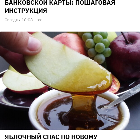
БАНКОВСКОЙ КАРТЫ: ПОШАГОВАЯ
ИНСТРУКЦИЯ
Сегодня 10:08
ЯБЛОЧНЫЙ СПАС ПО НОВОМУ