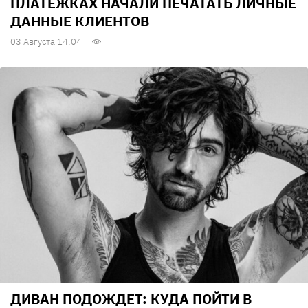
ПЛАТЕЖКАХ НАЧАЛИ ПЕЧАТАТЬ ЛИЧНЫЕ
ДАННЫЕ КЛИЕНТОВ
03 Августа 14:04
ДИВАН ПОДОЖДЕТ: КУДА ПОЙТИ В