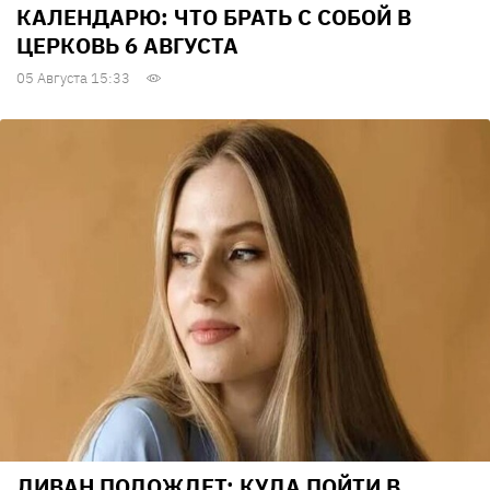
КАЛЕНДАРЮ: ЧТО БРАТЬ С СОБОЙ В
ЦЕРКОВЬ 6 АВГУСТА
05 Августа 15:33
ДИВАН ПОДОЖДЕТ: КУДА ПОЙТИ В