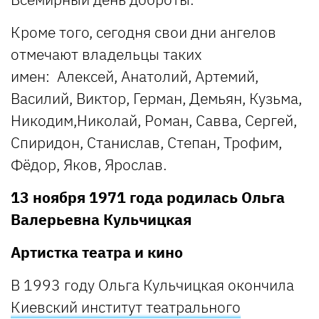
Кроме того, сегодня свои дни ангелов
отмечают владельцы таких
имен:
Алексей, Анатолий, Артемий,
Василий, Виктор, Герман, Демьян, Кузьма,
Никодим,Николай, Роман, Савва, Сергей,
Спиридон, Станислав, Степан, Трофим,
Фёдор, Яков, Ярослав.
13 ноября 1971 года родилась Ольга
Валерьевна Кульчицкая
Артистка театра и кино
В 1993 году Ольга Кульчицкая окончила
Киевски
й институт театрального