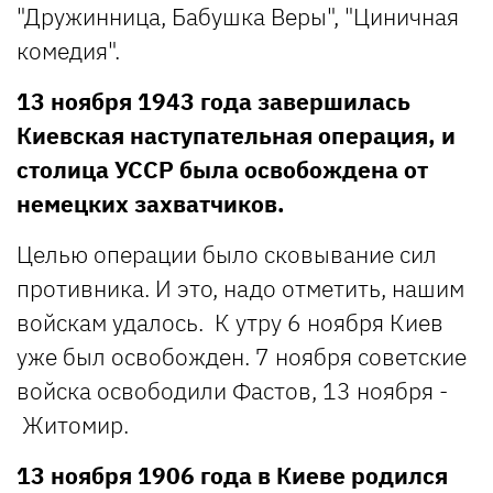
"Дружинница, Бабушка Веры", "Циничная
комедия".
13 ноября 1943 года завершилась
Киевская наступательная операция, и
столица УССР была освобождена от
немецких захватчиков.
Целью операции было сковывание сил
противника. И это, надо отметить, нашим
войскам удалось. К утру 6 ноября Киев
уже был освобожден. 7 ноября советские
войска освободили Фастов, 13 ноября -
Житомир.
13 ноября 1906 года в Киеве родился