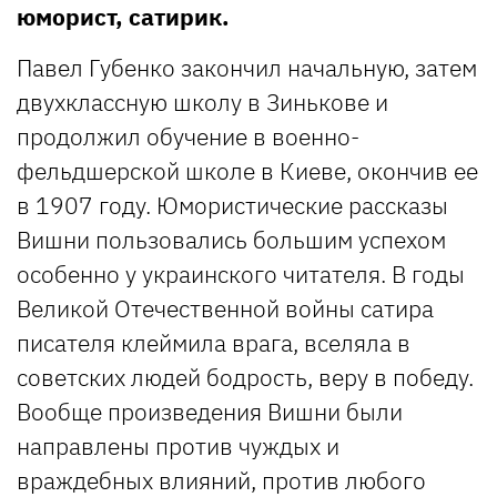
юморист, сатирик.
Павел Губенко закончил начальную, затем
двухклассную школу в Зинькове и
продолжил обучение в военно-
фельдшерской школе в Киеве, окончив ее
в 1907 году. Юмористические рассказы
Вишни пользовались большим успехом
особенно у украинского читателя. В годы
Великой Отечественной войны сатира
писателя клеймила врага, вселяла в
советских людей бодрость, веру в победу.
Вообще произведения Вишни были
направлены против чуждых и
враждебных влияний, против любого