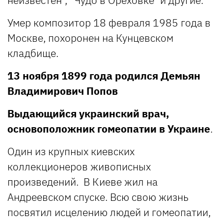
неизвестен", "Чудо в Ореховке" и другие.
Умер композитор 18 февраля 1985 года в
Москве, похоронен на Кунцевском
кладбище.
13 ноября 1899 года родился Демьян
Владимирович Попов
Выдающийся украинский врач,
основоположник гомеопатии в Украине
.
Один из крупных киевских
коллекционеров живописных
произведений. В Киеве жил на
Андреевском спуске. Всю свою жизнь
посвятил исцелению людей и гомеопатии,