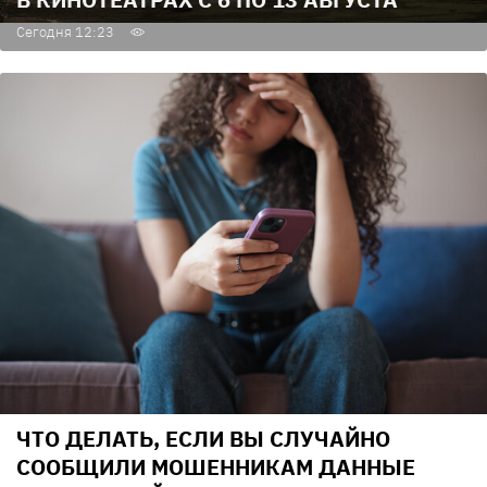
Сегодня 12:23
ЧТО ДЕЛАТЬ, ЕСЛИ ВЫ СЛУЧАЙНО
СООБЩИЛИ МОШЕННИКАМ ДАННЫЕ