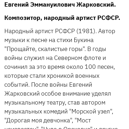
Евгений Эммануилович Жарковский.
Композитор, народный артист РСФСР.
Народный артист РСФСР (1981). Автор
музыки к песне на стихи Букина
"Прощайте, скалистые горы". В годы
войны служил на Северном флоте и
сочинил за это время около 100 песен,
которые стали хроникой военных
событий. После войны Евгений
Жарковский особое внимание уделял
музыкальному театру, став автором
музыкальных комедий "Морской узел",
"Дорогая моя девчонка", "Мост