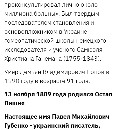
проконсультировал лично около
миллиона больных. Был твердым
последователем становления и
основопложником в Украине
гомеопатической школы немецкого
исследователя и ученого Самюэля
Христиана Ганемана (1755-1843).
Умер Демьян Владимирович Попов в
1990 году в возрасте 91 года.
13 ноября 1889 года родился Остап
Вишня
Настоящее имя Павел Михайлович
Губенко - украинский писатель,