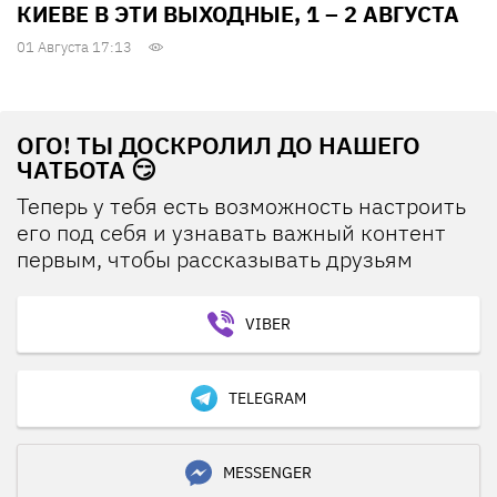
КИЕВЕ В ЭТИ ВЫХОДНЫЕ, 1 – 2 АВГУСТА
01 Августа 17:13
ОГО! ТЫ ДОСКРОЛИЛ ДО НАШЕГО
ЧАТБОТА 😏
Теперь у тебя есть возможность настроить
его под себя и узнавать важный контент
первым, чтобы рассказывать друзьям
VIBER
TELEGRAM
MESSENGER