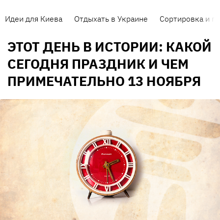
Идеи для Киева
Отдыхать в Украине
Сортировка и п
ЭТОТ ДЕНЬ В ИСТОРИИ: КАКОЙ
СЕГОДНЯ ПРАЗДНИК И ЧЕМ
ПРИМЕЧАТЕЛЬНО 13 НОЯБРЯ