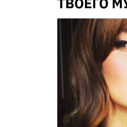
ТВОЕГО 