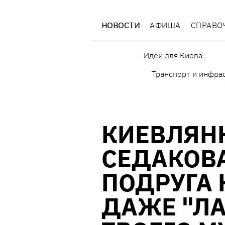
НОВОСТИ
АФИША
СПРАВО
Идеи для Киева
Транспорт и инфра
КИЕВЛЯН
СЕДАКОВ
ПОДРУГА 
ДАЖЕ "Л