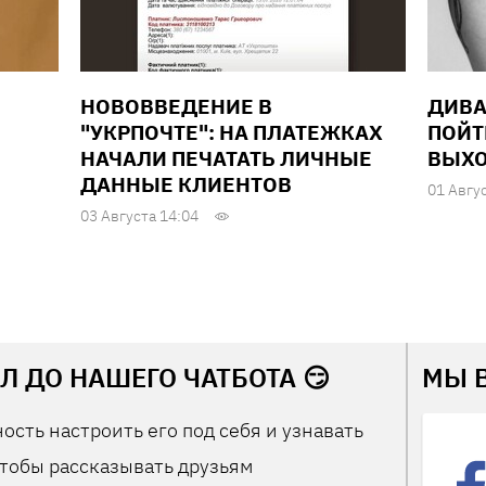
НОВОВВЕДЕНИЕ В
ДИВА
"УКРПОЧТЕ": НА ПЛАТЕЖКАХ
ПОЙТ
НАЧАЛИ ПЕЧАТАТЬ ЛИЧНЫЕ
ВЫХО
ДАННЫЕ КЛИЕНТОВ
01 Авгу
03 Августа 14:04
Л ДО НАШЕГО ЧАТБОТА 😏
МЫ 
ость настроить его под себя и узнавать
тобы рассказывать друзьям