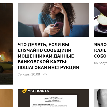
ЧТО ДЕЛАТЬ, ЕСЛИ ВЫ
ЯБЛО
СЛУЧАЙНО СООБЩИЛИ
КАЛЕ
МОШЕННИКАМ ДАННЫЕ
СОБО
:
БАНКОВСКОЙ КАРТЫ:
05 Авгу
ПОШАГОВАЯ ИНСТРУКЦИЯ
Сегодня 10:08