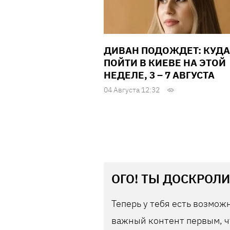
ДИВАН ПОДОЖДЕТ: КУДА
ПОЙТИ В КИЕВЕ НА ЭТОЙ
НЕДЕЛЕ, 3 – 7 АВГУСТА
04 Августа 12:32
ОГО! ТЫ ДОСКРОЛИ
Теперь у тебя есть возможн
важный контент первым, ч