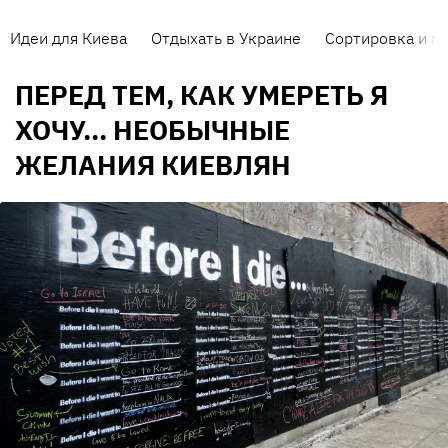
Идеи для Киева
Отдыхать в Украине
Сортировка и п
ПЕРЕД ТЕМ, КАК УМЕРЕТЬ Я
ХОЧУ... НЕОБЫЧНЫЕ
ЖЕЛАНИЯ КИЕВЛЯН