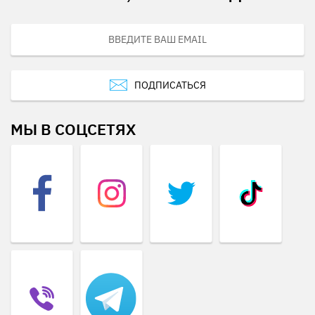
ПОДПИСАТЬСЯ
МЫ В СОЦСЕТЯХ