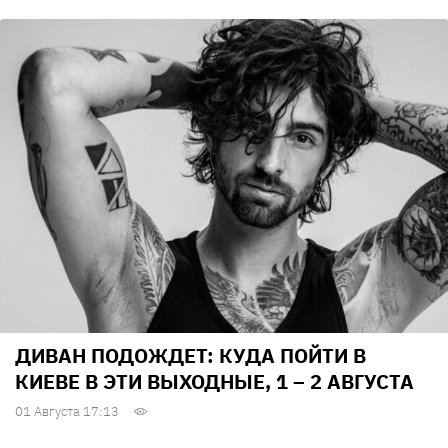
ДИВАН ПОДОЖДЕТ: КУДА ПОЙТИ В
КИЕВЕ В ЭТИ ВЫХОДНЫЕ, 1 – 2 АВГУСТА
01 Августа 17:13