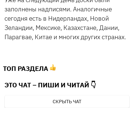
заполнены надписями. Аналогичные
сегодня есть в Нидерландах, Новой
Зеландии, Мексике, Казахстане, Дании,
Парагвае, Китае и многих других странах.
ТОП РАЗДЕЛА
ЭТО ЧАТ – ПИШИ И
ЧИТАЙ 👇
СКРЫТЬ ЧАТ