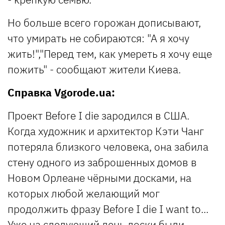
Но больше всего горожан дописывают,
что умирать не собираются: "А я хочу
жить!","Перед тем, как умереть я хочу еще
пожить" - сообщают жители Киева.
Справка Vgorode.ua:
Проект Before I die зародился в США.
Когда художник и архитектор Кэти Чанг
потеряла близкого человека, она забила
стену одного из заброшенных домов в
Новом Орлеане чёрными досками, на
которых любой желающий мог
продолжить фразу Before I die I want to...
Уже на следующий день доски были