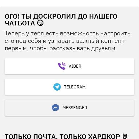
ОГО! ТЫ ДОСКРОЛИЛ ДО НАШЕГО
ЧАТБОТА 😏
Теперь у тебя есть возможность настроить
его под себя и узнавать важный контент
первым, чтобы рассказывать друзьям
VIBER
TELEGRAM
MESSENGER
ТОЛЬКО ПОЧТА, ТОЛЬКО ХАРДКОР 🤘