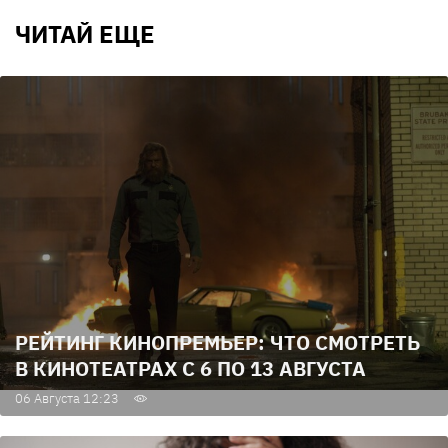
ЧИТАЙ ЕЩЕ
РЕЙТИНГ КИНОПРЕМЬЕР: ЧТО СМОТРЕТЬ
В КИНОТЕАТРАХ С 6 ПО 13 АВГУСТА
06 Августа 12:23