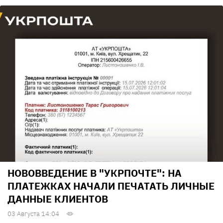
НОВОВВЕДЕНИЕ В "УКРПОЧТЕ": НА
ПЛАТЕЖКАХ НАЧАЛИ ПЕЧАТАТЬ ЛИЧНЫЕ
ДАННЫЕ КЛИЕНТОВ
03 Августа 14:04