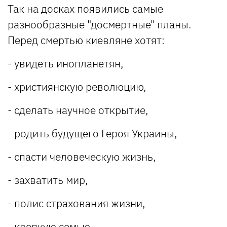
Так на досках появились самые
разнообразные "досмертные" планы.
Перед смертью киевляне хотят:
- увидеть инопланетян,
- християнскую революцию,
- сделать научное открытие,
- родить будущего Героя Украины,
- спасти человеческую жизнь,
- захватить мир,
- полис страхования жизни,
- крепкую семью.