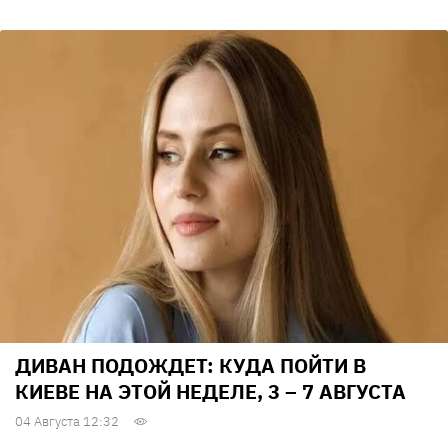
ДИВАН ПОДОЖДЕТ: КУДА ПОЙТИ В
КИЕВЕ НА ЭТОЙ НЕДЕЛЕ, 3 – 7 АВГУСТА
04 Августа 12:32