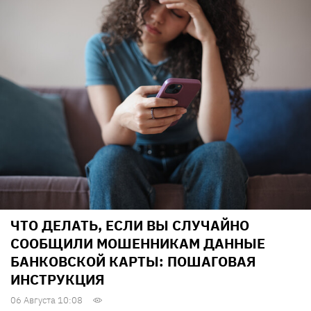
ЧТО ДЕЛАТЬ, ЕСЛИ ВЫ СЛУЧАЙНО
СООБЩИЛИ МОШЕННИКАМ ДАННЫЕ
БАНКОВСКОЙ КАРТЫ: ПОШАГОВАЯ
ИНСТРУКЦИЯ
06 Августа 10:08