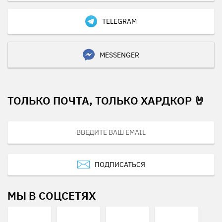
TELEGRAM
MESSENGER
ТОЛЬКО ПОЧТА, ТОЛЬКО ХАРДКОР 🤘
ПОДПИСАТЬСЯ
МЫ В СОЦСЕТЯХ