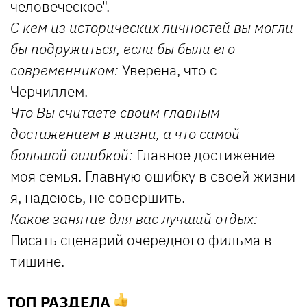
человеческое".
С кем из исторических личностей вы могли
бы подружиться, если бы были его
современником:
Уверена, что с
Черчиллем.
Что Вы считаете своим главным
достижением в жизни, а что самой
большой ошибкой:
Главное достижение –
моя семья. Главную ошибку в своей жизни
я, надеюсь, не совершить.
Какое занятие для вас лучший отдых:
Писать сценарий очередного фильма в
тишине.
ТОП РАЗДЕЛА