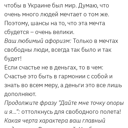
чтобы в Украине был мир. Думаю, что
очень много людей мечтает о том же.
Поэтому, шансы на то, что эта мечта
сбудется – очень велики.
Ваш любимый афоризм:
Только в мечтах
свободны люди, всегда так было и так
будет!
Если счастье не в деньгах, то в чем:
Счастье это быть в гармонии с собой и
знать во всем меру, а деньги это все лишь
дополняют.
Продолжите фразу "Дайте мне точку опоры
и я...":
оттолкнусь для свободного полета!
Какая черта характера ваш главный