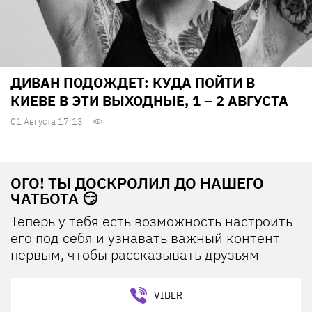
ДИВАН ПОДОЖДЕТ: КУДА ПОЙТИ В
КИЕВЕ В ЭТИ ВЫХОДНЫЕ, 1 – 2 АВГУСТА
01 Августа 17:13
ОГО! ТЫ ДОСКРОЛИЛ ДО НАШЕГО
ЧАТБОТА 😏
Теперь у тебя есть возможность настроить
его под себя и узнавать важный контент
первым, чтобы рассказывать друзьям
VIBER