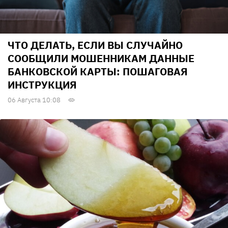
ЧТО ДЕЛАТЬ, ЕСЛИ ВЫ СЛУЧАЙНО
СООБЩИЛИ МОШЕННИКАМ ДАННЫЕ
БАНКОВСКОЙ КАРТЫ: ПОШАГОВАЯ
ИНСТРУКЦИЯ
06 Августа 10:08