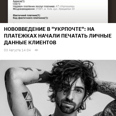
НОВОВВЕДЕНИЕ В "УКРПОЧТЕ": НА
ПЛАТЕЖКАХ НАЧАЛИ ПЕЧАТАТЬ ЛИЧНЫЕ
ДАННЫЕ КЛИЕНТОВ
03 Августа 14:04