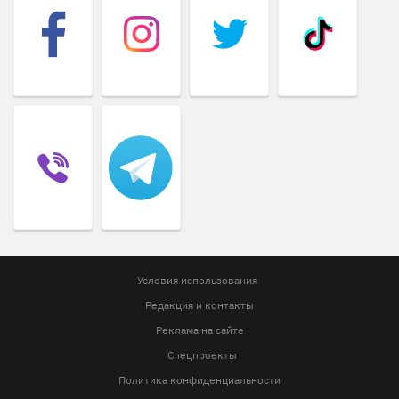
Условия использования
Редакция и контакты
Реклама на сайте
Спецпроекты
Политика конфиденциальности