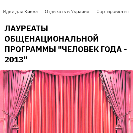
Идеи для Киева
Отдыхать в Украине
Сортировка и п
ЛАУРЕАТЫ
ОБЩЕНАЦИОНАЛЬНОЙ
ПРОГРАММЫ "ЧЕЛОВЕК ГОДА -
2013"