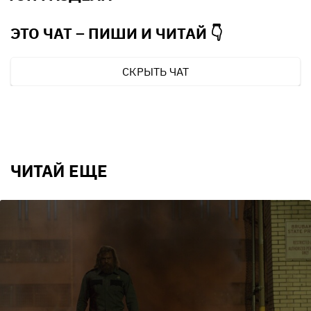
ЭТО ЧАТ – ПИШИ И
ЧИТАЙ 👇
СКРЫТЬ ЧАТ
ЧИТАЙ ЕЩЕ