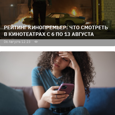
РЕЙТИНГ КИНОПРЕМЬЕР: ЧТО СМОТРЕТЬ
В КИНОТЕАТРАХ С 6 ПО 13 АВГУСТА
06 Августа 12:23