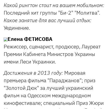
Какой рингтон стоит на вашем мобильном:
Последний хит группы "Би-2" "Молитва".
Какое занятие для вас лучший отдых:
Уединение.
Елена ФЕТИСОВА
Режиссер, сценарист, продюсер, Лауреат
Премии Кабинета Министров Украины
имени Леси Украинки.
Достижения в 2013 году:
Мировая
премьера фильма "Параджанов"; приз
"Золотой Дюк" за лучший украинский
фильм на Одесском международном
кинофестивале; специальный Приз Жюри