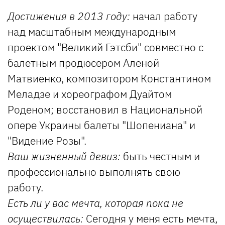
Достижения в 2013 году:
начал работу
над масштабным международным
проектом "Великий Гэтсби" совместно с
балетным продюсером Аленой
Матвиенко, композитором Константином
Меладзе и хореографом Дуайтом
Роденом; восстановил в Национальной
опере Украины балеты "Шопениана" и
"Видение Розы".
Ваш жизненный девиз:
быть честным и
профессионально выполнять свою
работу.
Есть ли у вас мечта, которая пока не
осуществилась:
Сегодня у меня есть мечта,