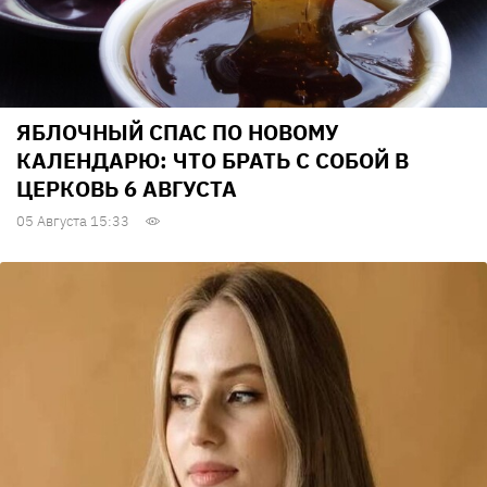
ЯБЛОЧНЫЙ СПАС ПО НОВОМУ
КАЛЕНДАРЮ: ЧТО БРАТЬ С СОБОЙ В
ЦЕРКОВЬ 6 АВГУСТА
05 Августа 15:33