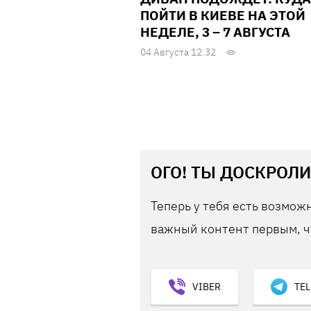
ПОЙТИ В КИЕВЕ НА ЭТОЙ
НЕДЕЛЕ, 3 – 7 АВГУСТА
04 Августа 12:32
ОГО! ТЫ ДОСКРОЛИ
Теперь у тебя есть возможн
важный контент первым, ч
VIBER
TE