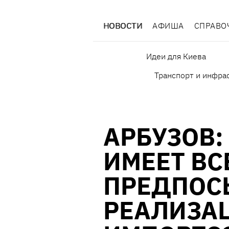
НОВОСТИ
АФИША
СПРАВО
Идеи для Киева
Транспорт и инфра
АРБУЗОВ:
ИМЕЕТ ВС
ПРЕДПОС
РЕАЛИЗА