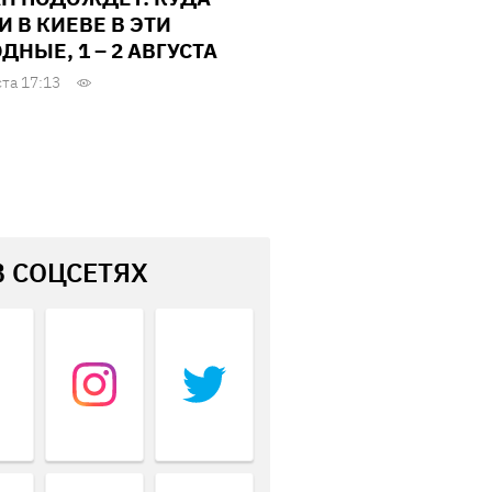
И В КИЕВЕ В ЭТИ
ДНЫЕ, 1 – 2 АВГУСТА
ста 17:13
В СОЦСЕТЯХ