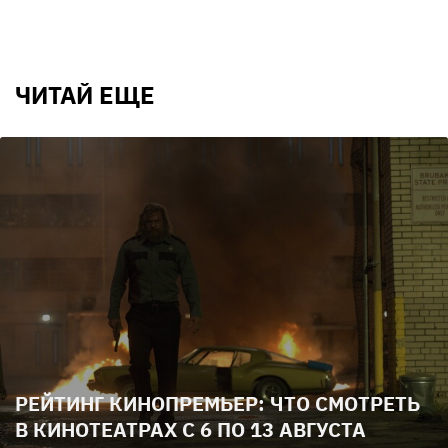
ЧИТАЙ ЕЩЕ
РЕЙТИНГ КИНОПРЕМЬЕР: ЧТО СМОТРЕТЬ
В КИНОТЕАТРАХ С 6 ПО 13 АВГУСТА