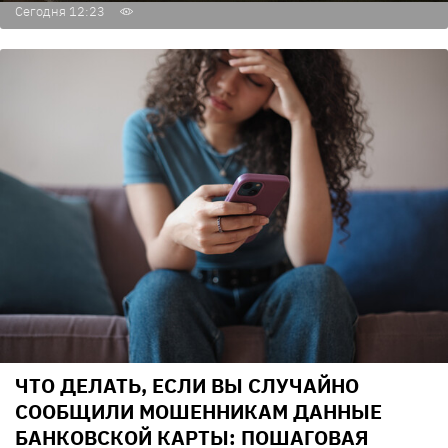
Сегодня 12:23
ЧТО ДЕЛАТЬ, ЕСЛИ ВЫ СЛУЧАЙНО
СООБЩИЛИ МОШЕННИКАМ ДАННЫЕ
БАНКОВСКОЙ КАРТЫ: ПОШАГОВАЯ