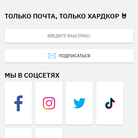
ТОЛЬКО ПОЧТА, ТОЛЬКО ХАРДКОР 🤘
ПОДПИСАТЬСЯ
МЫ В СОЦСЕТЯХ