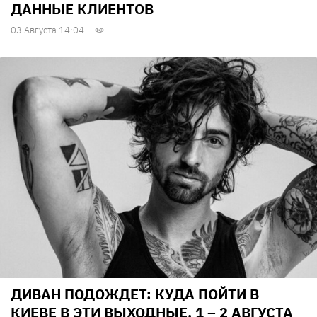
ДАННЫЕ КЛИЕНТОВ
03 Августа 14:04
ДИВАН ПОДОЖДЕТ: КУДА ПОЙТИ В
КИЕВЕ В ЭТИ ВЫХОДНЫЕ, 1 – 2 АВГУСТА