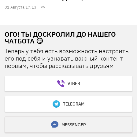
01 Августа 17:13
ОГО! ТЫ ДОСКРОЛИЛ ДО НАШЕГО
ЧАТБОТА 😏
Теперь у тебя есть возможность настроить
его под себя и узнавать важный контент
первым, чтобы рассказывать друзьям
VIBER
TELEGRAM
MESSENGER