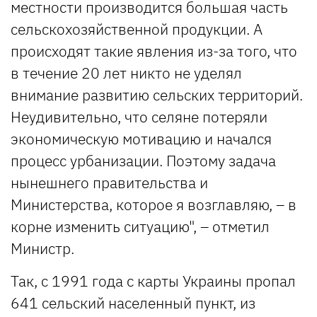
местности производится большая часть
сельскохозяйственной продукции. А
происходят такие явления из-за того, что
в течение 20 лет никто не уделял
внимание развитию сельских территорий.
Неудивительно, что селяне потеряли
экономическую мотивацию и начался
процесс урбанизации. Поэтому задача
нынешнего правительства и
Министерства, которое я возглавляю, – в
корне изменить ситуацию", – отметил
Министр.
Так, с 1991 года с карты Украины пропал
641 сельский населенный пункт, из