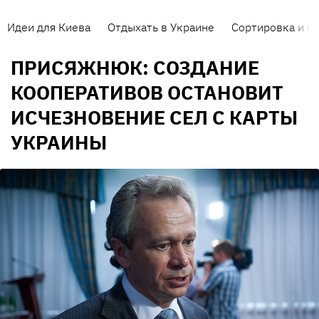
Идеи для Киева
Отдыхать в Украине
Сортировка и п
ПРИСЯЖНЮК: СОЗДАНИЕ
КООПЕРАТИВОВ ОСТАНОВИТ
ИСЧЕЗНОВЕНИЕ СЕЛ С КАРТЫ
УКРАИНЫ