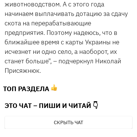
животноводством. А с этого года
начинаем выплачивать дотацию за сдачу
скота на перерабатывающие
предприятия. Поэтому надеюсь, что в
ближайшее время с карты Украины не
исчезнет ни одно село, а наоборот, их
станет больше", – подчеркнул Николай
Присяжнюк.
ТОП РАЗДЕЛА
ЭТО ЧАТ – ПИШИ И
ЧИТАЙ 👇
СКРЫТЬ ЧАТ