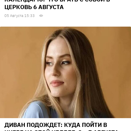
ЦЕРКОВЬ 6 АВГУСТА
05 Августа 15:33
ДИВАН ПОДОЖДЕТ: КУДА ПОЙТИ В