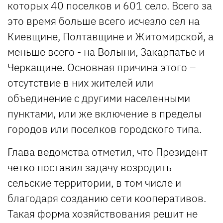
которых 40 поселков и 601 село. Всего за
это время больше всего исчезло сел на
Киевщине, Полтавщине и Житомирской, а
меньше всего - на Волыни, Закарпатье и
Черкащине. Основная причина этого –
отсутствие в них жителей или
объединение с другими населенными
пунктами, или же включение в пределы
городов или поселков городского типа.
Глава ведомства отметил, что Президент
четко поставил задачу возродить
сельские территории, в том числе и
благодаря созданию сети кооперативов.
Такая форма хозяйствования решит не