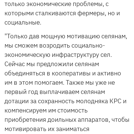
только экономические проблемы, с
которыми сталкиваются фермеры, но и
социальные.
"Только дав мощную мотивацию селянам,
мы сможем возродить социально-
экономическую инфраструктуру сел.
Сейчас мы предложили селянам
объединяться в кооперативы и активно
им в этом помогаем. Также мы уже не
первый год выплачиваем селянам
дотации за сохранность молодняка КРС и
компенсируем им стоимость
приобретения доильных аппаратов, чтобы
мотивировать их заниматься