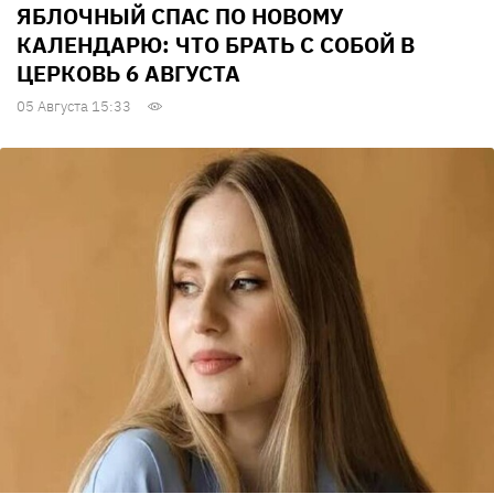
ЯБЛОЧНЫЙ СПАС ПО НОВОМУ
КАЛЕНДАРЮ: ЧТО БРАТЬ С СОБОЙ В
ЦЕРКОВЬ 6 АВГУСТА
05 Августа 15:33