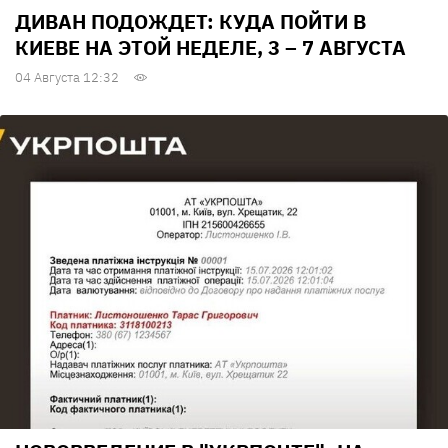
ДИВАН ПОДОЖДЕТ: КУДА ПОЙТИ В
КИЕВЕ НА ЭТОЙ НЕДЕЛЕ, 3 – 7 АВГУСТА
04 Августа 12:32