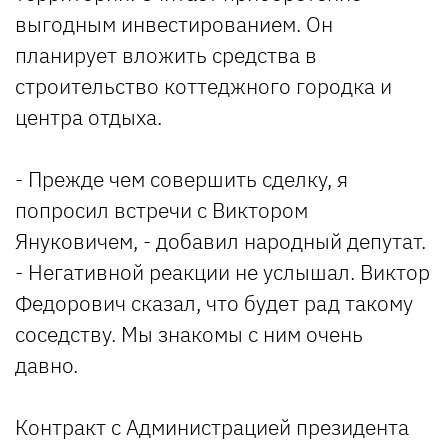
выгодным инвестированием. Он
планирует вложить средства в
строительство коттеджного городка и
центра отдыха.
- Прежде чем совершить сделку, я
попросил встречи с Виктором
Януковичем, - добавил народный депутат.
- Негативной реакции не услышал. Виктор
Федорович сказал, что будет рад такому
соседству. Мы знакомы с ним очень
давно.
Контракт с Администрацией президента