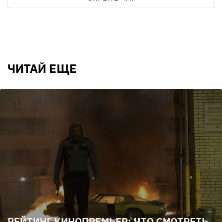
ЧИТАЙ ЕЩЕ
РЕЙТИНГ КИНОПРЕМЬЕР: ЧТО СМОТРЕТЬ