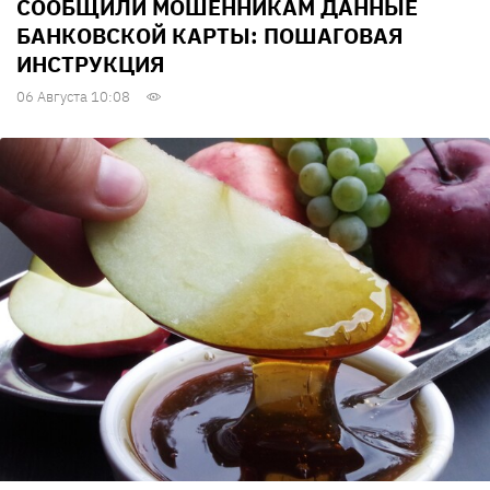
СООБЩИЛИ МОШЕННИКАМ ДАННЫЕ
БАНКОВСКОЙ КАРТЫ: ПОШАГОВАЯ
ИНСТРУКЦИЯ
06 Августа 10:08