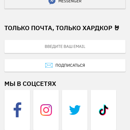
MESSENGER
ТОЛЬКО ПОЧТА, ТОЛЬКО ХАРДКОР 🤘
ПОДПИСАТЬСЯ
МЫ В СОЦСЕТЯХ