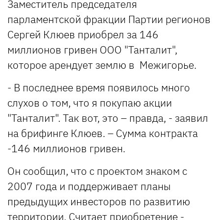
Заместитель председателя
парламентской фракции Партии регионов
Сергей Клюев приобрел за 146
миллионов гривен ООО "Танталит",
которое арендует землю в Межигорье.
- В последнее время появилось много
слухов о том, что я покупаю акции
"Танталит". Так вот, это – правда, - заявил
на брифинге Клюев. – Сумма контракта
-146 миллионов гривен.
Он сообщил, что с проектом знаком с
2007 года и поддерживает планы
предыдущих инвесторов по развитию
территории. Считает приобретение -