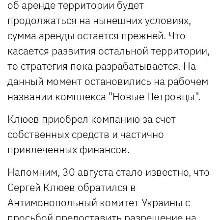
об аренде территории будет
продолжаться на нынешних условиях,
сумма аренды остается прежней. Что
касается развития остальной территории,
то стратегия пока разрабатывается. На
данный момент остановились на рабочем
названии комплекса "Новые Петровцы".
Клюев приобрел компанию за счет
собственных средств и частично
привлеченных финансов.
Напомним, 30 августа стало известно, что
Сергей Клюев обратился в
Антимонопольный комитет Украины с
просьбой предоставить разрешение на