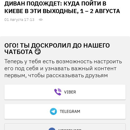
ДИВАН ПОДОЖДЕТ: КУДА ПОЙТИ В
КИЕВЕ В ЭТИ ВЫХОДНЫЕ, 1 – 2 АВГУСТА
01 Августа 17:13
ОГО! ТЫ ДОСКРОЛИЛ ДО НАШЕГО
ЧАТБОТА 😏
Теперь у тебя есть возможность настроить
его под себя и узнавать важный контент
первым, чтобы рассказывать друзьям
VIBER
TELEGRAM