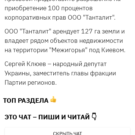
приобретение 100 процентов
корпоративных прав ООО "Танталит".
ООО "Танталит" арендует 127 га земли и
владеет рядом объектов недвижимости
на территории "Межигорья" под Киевом.
Сергей Клюев – народный депутат
Украины, заместитель главы фракции
Партии регионов.
ТОП РАЗДЕЛА
ЭТО ЧАТ – ПИШИ И
ЧИТАЙ 👇
СКРЫТЬ ЧАТ