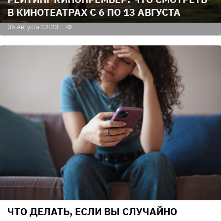
В КИНОТЕАТРАХ С 6 ПО 13 АВГУСТА
06 Августа 12:23
ЧТО ДЕЛАТЬ, ЕСЛИ ВЫ СЛУЧАЙНО