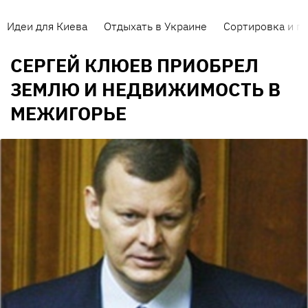
Идеи для Киева
Отдыхать в Украине
Сортировка и п
СЕРГЕЙ КЛЮЕВ ПРИОБРЕЛ
ЗЕМЛЮ И НЕДВИЖИМОСТЬ В
МЕЖИГОРЬЕ