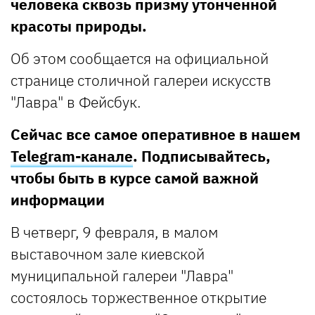
человека сквозь призму утонченной
красоты природы.
Об этом сообщается на официальной
странице столичной галереи искусств
"Лавра" в Фейсбук.
Сейчас все самое оперативное в нашем
Telegram-канале
. Подписывайтесь,
чтобы быть в курсе самой важной
информации
В четверг, 9 февраля, в малом
выставочном зале киевской
муниципальной галереи "Лавра"
состоялось торжественное открытие