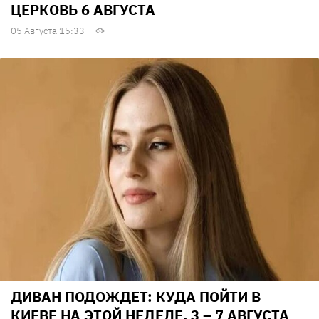
ЦЕРКОВЬ 6 АВГУСТА
05 Августа 15:33
ДИВАН ПОДОЖДЕТ: КУДА ПОЙТИ В
КИЕВЕ НА ЭТОЙ НЕДЕЛЕ, 3 – 7 АВГУСТА