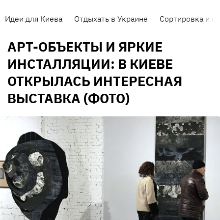
Идеи для Киева
Отдыхать в Украине
Сортировка и п
АРТ-ОБЪЕКТЫ И ЯРКИЕ
ИНСТАЛЛЯЦИИ: В КИЕВЕ
ОТКРЫЛАСЬ ИНТЕРЕСНАЯ
ВЫСТАВКА (ФОТО)