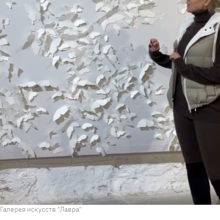
Галерея искусств "Лавра"