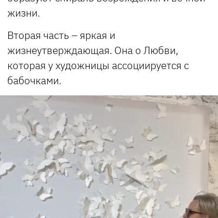
жизни.
Вторая часть – яркая и
жизнеутверждающая. Она о Любви,
которая у художницы ассоциируется с
бабочками.