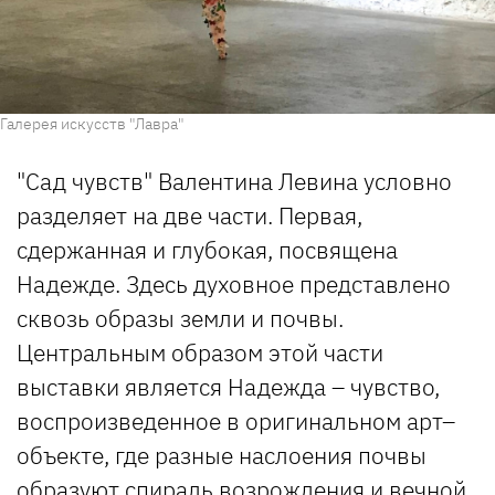
Галерея искусств "Лавра"
"Сад чувств" Валентина Левина условно
разделяет на две части. Первая,
сдержанная и глубокая, посвящена
Надежде. Здесь духовное представлено
сквозь образы земли и почвы.
Центральным образом этой части
выставки является Надежда – чувство,
воспроизведенное в оригинальном арт–
объекте, где разные наслоения почвы
образуют спираль возрождения и вечной