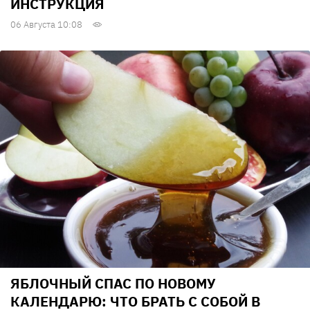
ИНСТРУКЦИЯ
06 Августа 10:08
ЯБЛОЧНЫЙ СПАС ПО НОВОМУ
КАЛЕНДАРЮ: ЧТО БРАТЬ С СОБОЙ В