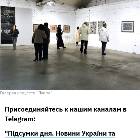
Галерея искусств "Лавра"
Присоединяйтесь к нашим каналам в
Telegram:
"Підсумки дня. Новини України та