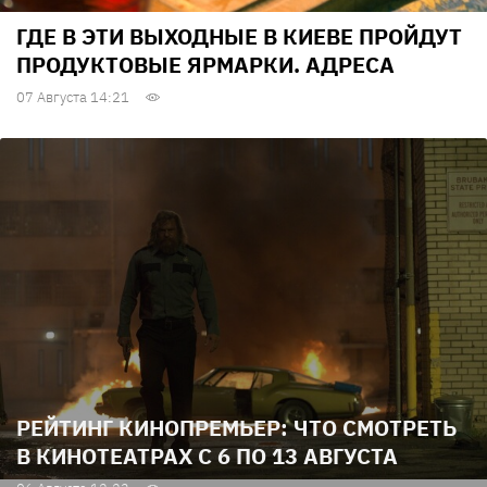
ГДЕ В ЭТИ ВЫХОДНЫЕ В КИЕВЕ ПРОЙДУТ
ПРОДУКТОВЫЕ ЯРМАРКИ. АДРЕСА
07 Августа 14:21
РЕЙТИНГ КИНОПРЕМЬЕР: ЧТО СМОТРЕТЬ
В КИНОТЕАТРАХ С 6 ПО 13 АВГУСТА