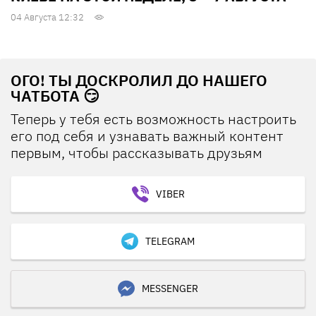
04 Августа 12:32
ОГО! ТЫ ДОСКРОЛИЛ ДО НАШЕГО
ЧАТБОТА 😏
Теперь у тебя есть возможность настроить
его под себя и узнавать важный контент
первым, чтобы рассказывать друзьям
VIBER
TELEGRAM
MESSENGER