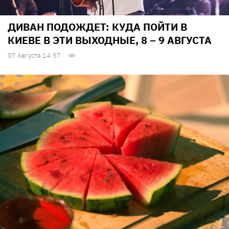
ДИВАН ПОДОЖДЕТ: КУДА ПОЙТИ В
КИЕВЕ В ЭТИ ВЫХОДНЫЕ, 8 – 9 АВГУСТА
07 Августа 14:57