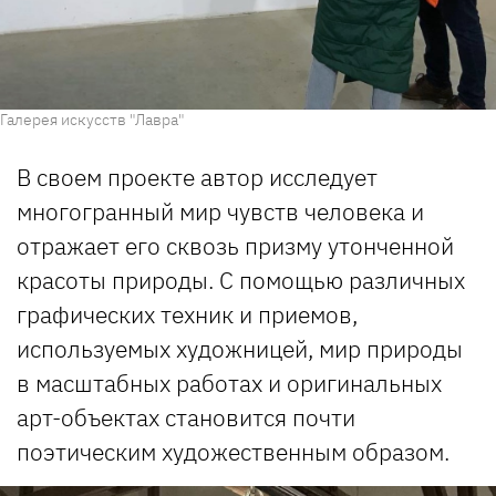
Галерея искусств "Лавра"
В своем проекте автор исследует
многогранный мир чувств человека и
отражает его сквозь призму утонченной
красоты природы. С помощью различных
графических техник и приемов,
используемых художницей, мир природы
в масштабных работах и оригинальных
арт-объектах становится почти
поэтическим художественным образом.