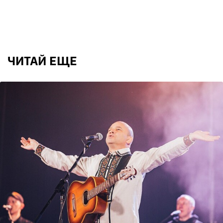
ЧИТАЙ ЕЩЕ