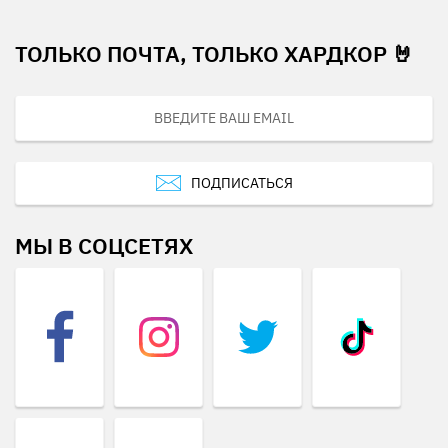
ТОЛЬКО ПОЧТА, ТОЛЬКО ХАРДКОР 🤘
ПОДПИСАТЬСЯ
МЫ В СОЦСЕТЯХ