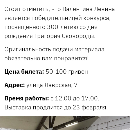
Стоит отметить, что Валентина Левина
является победительницей конкурса,
посвященного 300-летию со дня
рождения Григория Сковороды.
Оригинальность подачи материала
обязательно вам понравится!
Цена билета:
50-100 гривен
Адрес:
улица Лаврская, 7
Время работы:
с 12.00 до 17.00.
Выставка продлится до 23 февраля.