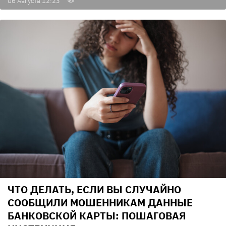
06 Августа 12:23
ЧТО ДЕЛАТЬ, ЕСЛИ ВЫ СЛУЧАЙНО
СООБЩИЛИ МОШЕННИКАМ ДАННЫЕ
БАНКОВСКОЙ КАРТЫ: ПОШАГОВАЯ