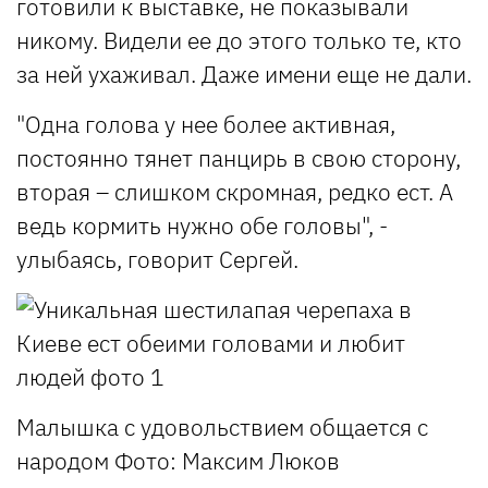
готовили к выставке, не показывали
никому. Видели ее до этого только те, кто
за ней ухаживал. Даже имени еще не дали.
"Одна голова у нее более активная,
постоянно тянет панцирь в свою сторону,
вторая – слишком скромная, редко ест. А
ведь кормить нужно обе головы", -
улыбаясь, говорит Сергей.
Малышка с удовольствием общается с
народом
Фото: Максим Люков