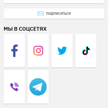
ПОДПИСАТЬСЯ
МЫ В СОЦСЕТЯХ