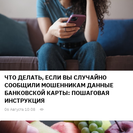
ЧТО ДЕЛАТЬ, ЕСЛИ ВЫ СЛУЧАЙНО
СООБЩИЛИ МОШЕННИКАМ ДАННЫЕ
БАНКОВСКОЙ КАРТЫ: ПОШАГОВАЯ
ИНСТРУКЦИЯ
06 Августа 10:08