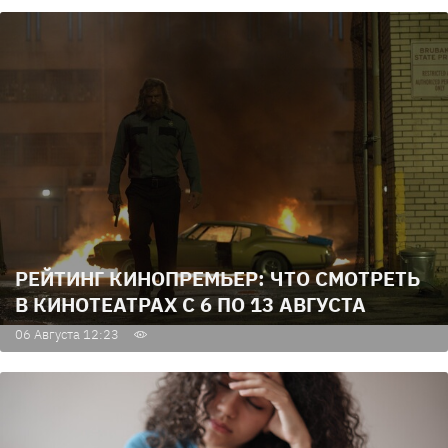
РЕЙТИНГ КИНОПРЕМЬЕР: ЧТО СМОТРЕТЬ
В КИНОТЕАТРАХ С 6 ПО 13 АВГУСТА
06 Августа 12:23