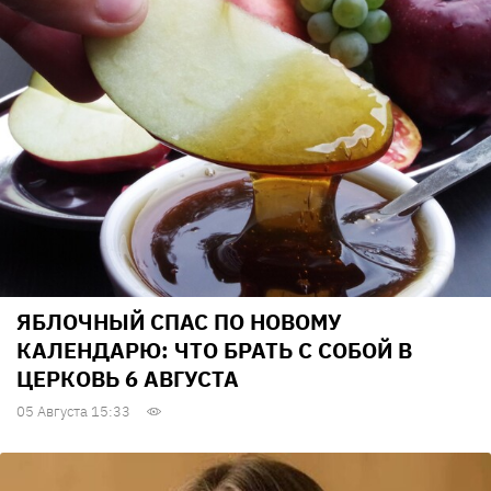
ЯБЛОЧНЫЙ СПАС ПО НОВОМУ
КАЛЕНДАРЮ: ЧТО БРАТЬ С СОБОЙ В
ЦЕРКОВЬ 6 АВГУСТА
05 Августа 15:33