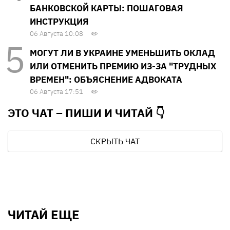
БАНКОВСКОЙ КАРТЫ: ПОШАГОВАЯ
ИНСТРУКЦИЯ
06 Августа 10:08
МОГУТ ЛИ В УКРАИНЕ УМЕНЬШИТЬ ОКЛАД
ИЛИ ОТМЕНИТЬ ПРЕМИЮ ИЗ-ЗА "ТРУДНЫХ
ВРЕМЕН": ОБЪЯСНЕНИЕ АДВОКАТА
06 Августа 17:51
ЭТО ЧАТ – ПИШИ И
ЧИТАЙ 👇
СКРЫТЬ ЧАТ
ЧИТАЙ ЕЩЕ