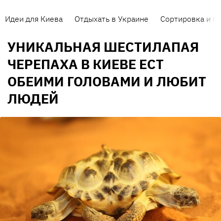
Идеи для Киева
Отдыхать в Украине
Сортировка и п
УНИКАЛЬНАЯ ШЕСТИЛАПАЯ
ЧЕРЕПАХА В КИЕВЕ ЕСТ
ОБЕИМИ ГОЛОВАМИ И ЛЮБИТ
ЛЮДЕЙ