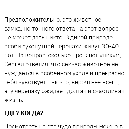
Предположительно, это животное –
самка, но точного ответа на этот вопрос
не может дать никто. В дикой природе
особи сухопутной черепахи живут 30-40
лет. На вопрос, сколько протянет уникум,
Сергей ответил, что сейчас животное не
нуждается в особенном уходе и прекрасно
себя чувствует. Так что, вероятнее всего,
эту черепаху ожидает долгая и счастливая
жизнь.
ГДЕ? КОГДА?
Посмотреть на это чудо природы можно в