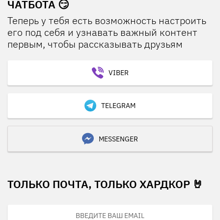
ЧАТБОТА 😏
Теперь у тебя есть возможность настроить
его под себя и узнавать важный контент
первым, чтобы рассказывать друзьям
VIBER
TELEGRAM
MESSENGER
ТОЛЬКО ПОЧТА, ТОЛЬКО ХАРДКОР 🤘