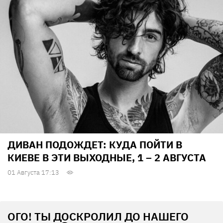
ДИВАН ПОДОЖДЕТ: КУДА ПОЙТИ В
КИЕВЕ В ЭТИ ВЫХОДНЫЕ, 1 – 2 АВГУСТА
01 Августа 17:13
ОГО! ТЫ ДОСКРОЛИЛ ДО НАШЕГО