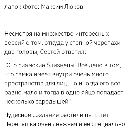
лапок
Фото: Максим Люков
Несмотря на множество интересных
версий о том, откуда у степной черепахи
две головы, Сергей ответил:
"Это сиамские близнецы. Все дело в том,
что самка имеет внутри очень много
пространства для яиц, но иногда его все
равно мало и тогда в одно яйцо попадает
несколько зародышей"
Чудесное создание растили пять лет.
Черепашка очень нежная и ее специально