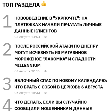
ТОП РАЗДЕЛА
НОВОВВЕДЕНИЕ В "УКРПОЧТЕ": НА
ПЛАТЕЖКАХ НАЧАЛИ ПЕЧАТАТЬ ЛИЧНЫЕ
ДАННЫЕ КЛИЕНТОВ
03 Августа 14:04
ПОСЛЕ РОССИЙСКОЙ АТАКИ ПО ДНЕПРУ
МОГУТ ИСЧЕЗНУТЬ ИЗ МАГАЗИНОВ
МОРОЖЕНОЕ "ЛАКОМКА" И СЛАДОСТИ
MILLENNIUM
04 Августа 20:15
ЯБЛОЧНЫЙ СПАС ПО НОВОМУ КАЛЕНДАРЮ:
ЧТО БРАТЬ С СОБОЙ В ЦЕРКОВЬ 6 АВГУСТА
05 Августа 15:33
ЧТО ДЕЛАТЬ, ЕСЛИ ВЫ СЛУЧАЙНО
СООБЩИЛИ МОШЕННИКАМ ДАННЫЕ