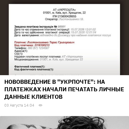
НОВОВВЕДЕНИЕ В "УКРПОЧТЕ": НА
ПЛАТЕЖКАХ НАЧАЛИ ПЕЧАТАТЬ ЛИЧНЫЕ
ДАННЫЕ КЛИЕНТОВ
03 Августа 14:04