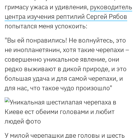
гримасу ужаса и удивления,
руководитель
центра изучения рептилий Сергей Рябов
попытался меня успокоить:
"Вы ей понравились! Не волнуйтесь, это
не инопланетянин, хотя такие черепахи –
совершенно уникальное явление, они
редко выживают в дикой природе, и это
большая удача и для самой черепахи, и
для нас, что такое чудо произошло"
У милой черепашки две головы и шесть