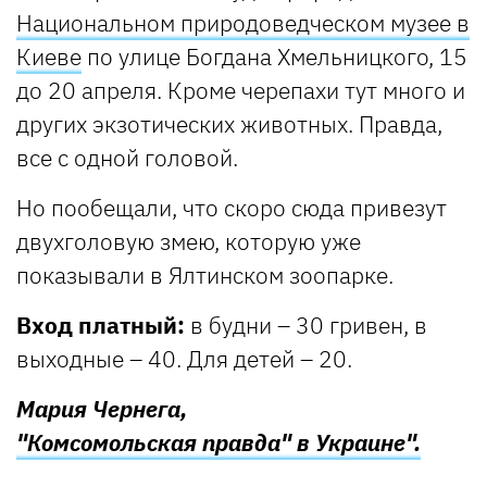
Национальном природоведческом музее в
Киеве
по улице Богдана Хмельницкого, 15
до 20 апреля. Кроме черепахи тут много и
других экзотических животных. Правда,
все с одной головой.
Но пообещали, что скоро сюда привезут
двухголовую змею, которую уже
показывали в Ялтинском зоопарке.
Вход платный:
в будни – 30 гривен, в
выходные – 40. Для детей – 20.
Мария Чернега,
"Комсомольская правда" в Украине".