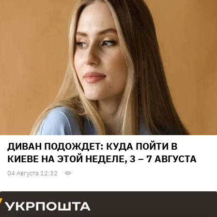
ДИВАН ПОДОЖДЕТ: КУДА ПОЙТИ В
КИЕВЕ НА ЭТОЙ НЕДЕЛЕ, 3 – 7 АВГУСТА
04 Августа 12:32