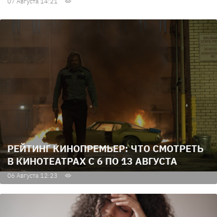
07 Августа 14:21
РЕЙТИНГ КИНОПРЕМЬЕР: ЧТО СМОТРЕТЬ
В КИНОТЕАТРАХ С 6 ПО 13 АВГУСТА
06 Августа 12:23