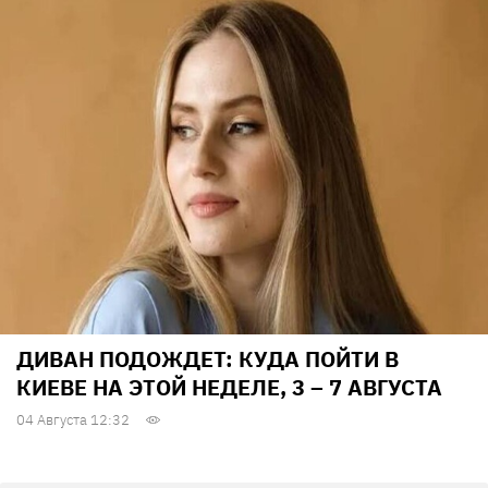
ДИВАН ПОДОЖДЕТ: КУДА ПОЙТИ В
КИЕВЕ НА ЭТОЙ НЕДЕЛЕ, 3 – 7 АВГУСТА
04 Августа 12:32