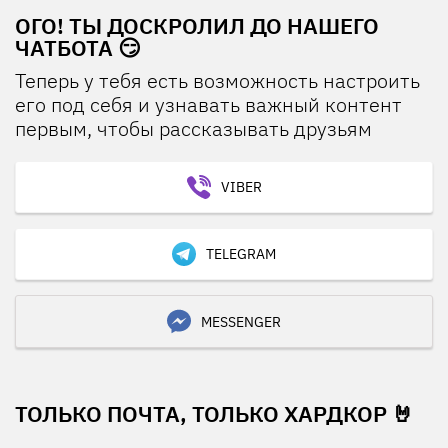
ОГО! ТЫ ДОСКРОЛИЛ ДО НАШЕГО
ЧАТБОТА 😏
Теперь у тебя есть возможность настроить
его под себя и узнавать важный контент
первым, чтобы рассказывать друзьям
VIBER
TELEGRAM
MESSENGER
ТОЛЬКО ПОЧТА, ТОЛЬКО ХАРДКОР 🤘