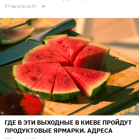
07 Августа 14:57
ГДЕ В ЭТИ ВЫХОДНЫЕ В КИЕВЕ ПРОЙДУТ
ПРОДУКТОВЫЕ ЯРМАРКИ. АДРЕСА