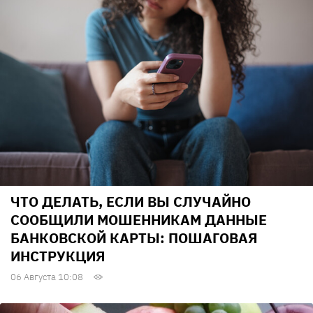
ЧТО ДЕЛАТЬ, ЕСЛИ ВЫ СЛУЧАЙНО
СООБЩИЛИ МОШЕННИКАМ ДАННЫЕ
БАНКОВСКОЙ КАРТЫ: ПОШАГОВАЯ
ИНСТРУКЦИЯ
06 Августа 10:08