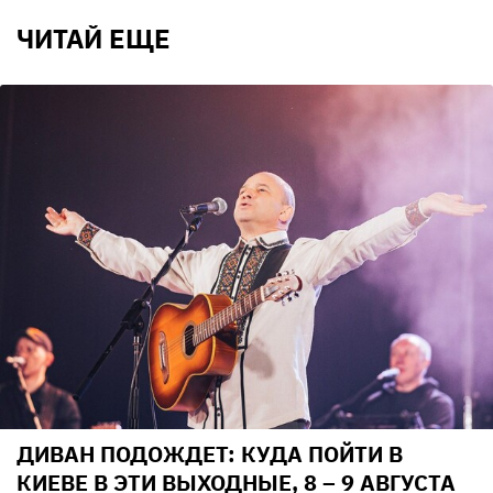
ЧИТАЙ ЕЩЕ
ДИВАН ПОДОЖДЕТ: КУДА ПОЙТИ В
КИЕВЕ В ЭТИ ВЫХОДНЫЕ, 8 – 9 АВГУСТА