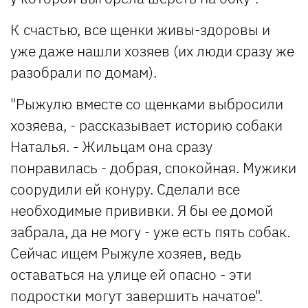
К счастью, все щенки живы-здоровы и
уже даже нашли хозяев (их люди сразу же
разобрали по домам).
"Рыжулю вместе со щенками выбросили
хозяева, - рассказывает историю собаки
Наталья. - Жильцам она сразу
понравилась - добрая, спокойная. Мужики
соорудили ей конуру. Сделали все
необходимые прививки. Я бы ее домой
забрала, да не могу - уже есть пять собак.
Сейчас ищем Рыжуле хозяев, ведь
оставаться на улице ей опасно - эти
подростки могут завершить начатое".