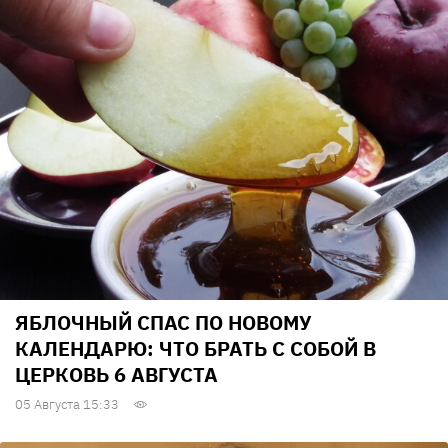
ЯБЛОЧНЫЙ СПАС ПО НОВОМУ
КАЛЕНДАРЮ: ЧТО БРАТЬ С СОБОЙ В
ЦЕРКОВЬ 6 АВГУСТА
05 Августа 15:33