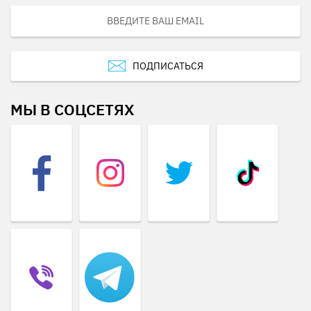
ПОДПИСАТЬСЯ
МЫ В СОЦСЕТЯХ