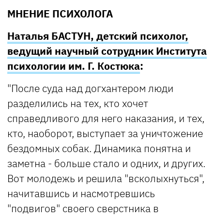
МНЕНИЕ ПСИХОЛОГА
Наталья БАСТУН, детский психолог,
ведущий научный сотрудник Института
психологии им. Г. Костюка
:
"После суда над догхантером люди
разделились на тех, кто хочет
справедливого для него наказания, и тех,
кто, наоборот, выступает за уничтожение
бездомных собак. Динамика понятна и
заметна - больше стало и одних, и других.
Вот молодежь и решила "всколыхнуться",
начитавшись и насмотревшись
"подвигов" своего сверстника в