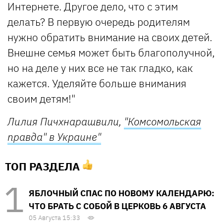
Интернете. Другое дело, что с этим
делать? В первую очередь родителям
нужно обратить внимание на своих детей.
Внешне семья может быть благополучной,
но на деле у них все не так гладко, как
кажется. Уделяйте больше внимания
своим детям!"
Лилия Пичхнарашвили,
"Комсомольская
правда" в Украине"
ТОП РАЗДЕЛА
ЯБЛОЧНЫЙ СПАС ПО НОВОМУ КАЛЕНДАРЮ:
ЧТО БРАТЬ С СОБОЙ В ЦЕРКОВЬ 6 АВГУСТА
05 Августа 15:33