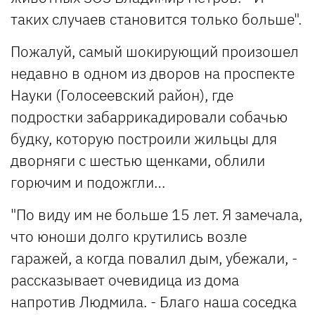
таких случаев становится только больше".
Пожалуй, самый шокирующий произошел
недавно в одном из дворов на проспекте
Науки (Голосеевский район), где
подростки забаррикадировали собачью
будку, которую построили жильцы для
дворняги с шестью щенками, облили
горючим и подожгли…
"По виду им не больше 15 лет. Я замечала,
что юноши долго крутились возле
гаражей, а когда повалил дым, убежали, -
рассказывает очевидица из дома
напротив Людмила. - Благо наша соседка