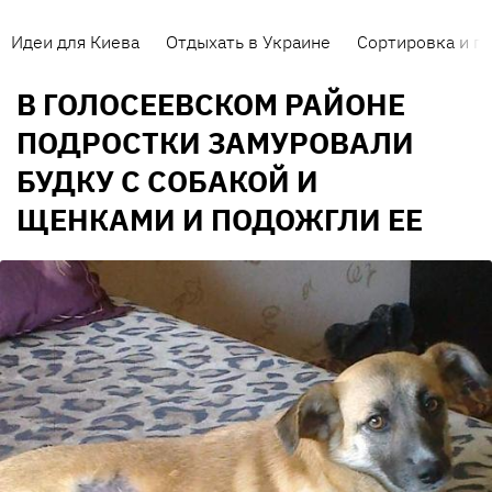
Идеи для Киева
Отдыхать в Украине
Сортировка и п
В ГОЛОСЕЕВСКОМ РАЙОНЕ
ПОДРОСТКИ ЗАМУРОВАЛИ
БУДКУ С СОБАКОЙ И
ЩЕНКАМИ И ПОДОЖГЛИ ЕЕ