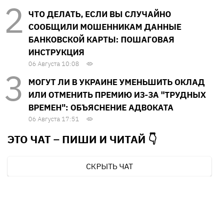
ЧТО ДЕЛАТЬ, ЕСЛИ ВЫ СЛУЧАЙНО
СООБЩИЛИ МОШЕННИКАМ ДАННЫЕ
БАНКОВСКОЙ КАРТЫ: ПОШАГОВАЯ
ИНСТРУКЦИЯ
06 Августа 10:08
МОГУТ ЛИ В УКРАИНЕ УМЕНЬШИТЬ ОКЛАД
ИЛИ ОТМЕНИТЬ ПРЕМИЮ ИЗ-ЗА "ТРУДНЫХ
ВРЕМЕН": ОБЪЯСНЕНИЕ АДВОКАТА
06 Августа 17:51
ЭТО ЧАТ – ПИШИ И
ЧИТАЙ 👇
СКРЫТЬ ЧАТ