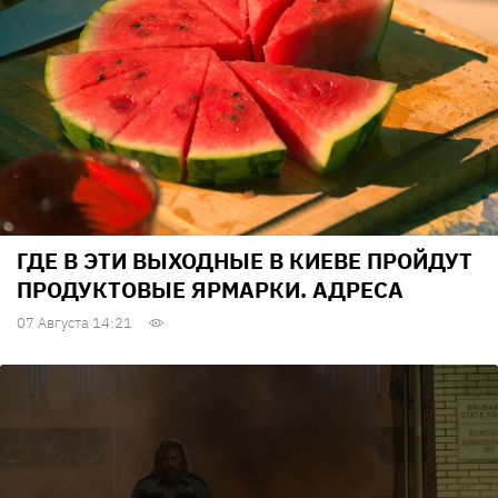
ГДЕ В ЭТИ ВЫХОДНЫЕ В КИЕВЕ ПРОЙДУТ
ПРОДУКТОВЫЕ ЯРМАРКИ. АДРЕСА
07 Августа 14:21