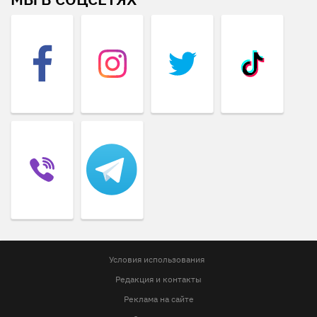
Условия использования
Редакция и контакты
Реклама на сайте