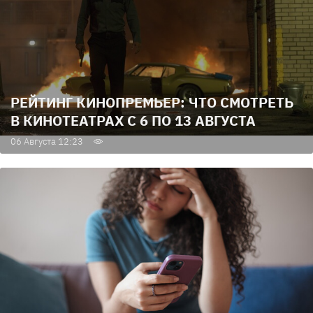
РЕЙТИНГ КИНОПРЕМЬЕР: ЧТО СМОТРЕТЬ
В КИНОТЕАТРАХ С 6 ПО 13 АВГУСТА
06 Августа 12:23