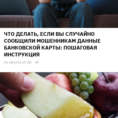
ЧТО ДЕЛАТЬ, ЕСЛИ ВЫ СЛУЧАЙНО
СООБЩИЛИ МОШЕННИКАМ ДАННЫЕ
БАНКОВСКОЙ КАРТЫ: ПОШАГОВАЯ
ИНСТРУКЦИЯ
06 Августа 10:08