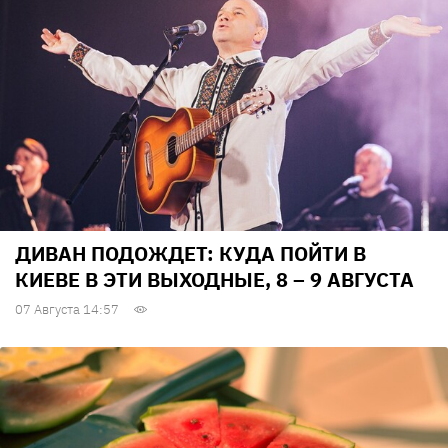
ДИВАН ПОДОЖДЕТ: КУДА ПОЙТИ В
КИЕВЕ В ЭТИ ВЫХОДНЫЕ, 8 – 9 АВГУСТА
07 Августа 14:57