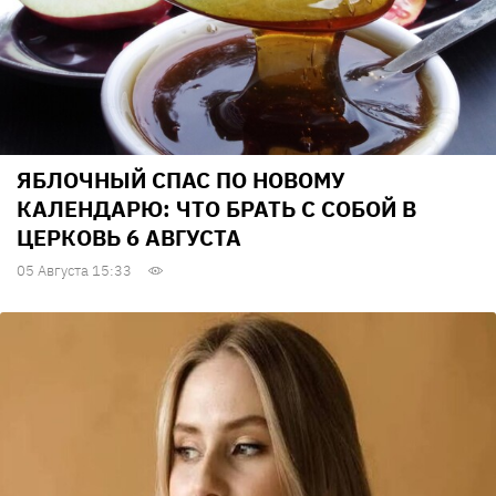
ЯБЛОЧНЫЙ СПАС ПО НОВОМУ
КАЛЕНДАРЮ: ЧТО БРАТЬ С СОБОЙ В
ЦЕРКОВЬ 6 АВГУСТА
05 Августа 15:33