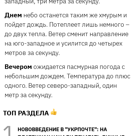
западный, три метра за секунду.
Днем
небо останется таким же хмурым и
пойдет дождь. Потеплеет лишь немного –
до двух тепла. Ветер сменит направление
на юго-западное и усилится до четырех
метров за секунду.
Вечером
ожидается пасмурная погода с
небольшим дождем. Температура до плюс
одного. Ветер северо-западный, один
метр за секунду.
ТОП РАЗДЕЛА
НОВОВВЕДЕНИЕ В "УКРПОЧТЕ": НА