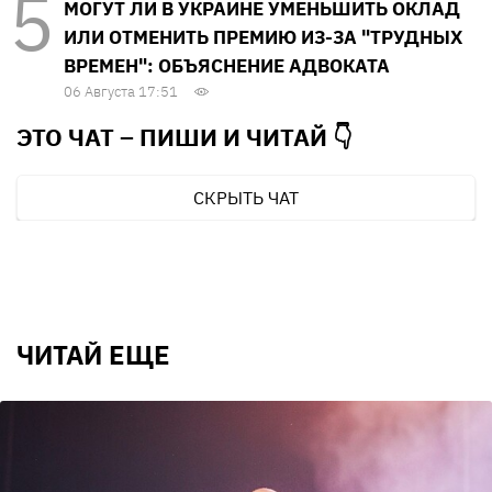
МОГУТ ЛИ В УКРАИНЕ УМЕНЬШИТЬ ОКЛАД
ИЛИ ОТМЕНИТЬ ПРЕМИЮ ИЗ-ЗА "ТРУДНЫХ
ВРЕМЕН": ОБЪЯСНЕНИЕ АДВОКАТА
06 Августа 17:51
ЭТО ЧАТ – ПИШИ И
ЧИТАЙ 👇
СКРЫТЬ ЧАТ
ЧИТАЙ ЕЩЕ