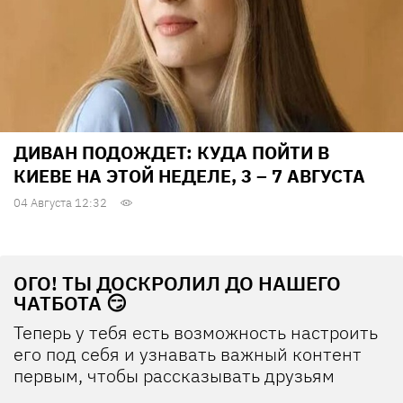
ДИВАН ПОДОЖДЕТ: КУДА ПОЙТИ В
КИЕВЕ НА ЭТОЙ НЕДЕЛЕ, 3 – 7 АВГУСТА
04 Августа 12:32
ОГО! ТЫ ДОСКРОЛИЛ ДО НАШЕГО
ЧАТБОТА 😏
Теперь у тебя есть возможность настроить
его под себя и узнавать важный контент
первым, чтобы рассказывать друзьям