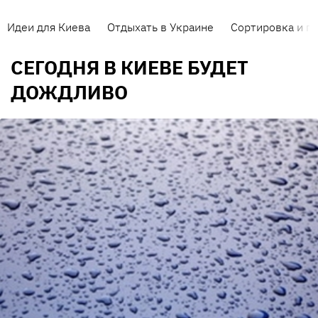
Идеи для Киева
Отдыхать в Украине
Сортировка и п
СЕГОДНЯ В КИЕВЕ БУДЕТ
ДОЖДЛИВО