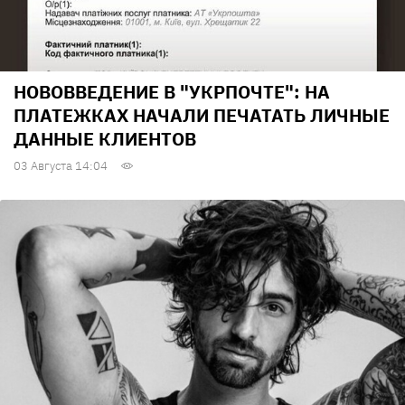
НОВОВВЕДЕНИЕ В "УКРПОЧТЕ": НА
ПЛАТЕЖКАХ НАЧАЛИ ПЕЧАТАТЬ ЛИЧНЫЕ
ДАННЫЕ КЛИЕНТОВ
03 Августа 14:04