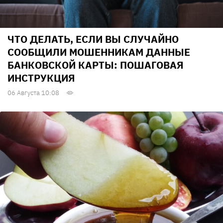
ЧТО ДЕЛАТЬ, ЕСЛИ ВЫ СЛУЧАЙНО
СООБЩИЛИ МОШЕННИКАМ ДАННЫЕ
БАНКОВСКОЙ КАРТЫ: ПОШАГОВАЯ
ИНСТРУКЦИЯ
06 Августа 10:08