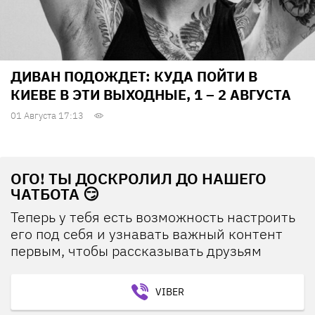
ДИВАН ПОДОЖДЕТ: КУДА ПОЙТИ В
КИЕВЕ В ЭТИ ВЫХОДНЫЕ, 1 – 2 АВГУСТА
01 Августа 17:13
ОГО! ТЫ ДОСКРОЛИЛ ДО НАШЕГО
ЧАТБОТА 😏
Теперь у тебя есть возможность настроить
его под себя и узнавать важный контент
первым, чтобы рассказывать друзьям
VIBER