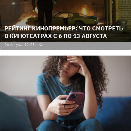
РЕЙТИНГ КИНОПРЕМЬЕР: ЧТО СМОТРЕТЬ
В КИНОТЕАТРАХ С 6 ПО 13 АВГУСТА
06 Августа 12:23