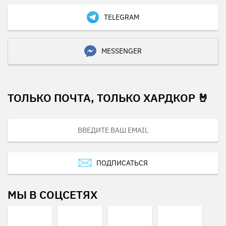
TELEGRAM
MESSENGER
ТОЛЬКО ПОЧТА, ТОЛЬКО ХАРДКОР 🤘
ПОДПИСАТЬСЯ
МЫ В СОЦСЕТЯХ