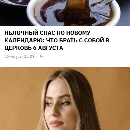
ЯБЛОЧНЫЙ СПАС ПО НОВОМУ
КАЛЕНДАРЮ: ЧТО БРАТЬ С СОБОЙ В
ЦЕРКОВЬ 6 АВГУСТА
05 Августа 15:33