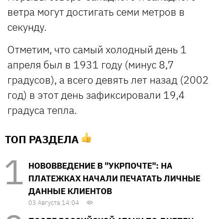
ветра могут достигать семи метров в
секунду.
Отметим, что самый холодный день 1
апреля был в 1931 году (минус 8,7
градусов), а всего девять лет назад (2002
год) в этот день зафиксировали 19,4
градуса тепла.
ТОП РАЗДЕЛА
НОВОВВЕДЕНИЕ В "УКРПОЧТЕ": НА
ПЛАТЕЖКАХ НАЧАЛИ ПЕЧАТАТЬ ЛИЧНЫЕ
ДАННЫЕ КЛИЕНТОВ
03 Августа 14:04