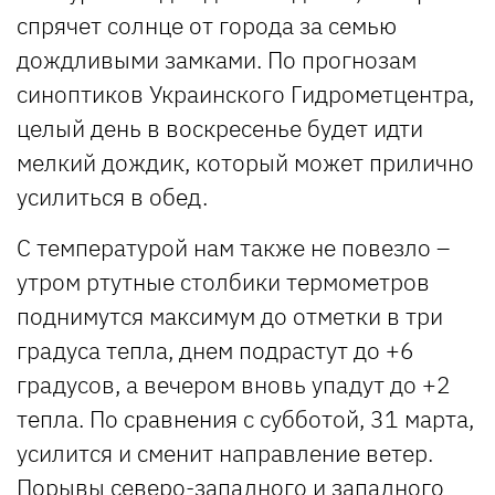
спрячет солнце от города за семью
дождливыми замками. По прогнозам
синоптиков Украинского Гидрометцентра,
целый день в воскресенье будет идти
мелкий дождик, который может прилично
усилиться в обед.
С температурой нам также не повезло –
утром ртутные столбики термометров
поднимутся максимум до отметки в три
градуса тепла, днем подрастут до +6
градусов, а вечером вновь упадут до +2
тепла. По сравнения с субботой, 31 марта,
усилится и сменит направление ветер.
Порывы северо-западного и западного