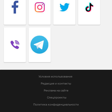
Условия использования
Редакция и контакты
Реклама на сайте
Спецпроекты
Политика конфиденциальности