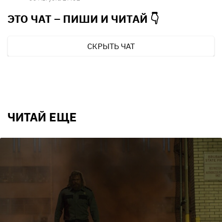
ЭТО ЧАТ – ПИШИ И
ЧИТАЙ 👇
СКРЫТЬ ЧАТ
ЧИТАЙ ЕЩЕ