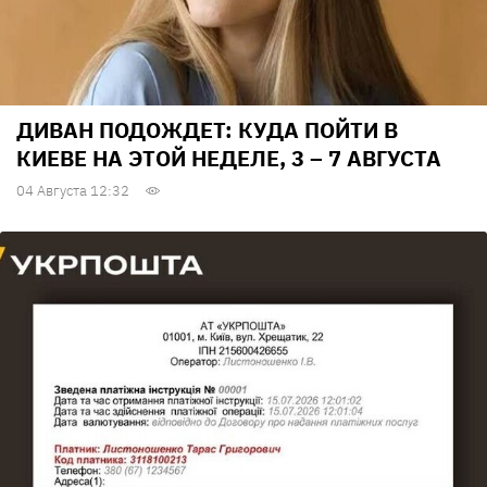
ДИВАН ПОДОЖДЕТ: КУДА ПОЙТИ В
КИЕВЕ НА ЭТОЙ НЕДЕЛЕ, 3 – 7 АВГУСТА
04 Августа 12:32