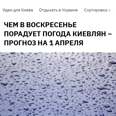
Идеи для Киева
Отдыхать в Украине
Сортировка и п
ЧЕМ В ВОСКРЕСЕНЬЕ
ПОРАДУЕТ ПОГОДА КИЕВЛЯН –
ПРОГНОЗ НА 1 АПРЕЛЯ