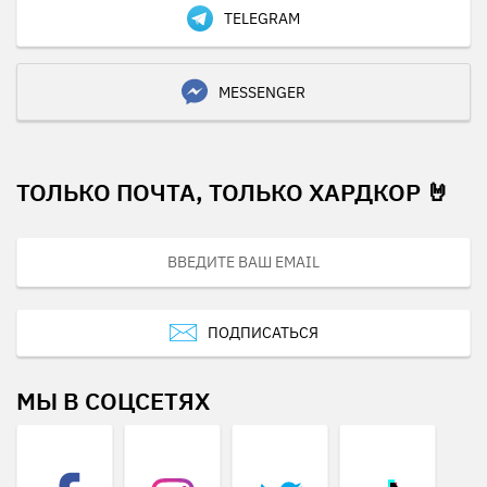
TELEGRAM
MESSENGER
ТОЛЬКО ПОЧТА, ТОЛЬКО ХАРДКОР 🤘
ПОДПИСАТЬСЯ
МЫ В СОЦСЕТЯХ