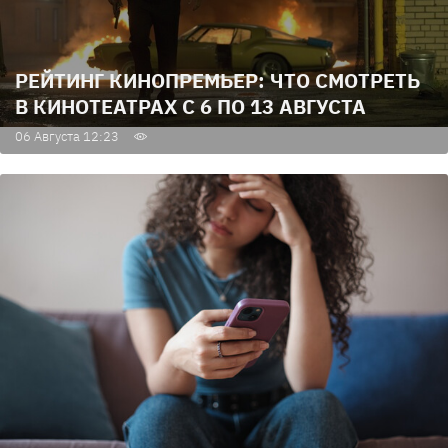
РЕЙТИНГ КИНОПРЕМЬЕР: ЧТО СМОТРЕТЬ
В КИНОТЕАТРАХ С 6 ПО 13 АВГУСТА
06 Августа 12:23