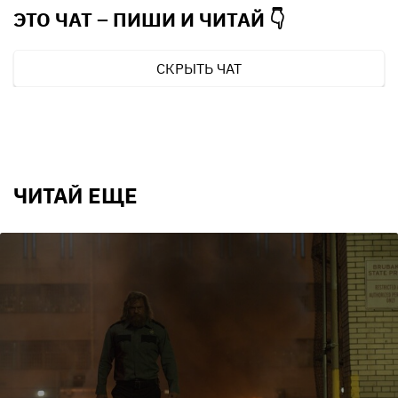
ЭТО ЧАТ – ПИШИ И
ЧИТАЙ 👇
СКРЫТЬ ЧАТ
ЧИТАЙ ЕЩЕ