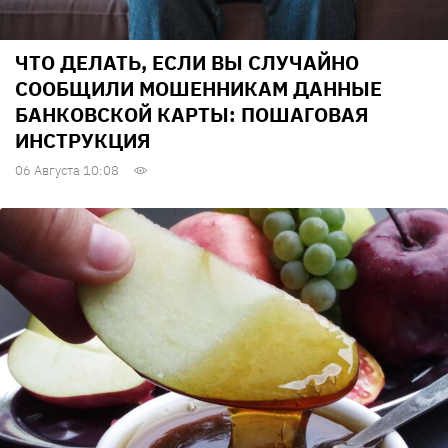
ЧТО ДЕЛАТЬ, ЕСЛИ ВЫ СЛУЧАЙНО
СООБЩИЛИ МОШЕННИКАМ ДАННЫЕ
БАНКОВСКОЙ КАРТЫ: ПОШАГОВАЯ
ИНСТРУКЦИЯ
06 Августа 10:08