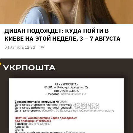
ДИВАН ПОДОЖДЕТ: КУДА ПОЙТИ В
КИЕВЕ НА ЭТОЙ НЕДЕЛЕ, 3 – 7 АВГУСТА
04 Августа 12:32