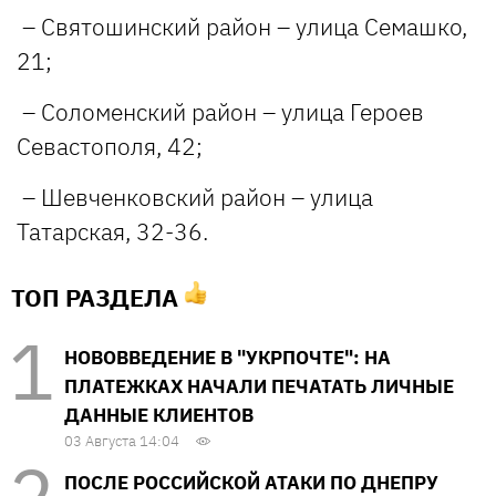
– Святошинский район – улица Семашко,
21;
– Соломенский район – улица Героев
Севастополя, 42;
– Шевченковский район – улица
Татарская, 32-36.
ТОП РАЗДЕЛА
НОВОВВЕДЕНИЕ В "УКРПОЧТЕ": НА
ПЛАТЕЖКАХ НАЧАЛИ ПЕЧАТАТЬ ЛИЧНЫЕ
ДАННЫЕ КЛИЕНТОВ
03 Августа 14:04
ПОСЛЕ РОССИЙСКОЙ АТАКИ ПО ДНЕПРУ