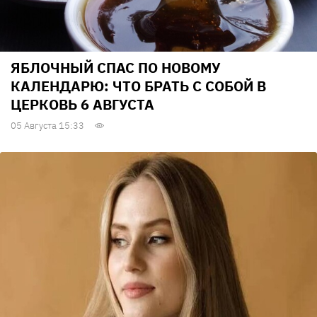
ЯБЛОЧНЫЙ СПАС ПО НОВОМУ
КАЛЕНДАРЮ: ЧТО БРАТЬ С СОБОЙ В
ЦЕРКОВЬ 6 АВГУСТА
05 Августа 15:33