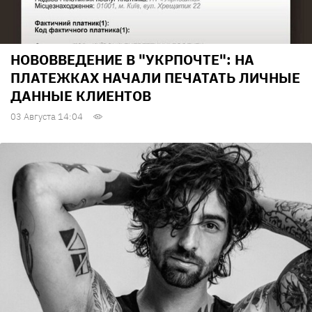
НОВОВВЕДЕНИЕ В "УКРПОЧТЕ": НА
ПЛАТЕЖКАХ НАЧАЛИ ПЕЧАТАТЬ ЛИЧНЫЕ
ДАННЫЕ КЛИЕНТОВ
03 Августа 14:04