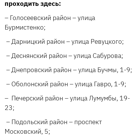
проходить здесь:
– Голосеевский район – улица
Бурмистенко;
– Дарницкий район – улица Ревуцкого;
– Деснянский район – улица Сабурова;
– Днепровский район – улица Бучмы, 1-9;
– Оболонский район – улица Гавро, 1-9;
– Печерский район – улица Лумумбы, 19-
23;
– Подольский район – проспект
Московский, 5;