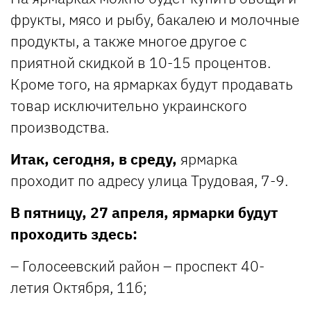
фрукты, мясо и рыбу, бакалею и молочные
продукты, а также многое другое с
приятной скидкой в 10-15 процентов.
Кроме того, на ярмарках будут продавать
товар исключительно украинского
производства.
Итак, сегодня, в среду,
ярмарка
проходит по адресу улица Трудовая, 7-9.
В пятницу, 27 апреля,
ярмарки будут
проходить здесь:
– Голосеевский район – проспект 40-
летия Октября, 11б;