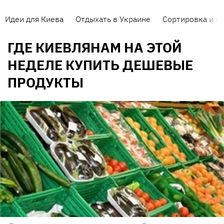
Идеи для Киева
Отдыхать в Украине
Сортировка и п
ГДЕ КИЕВЛЯНАМ НА ЭТОЙ
НЕДЕЛЕ КУПИТЬ ДЕШЕВЫЕ
ПРОДУКТЫ