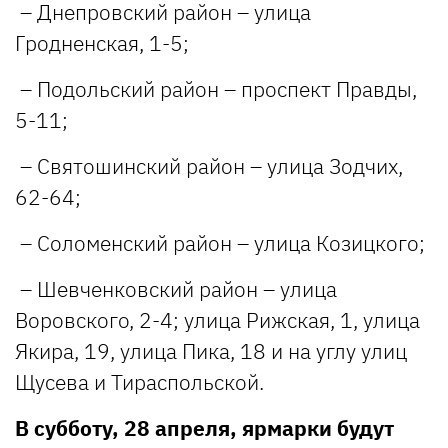
– Днепровский район – улица
Гродненская, 1-5;
– Подольский район – проспект Правды,
5-11;
– Святошинский район – улица Зодчих,
62-64;
– Соломенский район – улица Козицкого;
– Шевченковский район – улица
Воровского, 2-4; улица Рижская, 1, улица
Якира, 19, улица Пика, 18 и на углу улиц
Щусева и Тираспольской.
В субботу, 28 апреля, ярмарки будут