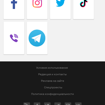
Условия использования
Редакция и контакты
Реклама на сайте
Спецпроекты
Политика конфиденциальности