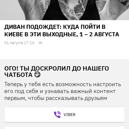
ДИВАН ПОДОЖДЕТ: КУДА ПОЙТИ В
КИЕВЕ В ЭТИ ВЫХОДНЫЕ, 1 – 2 АВГУСТА
01 Августа 17:13
ОГО! ТЫ ДОСКРОЛИЛ ДО НАШЕГО
ЧАТБОТА 😏
Теперь у тебя есть возможность настроить
его под себя и узнавать важный контент
первым, чтобы рассказывать друзьям
VIBER