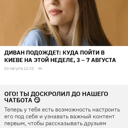
ДИВАН ПОДОЖДЕТ: КУДА ПОЙТИ В
КИЕВЕ НА ЭТОЙ НЕДЕЛЕ, 3 – 7 АВГУСТА
04 Августа 12:32
ОГО! ТЫ ДОСКРОЛИЛ ДО НАШЕГО
ЧАТБОТА 😏
Теперь у тебя есть возможность настроить
его под себя и узнавать важный контент
первым, чтобы рассказывать друзьям