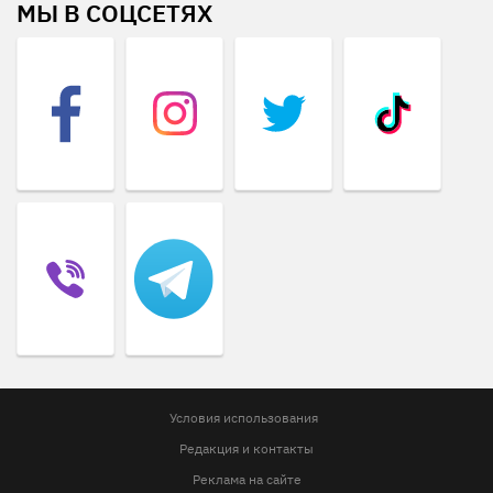
МЫ В СОЦСЕТЯХ
Условия использования
Редакция и контакты
Реклама на сайте