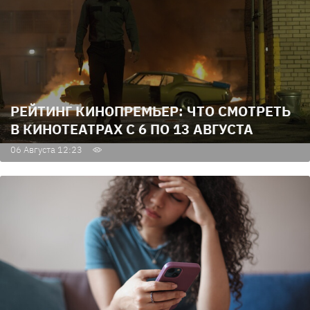
РЕЙТИНГ КИНОПРЕМЬЕР: ЧТО СМОТРЕТЬ
В КИНОТЕАТРАХ С 6 ПО 13 АВГУСТА
06 Августа 12:23