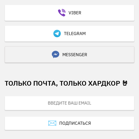
VIBER
TELEGRAM
MESSENGER
ТОЛЬКО ПОЧТА, ТОЛЬКО ХАРДКОР 🤘
ПОДПИСАТЬСЯ