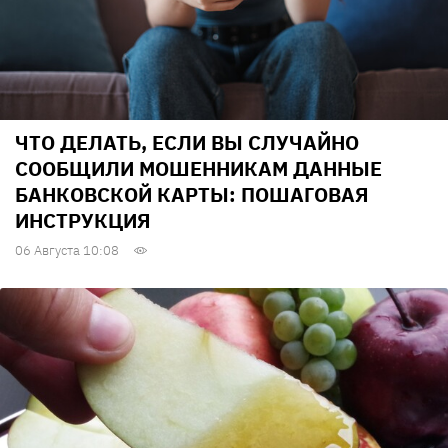
ЧТО ДЕЛАТЬ, ЕСЛИ ВЫ СЛУЧАЙНО
СООБЩИЛИ МОШЕННИКАМ ДАННЫЕ
БАНКОВСКОЙ КАРТЫ: ПОШАГОВАЯ
ИНСТРУКЦИЯ
06 Августа 10:08