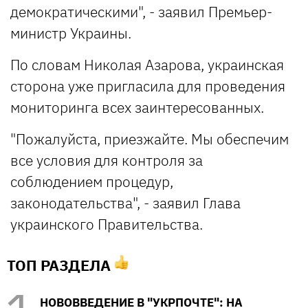
демократическими", - заявил Премьер-
министр Украины.
По словам Николая Азарова, украинская
сторона уже пригласила для проведения
мониторинга всех заинтересованных.
"Пожалуйста, приезжайте. Мы обеспечим
все условия для контроля за
соблюдением процедур,
законодательства", - заявил Глава
украинского Правительства.
ТОП РАЗДЕЛА
НОВОВВЕДЕНИЕ В "УКРПОЧТЕ": НА