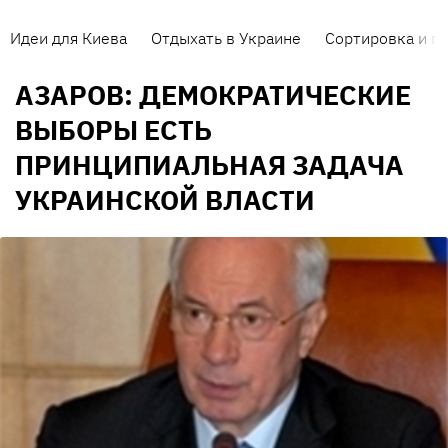
Идеи для Киева
Отдыхать в Украине
Сортировка и п
АЗАРОВ: ДЕМОКРАТИЧЕСКИЕ
ВЫБОРЫ ЕСТЬ
ПРИНЦИПИАЛЬНАЯ ЗАДАЧА
УКРАИНСКОЙ ВЛАСТИ