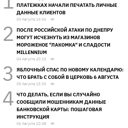
ПЛАТЕЖКАХ НАЧАЛИ ПЕЧАТАТЬ ЛИЧНЫЕ
ДАННЫЕ КЛИЕНТОВ
03 Августа 14:04
ПОСЛЕ РОССИЙСКОЙ АТАКИ ПО ДНЕПРУ
МОГУТ ИСЧЕЗНУТЬ ИЗ МАГАЗИНОВ
МОРОЖЕНОЕ "ЛАКОМКА" И СЛАДОСТИ
MILLENNIUM
04 Августа 20:15
ЯБЛОЧНЫЙ СПАС ПО НОВОМУ КАЛЕНДАРЮ:
ЧТО БРАТЬ С СОБОЙ В ЦЕРКОВЬ 6 АВГУСТА
05 Августа 15:33
ЧТО ДЕЛАТЬ, ЕСЛИ ВЫ СЛУЧАЙНО
СООБЩИЛИ МОШЕННИКАМ ДАННЫЕ
БАНКОВСКОЙ КАРТЫ: ПОШАГОВАЯ
ИНСТРУКЦИЯ
06 Августа 10:08