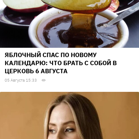
ЯБЛОЧНЫЙ СПАС ПО НОВОМУ
КАЛЕНДАРЮ: ЧТО БРАТЬ С СОБОЙ В
ЦЕРКОВЬ 6 АВГУСТА
05 Августа 15:33