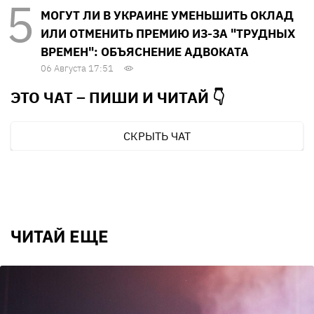
МОГУТ ЛИ В УКРАИНЕ УМЕНЬШИТЬ ОКЛАД
ИЛИ ОТМЕНИТЬ ПРЕМИЮ ИЗ-ЗА "ТРУДНЫХ
ВРЕМЕН": ОБЪЯСНЕНИЕ АДВОКАТА
06 Августа 17:51
ЭТО ЧАТ – ПИШИ И
ЧИТАЙ 👇
СКРЫТЬ ЧАТ
ЧИТАЙ ЕЩЕ