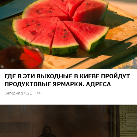
ГДЕ В ЭТИ ВЫХОДНЫЕ В КИЕВЕ ПРОЙДУТ
ПРОДУКТОВЫЕ ЯРМАРКИ. АДРЕСА
Сегодня 14:21