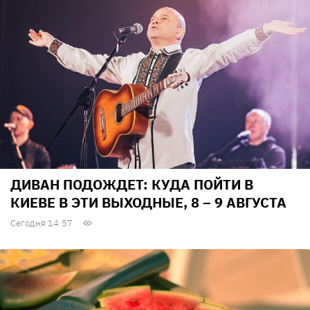
ДИВАН ПОДОЖДЕТ: КУДА ПОЙТИ В
КИЕВЕ В ЭТИ ВЫХОДНЫЕ, 8 – 9 АВГУСТА
Сегодня 14:57