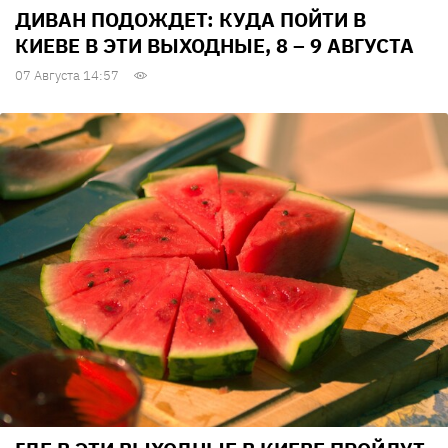
ДИВАН ПОДОЖДЕТ: КУДА ПОЙТИ В
КИЕВЕ В ЭТИ ВЫХОДНЫЕ, 8 – 9 АВГУСТА
07 Августа 14:57