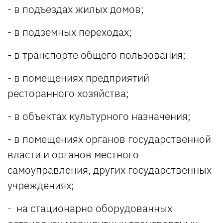
- в подъездах жилых домов;
- в подземных переходах;
- в транспорте общего пользования;
- в помещениях предприятий
ресторанного хозяйства;
- в объектах культурного назначения;
- в помещениях органов государственной
власти и органов местного
самоуправления, других государственных
учреждениях;
- на стационарно оборудованных