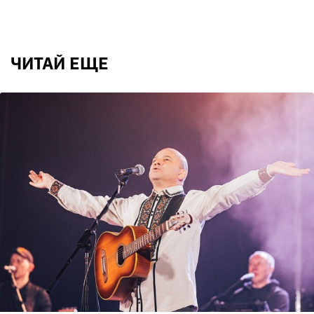
ЧИТАЙ ЕЩЕ