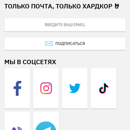
ТОЛЬКО ПОЧТА, ТОЛЬКО ХАРДКОР 🤘
ПОДПИСАТЬСЯ
МЫ В СОЦСЕТЯХ