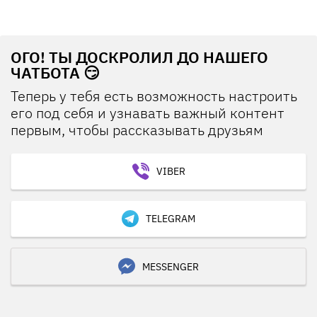
ОГО! ТЫ ДОСКРОЛИЛ ДО НАШЕГО
ЧАТБОТА 😏
Теперь у тебя есть возможность настроить
его под себя и узнавать важный контент
первым, чтобы рассказывать друзьям
VIBER
TELEGRAM
MESSENGER