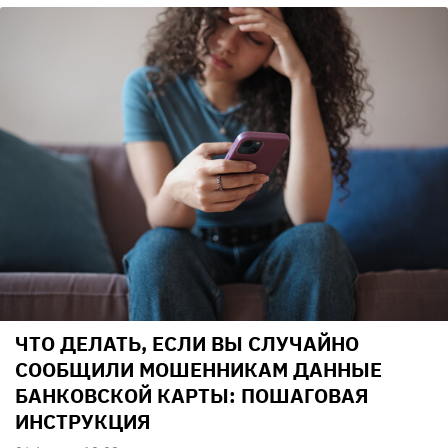
ЧТО ДЕЛАТЬ, ЕСЛИ ВЫ СЛУЧАЙНО
СООБЩИЛИ МОШЕННИКАМ ДАННЫЕ
БАНКОВСКОЙ КАРТЫ: ПОШАГОВАЯ
ИНСТРУКЦИЯ