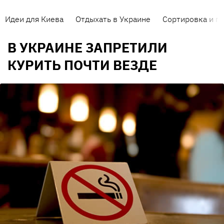
Идеи для Киева
Отдыхать в Украине
Сортировка и п
В УКРАИНЕ ЗАПРЕТИЛИ
КУРИТЬ ПОЧТИ ВЕЗДЕ