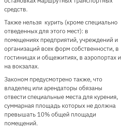
остановках маршрутных транспортных
средств.
Также нельзя курить (кроме специально
отведенных для этого мест): в
помещениях предприятий, учреждений и
организаций всех форм собственности, в
гостиницах и общежитиях, в аэропортах и
на вокзалах.
Законом предусмотрено также, что
владелец или арендаторы обязаны
отвести специальные места для курения,
суммарная площадь которых не должна
превышать 10% общей площади
помещений.