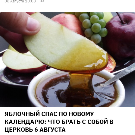
06 Августа 10:08
ЯБЛОЧНЫЙ СПАС ПО НОВОМУ
КАЛЕНДАРЮ: ЧТО БРАТЬ С СОБОЙ В
ЦЕРКОВЬ 6 АВГУСТА