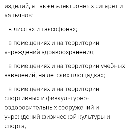
изделий, а также электронных сигарет и
кальянов:
- в лифтах и таксофонах;
- в помещениях и на территории
учреждений здравоохранения;
- в помещениях и на территории учебных
заведений, на детских площадках;
- в помещениях и на территории
спортивных и физкультурно-
оздоровительных сооружений и
учреждений физической культуры и
спорта,