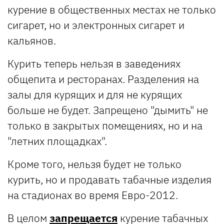
курение в общественных местах не только
сигарет, но и электронных сигарет и
кальянов.
Курить теперь нельзя в заведениях
общепита и ресторанах. Разделения на
залы для курящих и для не курящих
больше не будет. Запрещено "дымить" не
только в закрытых помещениях, но и на
"летних площадках".
Кроме того, нельзя будет не только
курить, но и продавать табачные изделия
на стадионах во время Евро-2012.
В целом
запрещается
курение табачных