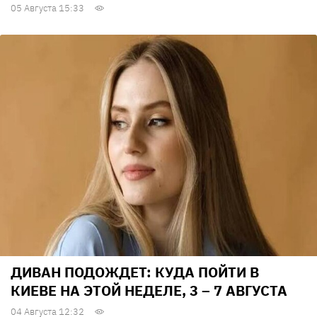
05 Августа 15:33
ДИВАН ПОДОЖДЕТ: КУДА ПОЙТИ В
КИЕВЕ НА ЭТОЙ НЕДЕЛЕ, 3 – 7 АВГУСТА
04 Августа 12:32