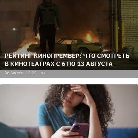
РЕЙТИНГ КИНОПРЕМЬЕР: ЧТО СМОТРЕТЬ
В КИНОТЕАТРАХ С 6 ПО 13 АВГУСТА
06 Августа 12:23