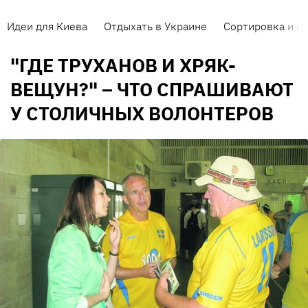
Идеи для Киева
Отдыхать в Украине
Сортировка и п
"ГДЕ ТРУХАНОВ И ХРЯК-
ВЕЩУН?" – ЧТО СПРАШИВАЮТ
У СТОЛИЧНЫХ ВОЛОНТЕРОВ