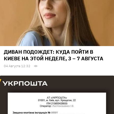
ДИВАН ПОДОЖДЕТ: КУДА ПОЙТИ В
КИЕВЕ НА ЭТОЙ НЕДЕЛЕ, 3 – 7 АВГУСТА
04 Августа 12:32