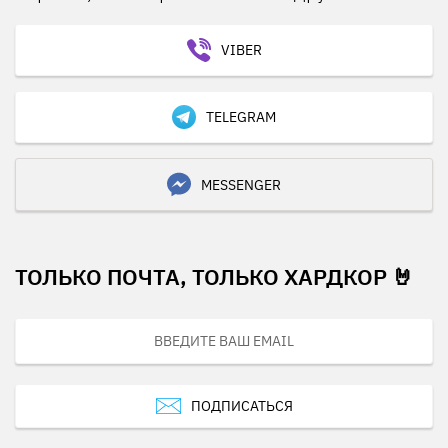
VIBER
TELEGRAM
MESSENGER
ТОЛЬКО ПОЧТА, ТОЛЬКО ХАРДКОР 🤘
ПОДПИСАТЬСЯ