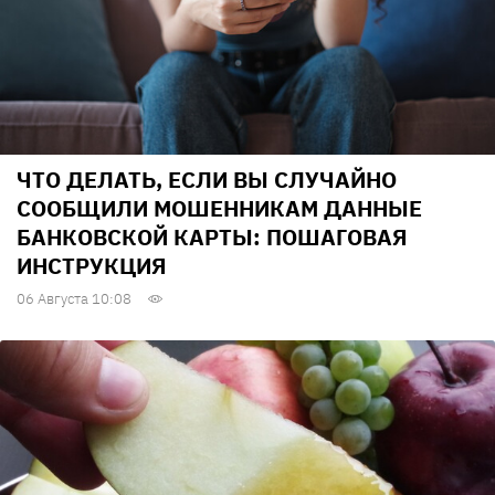
ЧТО ДЕЛАТЬ, ЕСЛИ ВЫ СЛУЧАЙНО
СООБЩИЛИ МОШЕННИКАМ ДАННЫЕ
БАНКОВСКОЙ КАРТЫ: ПОШАГОВАЯ
ИНСТРУКЦИЯ
06 Августа 10:08