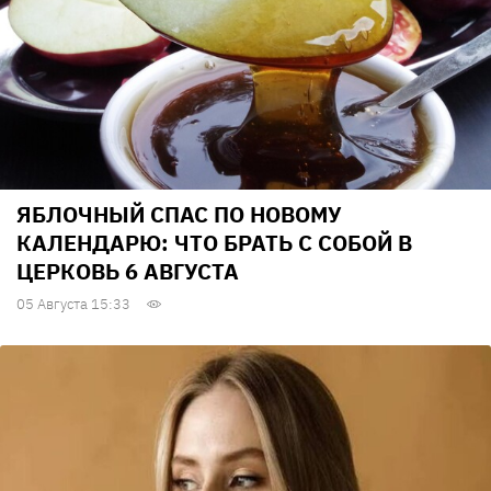
ЯБЛОЧНЫЙ СПАС ПО НОВОМУ
КАЛЕНДАРЮ: ЧТО БРАТЬ С СОБОЙ В
ЦЕРКОВЬ 6 АВГУСТА
05 Августа 15:33