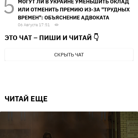
МОГУТ ЛИ В УКРАИНЕ УМЕНЬШИТЬ ОКЛАД
ИЛИ ОТМЕНИТЬ ПРЕМИЮ ИЗ-ЗА "ТРУДНЫХ
ВРЕМЕН": ОБЪЯСНЕНИЕ АДВОКАТА
06 Августа 17:51
ЭТО ЧАТ – ПИШИ И
ЧИТАЙ 👇
СКРЫТЬ ЧАТ
ЧИТАЙ ЕЩЕ