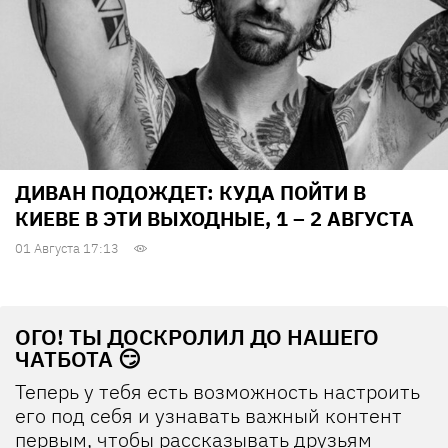
ДИВАН ПОДОЖДЕТ: КУДА ПОЙТИ В
КИЕВЕ В ЭТИ ВЫХОДНЫЕ, 1 – 2 АВГУСТА
01 Августа 17:13
ОГО! ТЫ ДОСКРОЛИЛ ДО НАШЕГО
ЧАТБОТА 😏
Теперь у тебя есть возможность настроить
его под себя и узнавать важный контент
первым, чтобы рассказывать друзьям