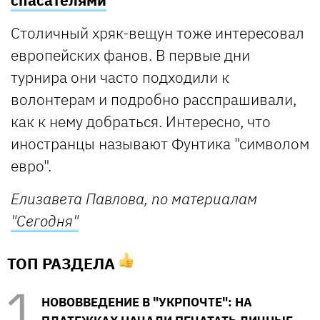
Столичный хряк-вещун тоже интересовал
европейских фанов. В первые дни
турнира они часто подходили к
волонтерам и подробно расспрашивали,
как к нему добраться. Интересно, что
иностранцы называют Фунтика "символом
евро".
Елизавета Павлова, по материалам
"Сегодня"
ТОП РАЗДЕЛА
НОВОВВЕДЕНИЕ В "УКРПОЧТЕ": НА