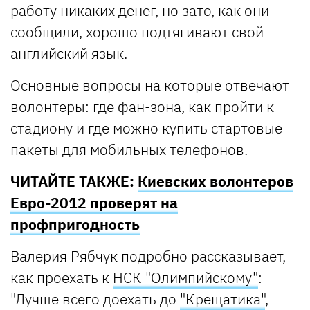
работу никаких денег, но зато, как они
сообщили, хорошо подтягивают свой
английский язык.
Основные вопросы на которые отвечают
волонтеры: где фан-зона, как пройти к
стадиону и где можно купить стартовые
пакеты для мобильных телефонов.
ЧИТАЙТЕ ТАКЖЕ:
Киевских волонтеров
Евро-2012 проверят на
профпригодность
Валерия Рябчук подробно рассказывает,
как проехать к
НСК "Олимпийскому"
:
"Лучше всего доехать до
"Крещатика"
,