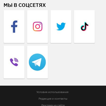
МЫ В СОЦСЕТЯХ
Условия использования
Редакция и контакты
Реклама на сайте