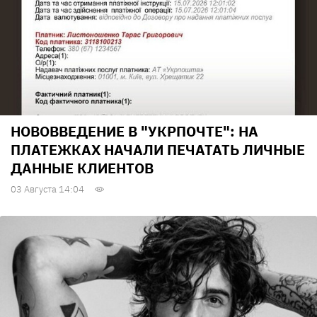
НОВОВВЕДЕНИЕ В "УКРПОЧТЕ": НА
ПЛАТЕЖКАХ НАЧАЛИ ПЕЧАТАТЬ ЛИЧНЫЕ
ДАННЫЕ КЛИЕНТОВ
03 Августа 14:04