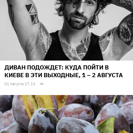
ДИВАН ПОДОЖДЕТ: КУДА ПОЙТИ В
КИЕВЕ В ЭТИ ВЫХОДНЫЕ, 1 – 2 АВГУСТА
01 Августа 17:13