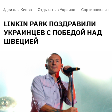
Идеи для Киева
Отдыхать в Украине
Сортировка и п
LINKIN PARK ПОЗДРАВИЛИ
УКРАИНЦЕВ С ПОБЕДОЙ НАД
ШВЕЦИЕЙ