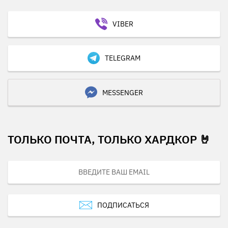
VIBER
TELEGRAM
MESSENGER
ТОЛЬКО ПОЧТА, ТОЛЬКО ХАРДКОР 🤘
ПОДПИСАТЬСЯ