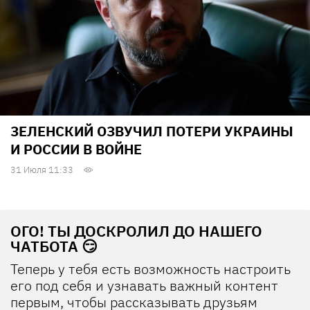
ЗЕЛЕНСКИЙ ОЗВУЧИЛ ПОТЕРИ УКРАИНЫ
И РОССИИ В ВОЙНЕ
31 Июля 11:33
ОГО! ТЫ ДОСКРОЛИЛ ДО НАШЕГО
ЧАТБОТА 😏
Теперь у тебя есть возможность настроить
его под себя и узнавать важный контент
первым, чтобы рассказывать друзьям