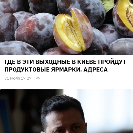
ГДЕ В ЭТИ ВЫХОДНЫЕ В КИЕВЕ ПРОЙДУТ
ПРОДУКТОВЫЕ ЯРМАРКИ. АДРЕСА
31 Июля 17:27