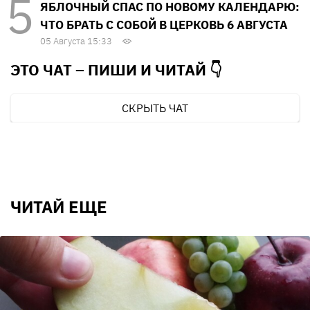
ЯБЛОЧНЫЙ СПАС ПО НОВОМУ КАЛЕНДАРЮ:
ЧТО БРАТЬ С СОБОЙ В ЦЕРКОВЬ 6 АВГУСТА
05 Августа 15:33
ЭТО ЧАТ – ПИШИ И
ЧИТАЙ 👇
СКРЫТЬ ЧАТ
ЧИТАЙ ЕЩЕ