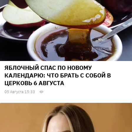
ЯБЛОЧНЫЙ СПАС ПО НОВОМУ
КАЛЕНДАРЮ: ЧТО БРАТЬ С СОБОЙ В
ЦЕРКОВЬ 6 АВГУСТА
05 Августа 15:33