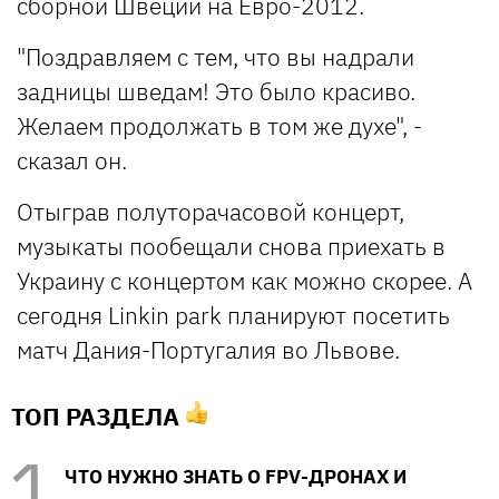
сборной Швеции на Евро-2012.
"Поздравляем с тем, что вы надрали
задницы шведам! Это было красиво.
Желаем продолжать в том же духе", -
сказал он.
Отыграв полуторачасовой концерт,
музыкаты пообещали снова приехать в
Украину с концертом как можно скорее. А
сегодня Linkin park планируют посетить
матч Дания-Португалия во Львове.
ТОП РАЗДЕЛА
ЧТО НУЖНО ЗНАТЬ О FPV-ДРОНАХ И