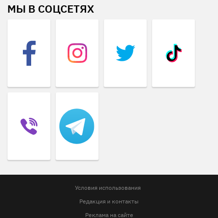
МЫ В СОЦСЕТЯХ
Условия использования
Редакция и контакты
Реклама на сайте