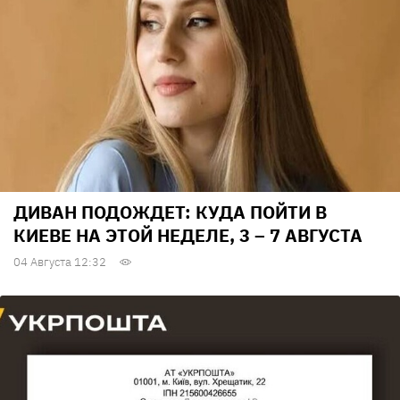
ДИВАН ПОДОЖДЕТ: КУДА ПОЙТИ В
КИЕВЕ НА ЭТОЙ НЕДЕЛЕ, 3 – 7 АВГУСТА
04 Августа 12:32