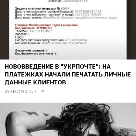
НОВОВВЕДЕНИЕ В "УКРПОЧТЕ": НА
ПЛАТЕЖКАХ НАЧАЛИ ПЕЧАТАТЬ ЛИЧНЫЕ
ДАННЫЕ КЛИЕНТОВ
03 Августа 14:04