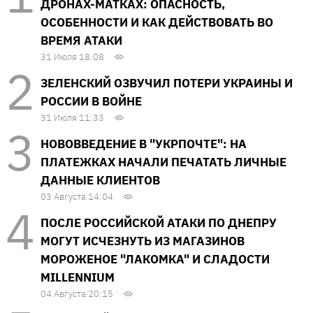
ДРОНАХ-МАТКАХ: ОПАСНОСТЬ,
ОСОБЕННОСТИ И КАК ДЕЙСТВОВАТЬ ВО
ВРЕМЯ АТАКИ
31 Июля 18:08
ЗЕЛЕНСКИЙ ОЗВУЧИЛ ПОТЕРИ УКРАИНЫ И
РОССИИ В ВОЙНЕ
31 Июля 11:33
НОВОВВЕДЕНИЕ В "УКРПОЧТЕ": НА
ПЛАТЕЖКАХ НАЧАЛИ ПЕЧАТАТЬ ЛИЧНЫЕ
ДАННЫЕ КЛИЕНТОВ
03 Августа 14:04
ПОСЛЕ РОССИЙСКОЙ АТАКИ ПО ДНЕПРУ
МОГУТ ИСЧЕЗНУТЬ ИЗ МАГАЗИНОВ
МОРОЖЕНОЕ "ЛАКОМКА" И СЛАДОСТИ
MILLENNIUM
04 Августа 20:15