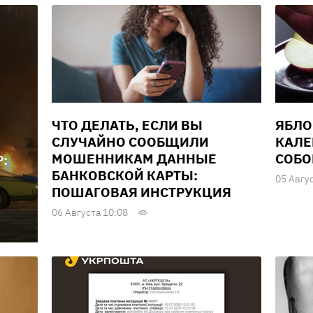
ЧТО ДЕЛАТЬ, ЕСЛИ ВЫ
ЯБЛО
СЛУЧАЙНО СООБЩИЛИ
КАЛЕ
МОШЕННИКАМ ДАННЫЕ
СОБО
:
БАНКОВСКОЙ КАРТЫ:
05 Авгу
ПОШАГОВАЯ ИНСТРУКЦИЯ
06 Августа 10:08