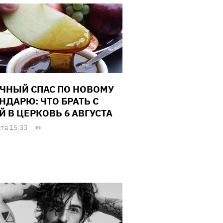
ЧНЫЙ СПАС ПО НОВОМУ
НДАРЮ: ЧТО БРАТЬ С
Й В ЦЕРКОВЬ 6 АВГУСТА
ста 15:33