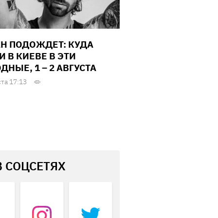
Н ПОДОЖДЕТ: КУДА
И В КИЕВЕ В ЭТИ
ДНЫЕ, 1 – 2 АВГУСТА
ста 17:13
В СОЦСЕТЯХ