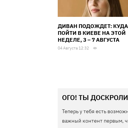
ДИВАН ПОДОЖДЕТ: КУДА
ПОЙТИ В КИЕВЕ НА ЭТОЙ
НЕДЕЛЕ, 3 – 7 АВГУСТА
04 Августа 12:32
ОГО! ТЫ ДОСКРОЛИ
Теперь у тебя есть возможн
важный контент первым, ч