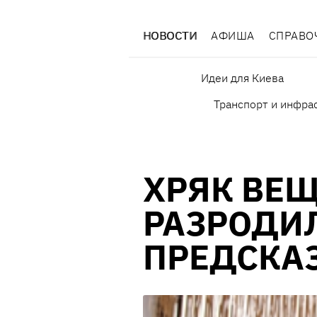
НОВОСТИ
АФИША
СПРАВО
Идеи для Киева
Транспорт и инфра
ХРЯК ВЕ
РАЗРОДИ
ПРЕДСКА