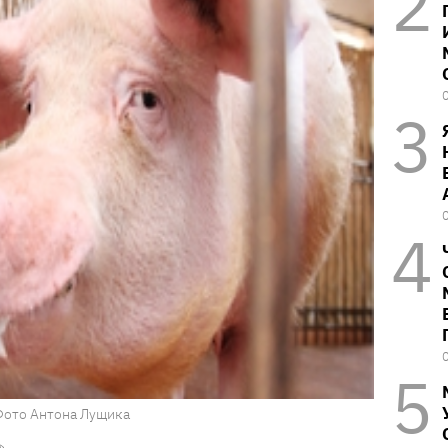
Фото Антона Лущика