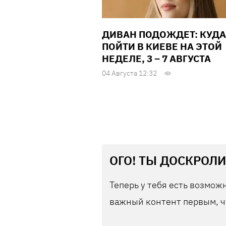
ДИВАН ПОДОЖДЕТ: КУДА
ПОЙТИ В КИЕВЕ НА ЭТОЙ
НЕДЕЛЕ, 3 – 7 АВГУСТА
04 Августа 12:32
ОГО! ТЫ ДОСКРОЛИ
Теперь у тебя есть возможн
важный контент первым, ч