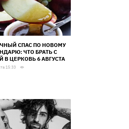
ЧНЫЙ СПАС ПО НОВОМУ
НДАРЮ: ЧТО БРАТЬ С
Й В ЦЕРКОВЬ 6 АВГУСТА
ста 15:33