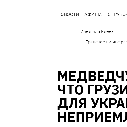
НОВОСТИ
АФИША
СПРАВО
Идеи для Киева
Транспорт и инфра
МЕДВЕДЧУ
ЧТО ГРУЗ
ДЛЯ УКР
НЕПРИЕМ