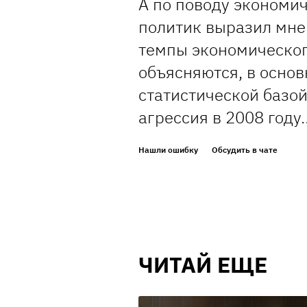
А по поводу экономи
политик выразил мне
темпы экономическог
объясняются, в основ
статистической базой
агрессия в 2008 году
Нашли ошибку
Обсудить в чате
ЧИТАЙ ЕЩЕ