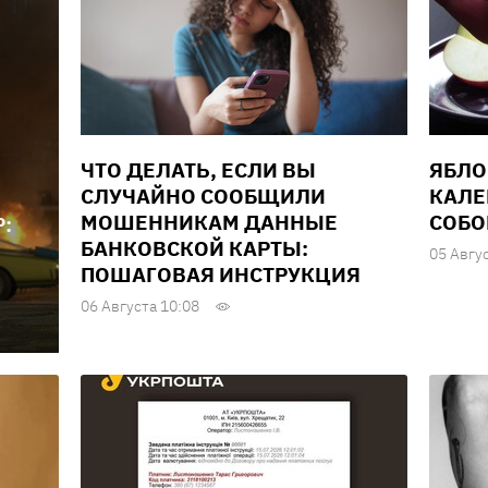
ЧТО ДЕЛАТЬ, ЕСЛИ ВЫ
ЯБЛО
СЛУЧАЙНО СООБЩИЛИ
КАЛЕ
МОШЕННИКАМ ДАННЫЕ
СОБО
:
БАНКОВСКОЙ КАРТЫ:
05 Авгу
ПОШАГОВАЯ ИНСТРУКЦИЯ
06 Августа 10:08