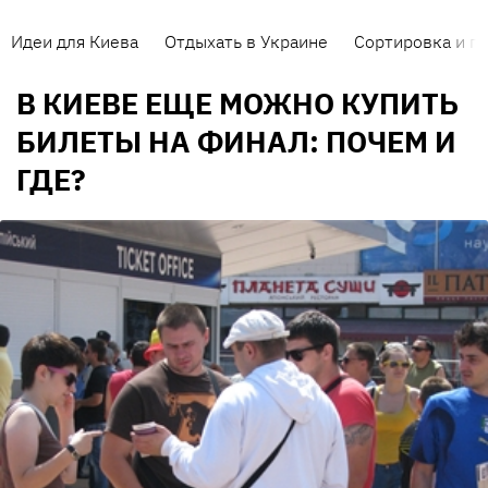
Идеи для Киева
Отдыхать в Украине
Сортировка и п
В КИЕВЕ ЕЩЕ МОЖНО КУПИТЬ
БИЛЕТЫ НА ФИНАЛ: ПОЧЕМ И
ГДЕ?