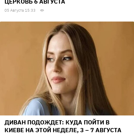
ЦЕРКОВЬ 6 АВГУСТА
05 Августа 15:33
ДИВАН ПОДОЖДЕТ: КУДА ПОЙТИ В
КИЕВЕ НА ЭТОЙ НЕДЕЛЕ, 3 – 7 АВГУСТА