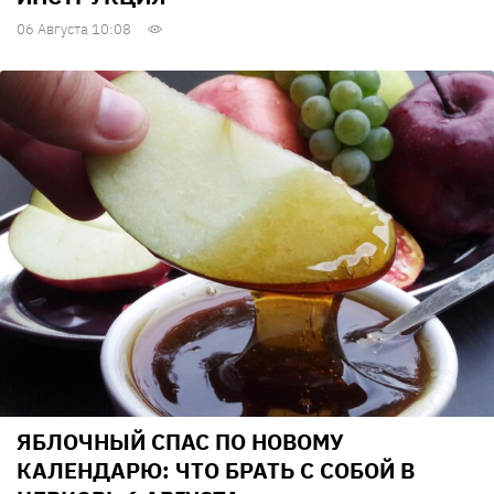
06 Августа 10:08
ЯБЛОЧНЫЙ СПАС ПО НОВОМУ
КАЛЕНДАРЮ: ЧТО БРАТЬ С СОБОЙ В