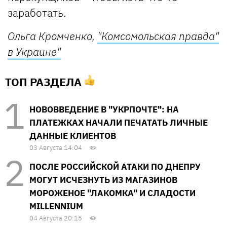
заработать.
Ольга Кромченко,
"Комсомольская правда"
в Украине"
ТОП РАЗДЕЛА
НОВОВВЕДЕНИЕ В "УКРПОЧТЕ": НА
ПЛАТЕЖКАХ НАЧАЛИ ПЕЧАТАТЬ ЛИЧНЫЕ
ДАННЫЕ КЛИЕНТОВ
03 Августа 14:04
ПОСЛЕ РОССИЙСКОЙ АТАКИ ПО ДНЕПРУ
МОГУТ ИСЧЕЗНУТЬ ИЗ МАГАЗИНОВ
МОРОЖЕНОЕ "ЛАКОМКА" И СЛАДОСТИ
MILLENNIUM
04 Августа 20:15