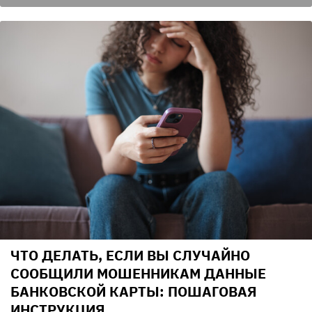
ЧТО ДЕЛАТЬ, ЕСЛИ ВЫ СЛУЧАЙНО
СООБЩИЛИ МОШЕННИКАМ ДАННЫЕ
БАНКОВСКОЙ КАРТЫ: ПОШАГОВАЯ
ИНСТРУКЦИЯ