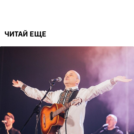
ЧИТАЙ ЕЩЕ