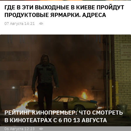
ГДЕ В ЭТИ ВЫХОДНЫЕ В КИЕВЕ ПРОЙДУТ
ПРОДУКТОВЫЕ ЯРМАРКИ. АДРЕСА
07 Августа 14:21
РЕЙТИНГ КИНОПРЕМЬЕР: ЧТО СМОТРЕТЬ
В КИНОТЕАТРАХ С 6 ПО 13 АВГУСТА
06 Августа 12:23