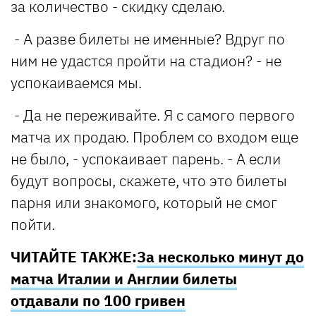
за количество - скидку сделаю.
- А разве билеты не именные? Вдруг по
ним не удастся пройти на стадион? - не
успокаиваемся мы.
- Да не переживайте. Я с самого первого
матча их продаю. Проблем со входом еще
не было, - успокаивает парень. - А если
будут вопросы, скажете, что это билеты
парня или знакомого, который не смог
пойти.
ЧИТАЙТЕ ТАКЖЕ:
За несколько минут до
матча Италии и Англии билеты
отдавали по 100 гривен