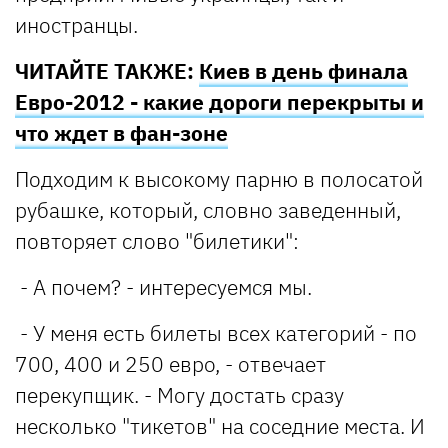
иностранцы.
ЧИТАЙТЕ ТАКЖЕ:
Киев в день финала
Евро-2012 - какие дороги перекрыты и
что ждет в фан-зоне
Подходим к высокому парню в полосатой
рубашке, который, словно заведенный,
повторяет слово "билетики":
- А почем? - интересуемся мы.
- У меня есть билеты всех категорий - по
700, 400 и 250 евро, - отвечает
перекупщик. - Могу достать сразу
несколько "тикетов" на соседние места. И