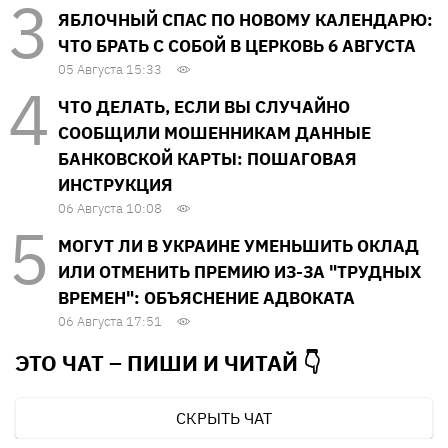
ЯБЛОЧНЫЙ СПАС ПО НОВОМУ КАЛЕНДАРЮ:
ЧТО БРАТЬ С СОБОЙ В ЦЕРКОВЬ 6 АВГУСТА
05 Августа 15:33
ЧТО ДЕЛАТЬ, ЕСЛИ ВЫ СЛУЧАЙНО
СООБЩИЛИ МОШЕННИКАМ ДАННЫЕ
БАНКОВСКОЙ КАРТЫ: ПОШАГОВАЯ
ИНСТРУКЦИЯ
06 Августа 10:08
МОГУТ ЛИ В УКРАИНЕ УМЕНЬШИТЬ ОКЛАД
ИЛИ ОТМЕНИТЬ ПРЕМИЮ ИЗ-ЗА "ТРУДНЫХ
ВРЕМЕН": ОБЪЯСНЕНИЕ АДВОКАТА
06 Августа 17:51
ЭТО ЧАТ – ПИШИ И
ЧИТАЙ 👇
СКРЫТЬ ЧАТ