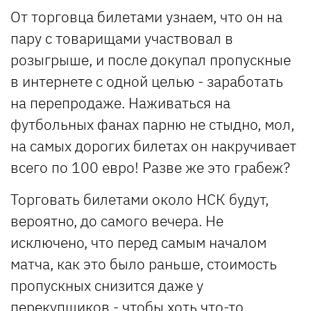
От торговца билетами узнаем, что он на
пару с товарищами участвовал в
розыгрыше, и после докупал пропускные
в интернете с одной целью - заработать
на перепродаже. Наживаться на
футбольных фанах парню не стыдно, мол,
на самых дорогих билетах он накручивает
всего по 100 евро! Разве же это грабеж?
Торговать билетами около НСК будут,
вероятно, до самого вечера. Не
исключено, что перед самым началом
матча, как это было раньше, стоимость
пропускных снизится даже у
перекупщиков - чтобы хоть что-то