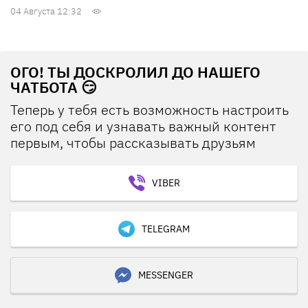
04 Августа 12:32
ОГО! ТЫ ДОСКРОЛИЛ ДО НАШЕГО
ЧАТБОТА 😏
Теперь у тебя есть возможность настроить
его под себя и узнавать важный контент
первым, чтобы рассказывать друзьям
VIBER
TELEGRAM
MESSENGER