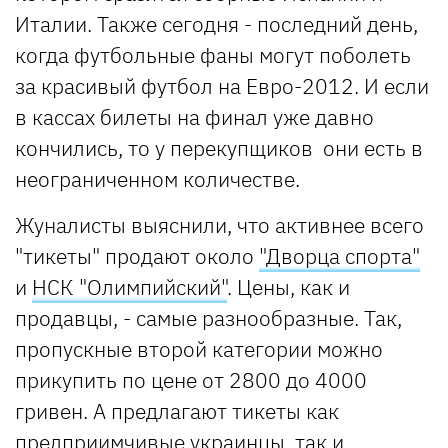
Италии. Также сегодня - последний день,
когда футбольные фаны могут поболеть
за красивый футбол на Евро-2012. И если
в кассах билеты на финал уже давно
кончились, то у перекупщиков они есть в
неограниченном количестве.
Жуналисты выяснили, что активнее всего
"тикеты" продают около
"Дворца спорта"
и
НСК "Олимпийский"
. Цены, как и
продавцы, - самые разнообразные. Так,
пропускные второй категории можно
прикупить по цене от 2800 до 4000
гривен. А предлагают тикеты как
предприимчивые украинцы, так и