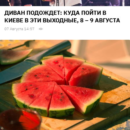
ДИВАН ПОДОЖДЕТ: КУДА ПОЙТИ В
КИЕВЕ В ЭТИ ВЫХОДНЫЕ, 8 – 9 АВГУСТА
07 Августа 14:57