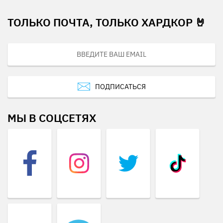
ТОЛЬКО ПОЧТА, ТОЛЬКО ХАРДКОР 🤘
ПОДПИСАТЬСЯ
МЫ В СОЦСЕТЯХ