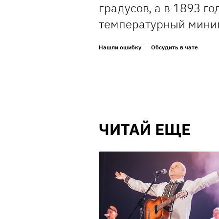
градусов, а в 1893 г
температурный миним
Нашли ошибку
Обсудить в чате
ЧИТАЙ ЕЩЕ