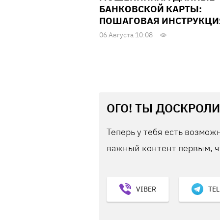
БАНКОВСКОЙ КАРТЫ:
ПОШАГОВАЯ ИНСТРУКЦИ
06 Августа 10:08
ОГО! ТЫ ДОСКРОЛИ
Теперь у тебя есть возможн
важный контент первым, ч
VIBER
TE