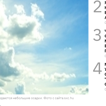
идаются небольшие осадки. Фото с сайта sxc.hu