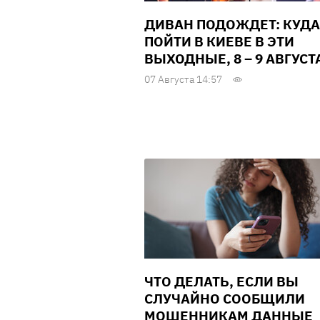
ДИВАН ПОДОЖДЕТ: КУДА
ПОЙТИ В КИЕВЕ В ЭТИ
ВЫХОДНЫЕ, 8 – 9 АВГУСТ
07 Августа 14:57
ЧТО ДЕЛАТЬ, ЕСЛИ ВЫ
СЛУЧАЙНО СООБЩИЛИ
МОШЕННИКАМ ДАННЫЕ