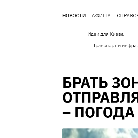
НОВОСТИ
АФИША
СПРАВО
Идеи для Киева
Транспорт и инфра
БРАТЬ ЗО
ОТПРАВЛ
– ПОГОДА