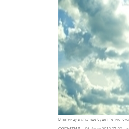
В пятницу в столице будет тепло, ож
СОБЫТИЯ
06 Июля 2012 07:00