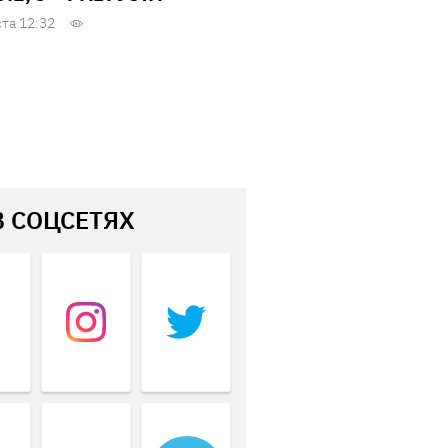
ста 12:32
В СОЦСЕТЯХ