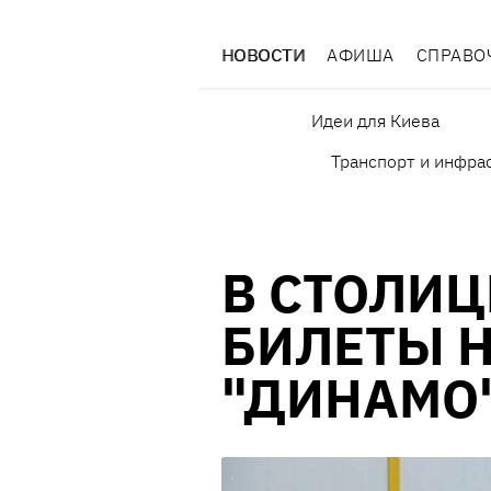
НОВОСТИ
АФИША
СПРАВО
Идеи для Киева
Транспорт и инфра
В СТОЛИ
БИЛЕТЫ Н
"ДИНАМО"