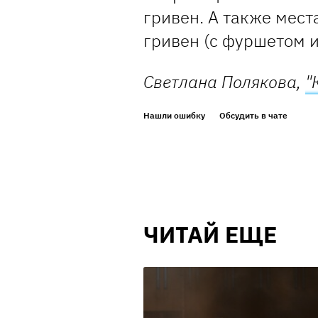
гривен. А также мест
гривен (с фуршетом 
Светлана Полякова,
"
Нашли ошибку
Обсудить в чате
ЧИТАЙ ЕЩЕ