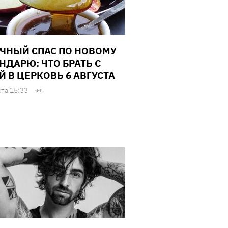
ЧНЫЙ СПАС ПО НОВОМУ
НДАРЮ: ЧТО БРАТЬ С
Й В ЦЕРКОВЬ 6 АВГУСТА
ста 15:33