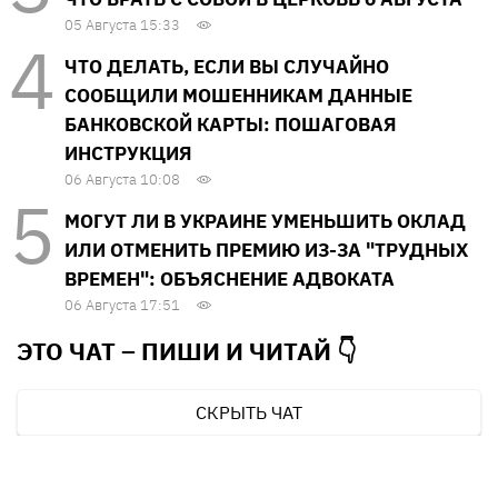
05 Августа 15:33
ЧТО ДЕЛАТЬ, ЕСЛИ ВЫ СЛУЧАЙНО
СООБЩИЛИ МОШЕННИКАМ ДАННЫЕ
БАНКОВСКОЙ КАРТЫ: ПОШАГОВАЯ
ИНСТРУКЦИЯ
06 Августа 10:08
МОГУТ ЛИ В УКРАИНЕ УМЕНЬШИТЬ ОКЛАД
ИЛИ ОТМЕНИТЬ ПРЕМИЮ ИЗ-ЗА "ТРУДНЫХ
ВРЕМЕН": ОБЪЯСНЕНИЕ АДВОКАТА
06 Августа 17:51
ЭТО ЧАТ – ПИШИ И
ЧИТАЙ 👇
СКРЫТЬ ЧАТ