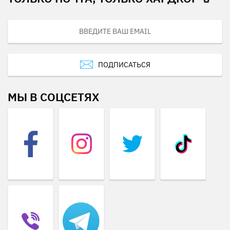
ПОДПИСАТЬСЯ
МЫ В СОЦСЕТЯХ