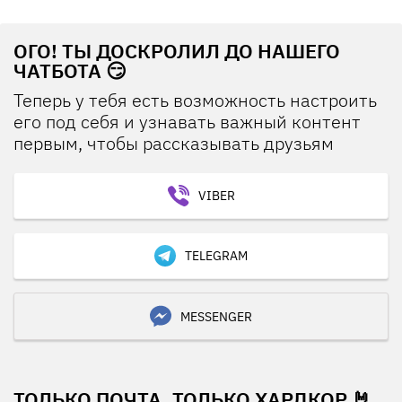
ОГО! ТЫ ДОСКРОЛИЛ ДО НАШЕГО
ЧАТБОТА 😏
Теперь у тебя есть возможность настроить
его под себя и узнавать важный контент
первым, чтобы рассказывать друзьям
VIBER
TELEGRAM
MESSENGER
ТОЛЬКО ПОЧТА, ТОЛЬКО ХАРДКОР 🤘