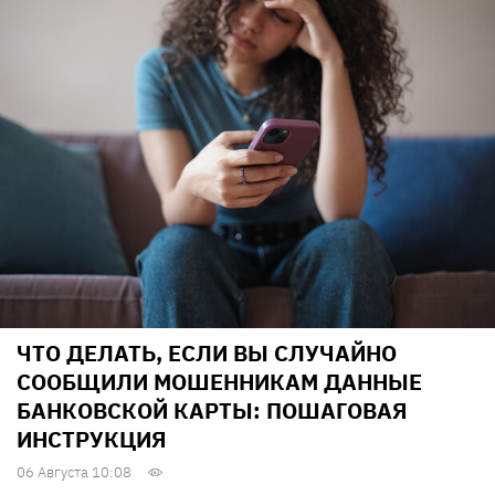
ЧТО ДЕЛАТЬ, ЕСЛИ ВЫ СЛУЧАЙНО
СООБЩИЛИ МОШЕННИКАМ ДАННЫЕ
БАНКОВСКОЙ КАРТЫ: ПОШАГОВАЯ
ИНСТРУКЦИЯ
06 Августа 10:08