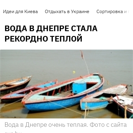
Идеи для Киева
Отдыхать в Украине
Сортировка и п
ВОДА В ДНЕПРЕ СТАЛА
РЕКОРДНО ТЕПЛОЙ
Вода в Днепре очень теплая. Фото с сайта