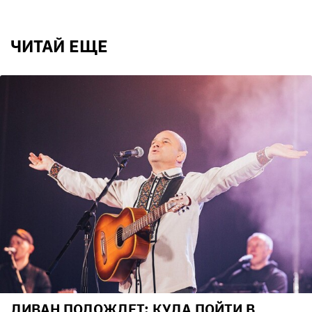
ЧИТАЙ ЕЩЕ
ДИВАН ПОДОЖДЕТ: КУДА ПОЙТИ В