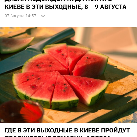
КИЕВЕ В ЭТИ ВЫХОДНЫЕ, 8 – 9 АВГУСТА
07 Августа 14:57
ГДЕ В ЭТИ ВЫХОДНЫЕ В КИЕВЕ ПРОЙДУТ