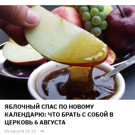
ЯБЛОЧНЫЙ СПАС ПО НОВОМУ
КАЛЕНДАРЮ: ЧТО БРАТЬ С СОБОЙ В
ЦЕРКОВЬ 6 АВГУСТА
05 Августа 15:33