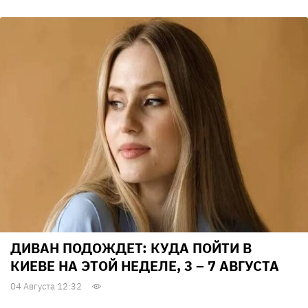
ДИВАН ПОДОЖДЕТ: КУДА ПОЙТИ В
КИЕВЕ НА ЭТОЙ НЕДЕЛЕ, 3 – 7 АВГУСТА
04 Августа 12:32