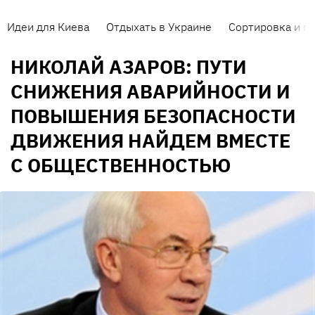
Идеи для Киева
Отдыхать в Украине
Сортировка и п
НИКОЛАЙ АЗАРОВ: ПУТИ
СНИЖЕНИЯ АВАРИЙНОСТИ И
ПОВЫШЕНИЯ БЕЗОПАСНОСТИ
ДВИЖЕНИЯ НАЙДЕМ ВМЕСТЕ
С ОБЩЕСТВЕННОСТЬЮ