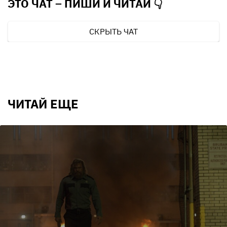
ЭТО ЧАТ – ПИШИ И
ЧИТАЙ 👇
СКРЫТЬ ЧАТ
ЧИТАЙ ЕЩЕ