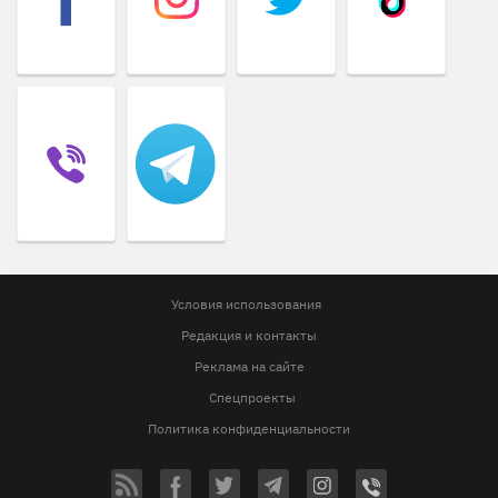
Условия использования
Редакция и контакты
Реклама на сайте
Спецпроекты
Политика конфиденциальности