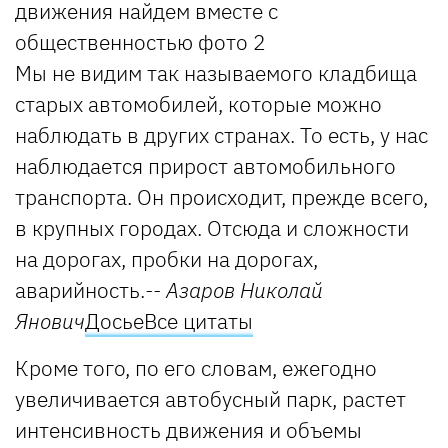
Мы не видим так называемого кладбища
старых автомобилей, которые можно
наблюдать в других странах. То есть, у нас
наблюдается прирост автомобильного
транспорта. Он происходит, прежде всего,
в крупных городах. Отсюда и сложности
на дорогах, пробки на дорогах,
аварийность.
-- Азаров Николай
Янович
Досье
Все цитаты
Кроме того, по его словам, ежегодно
увеличивается автобусный парк, растет
интенсивность движения и объемы