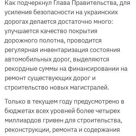
Как подчеркнул Глава Правительства, для
усиления безопасности на украинских
дорогах делается достаточно много:
улучшается качество покрытия
дорожного полотна, проводится
регулярная инвентаризация состояния
автомобильных дорог, выделяются
рекордные суммы на финансировании на
ремонт существующих дорог и
строительство новых магистралей.
Только в текущем году предусмотрено в
бюджетах всех уровней более четырех
миллиардов гривен для строительства,
реконструкции, ремонта и содержания