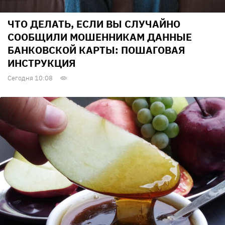
ЧТО ДЕЛАТЬ, ЕСЛИ ВЫ СЛУЧАЙНО
СООБЩИЛИ МОШЕННИКАМ ДАННЫЕ
БАНКОВСКОЙ КАРТЫ: ПОШАГОВАЯ
ИНСТРУКЦИЯ
Сегодня 10:08