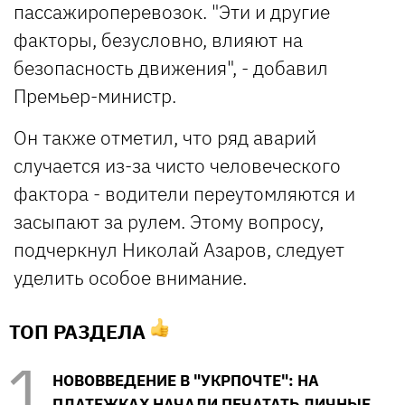
пассажироперевозок. "Эти и другие
факторы, безусловно, влияют на
безопасность движения", - добавил
Премьер-министр.
Он также отметил, что ряд аварий
случается из-за чисто человеческого
фактора - водители переутомляются и
засыпают за рулем. Этому вопросу,
подчеркнул Николай Азаров, следует
уделить особое внимание.
ТОП РАЗДЕЛА
НОВОВВЕДЕНИЕ В "УКРПОЧТЕ": НА
ПЛАТЕЖКАХ НАЧАЛИ ПЕЧАТАТЬ ЛИЧНЫЕ