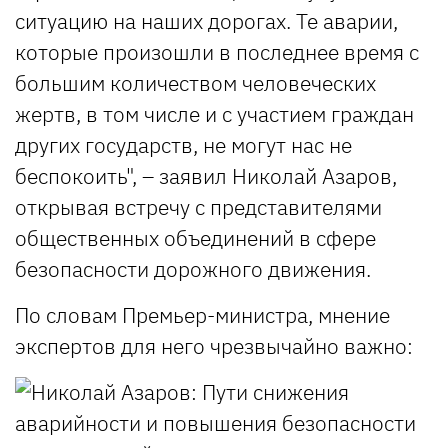
ситуацию на наших дорогах. Те аварии,
которые произошли в последнее время с
большим количеством человеческих
жертв, в том числе и с участием граждан
других государств, не могут нас не
беспокоить", – заявил Николай Азаров,
открывая встречу с представителями
общественных объединений в сфере
безопасности дорожного движения.
По словам Премьер-министра, мнение
экспертов для него чрезвычайно важно: