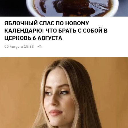
ЯБЛОЧНЫЙ СПАС ПО НОВОМУ
КАЛЕНДАРЮ: ЧТО БРАТЬ С СОБОЙ В
ЦЕРКОВЬ 6 АВГУСТА
05 Августа 15:33