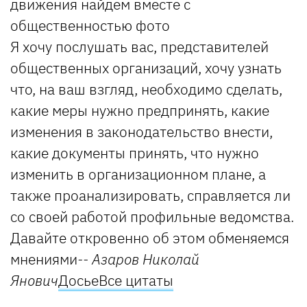
Я хочу послушать вас, представителей
общественных организаций, хочу узнать
что, на ваш взгляд, необходимо сделать,
какие меры нужно предпринять, какие
изменения в законодательство внести,
какие документы принять, что нужно
изменить в организационном плане, а
также проанализировать, справляется ли
со своей работой профильные ведомства.
Давайте откровенно об этом обменяемся
мнениями
-- Азаров Николай
Янович
Досье
Все цитаты