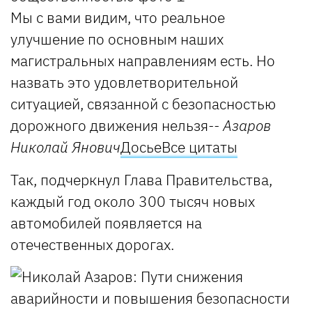
Мы с вами видим, что реальное
улучшение по основным наших
магистральных направлениям есть. Но
назвать это удовлетворительной
ситуацией, связанной с безопасностью
дорожного движения нельзя
-- Азаров
Николай Янович
Досье
Все цитаты
Так, подчеркнул Глава Правительства,
каждый год около 300 тысяч новых
автомобилей появляется на
отечественных дорогах.