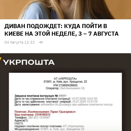
ДИВАН ПОДОЖДЕТ: КУДА ПОЙТИ В
КИЕВЕ НА ЭТОЙ НЕДЕЛЕ, 3 – 7 АВГУСТА
04 Августа 12:32