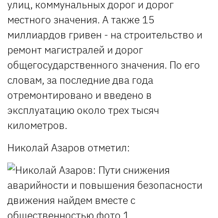
улиц, коммунальных дорог и дорог
местного значения. А также 15
миллиардов гривен - на строительство и
ремонт магистралей и дорог
общегосударственного значения. По его
словам, за последние два года
отремонтировано и введено в
эксплуатацию около трех тысяч
километров.
Николай Азаров отметил: