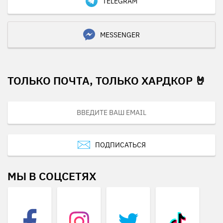
TELEGRAM
MESSENGER
ТОЛЬКО ПОЧТА, ТОЛЬКО ХАРДКОР 🤘
ПОДПИСАТЬСЯ
МЫ В СОЦСЕТЯХ