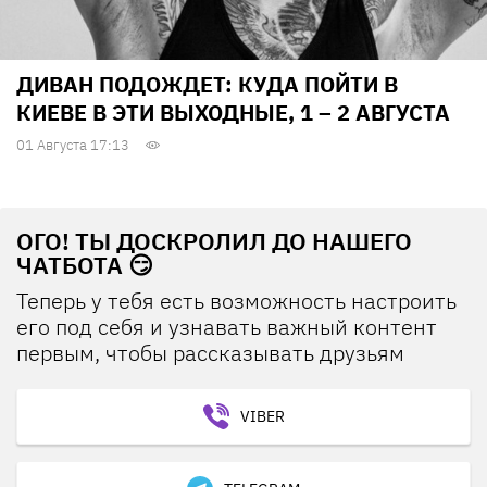
ДИВАН ПОДОЖДЕТ: КУДА ПОЙТИ В
КИЕВЕ В ЭТИ ВЫХОДНЫЕ, 1 – 2 АВГУСТА
01 Августа 17:13
ОГО! ТЫ ДОСКРОЛИЛ ДО НАШЕГО
ЧАТБОТА 😏
Теперь у тебя есть возможность настроить
его под себя и узнавать важный контент
первым, чтобы рассказывать друзьям
VIBER