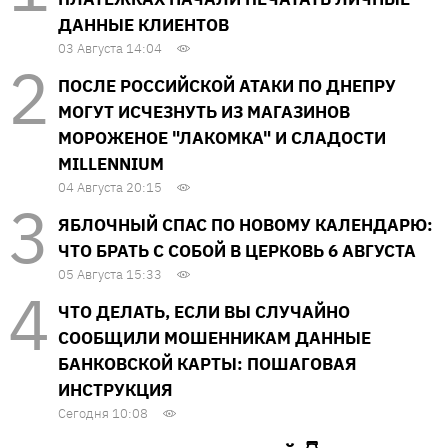
ДАННЫЕ КЛИЕНТОВ
03 Августа 14:04
ПОСЛЕ РОССИЙСКОЙ АТАКИ ПО ДНЕПРУ
МОГУТ ИСЧЕЗНУТЬ ИЗ МАГАЗИНОВ
МОРОЖЕНОЕ "ЛАКОМКА" И СЛАДОСТИ
MILLENNIUM
04 Августа 20:15
ЯБЛОЧНЫЙ СПАС ПО НОВОМУ КАЛЕНДАРЮ:
ЧТО БРАТЬ С СОБОЙ В ЦЕРКОВЬ 6 АВГУСТА
05 Августа 15:33
ЧТО ДЕЛАТЬ, ЕСЛИ ВЫ СЛУЧАЙНО
СООБЩИЛИ МОШЕННИКАМ ДАННЫЕ
БАНКОВСКОЙ КАРТЫ: ПОШАГОВАЯ
ИНСТРУКЦИЯ
Сегодня 10:08