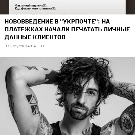
НОВОВВЕДЕНИЕ В "УКРПОЧТЕ": НА
ПЛАТЕЖКАХ НАЧАЛИ ПЕЧАТАТЬ ЛИЧНЫЕ
ДАННЫЕ КЛИЕНТОВ
03 Августа 14:04