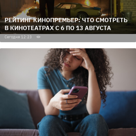
РЕЙТИНГ КИНОПРЕМЬЕР: ЧТО СМОТРЕТЬ
В КИНОТЕАТРАХ С 6 ПО 13 АВГУСТА
Сегодня 12:23