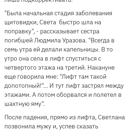
"Была начальная стадия заболевания
щитовидки, Света быстро шла на
поправку", - рассказывает сестра
погибшей Людмила Уразова. "Всегда в
семь утра ей делали капельницы. В то
утро она села в лифт спуститься с
четвертого этажа на третий. Накануне
еще говорила мне: "Лифт там такой
допотопный!"… И тут лифт застрял между
этажами. А потом оборвался и полетел в
шахтную яму".
После падения, прямо из лифта, Светлана
позвонила мужу и, успев сказать