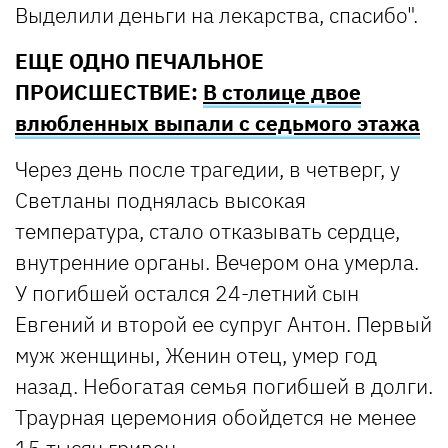
Выделили деньги на лекарства, спасибо".
ЕЩЕ ОДНО ПЕЧАЛЬНОЕ
ПРОИСШЕСТВИЕ:
В столице двое
влюбленных выпали с седьмого этажа
Через день после трагедии, в четверг, у
Светланы поднялась высокая
температура, стало отказывать сердце,
внутренние органы. Вечером она умерла.
У погибшей остался 24-летний сын
Евгений и второй ее супруг Антон. Первый
муж женщины, Женин отец, умер год
назад. Небогатая семья погибшей в долги.
Траурная церемония обойдется не менее
15 тысяч гривен.