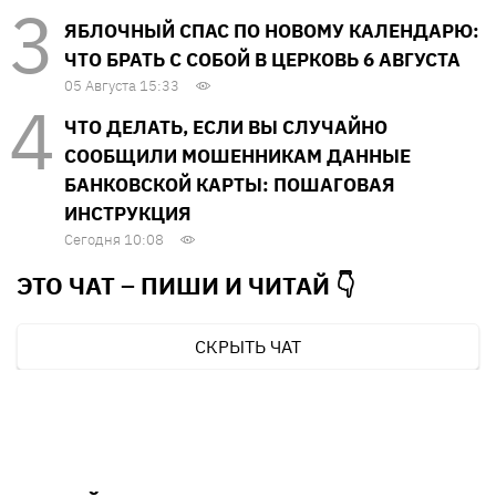
ЯБЛОЧНЫЙ СПАС ПО НОВОМУ КАЛЕНДАРЮ:
ЧТО БРАТЬ С СОБОЙ В ЦЕРКОВЬ 6 АВГУСТА
05 Августа 15:33
ЧТО ДЕЛАТЬ, ЕСЛИ ВЫ СЛУЧАЙНО
СООБЩИЛИ МОШЕННИКАМ ДАННЫЕ
БАНКОВСКОЙ КАРТЫ: ПОШАГОВАЯ
ИНСТРУКЦИЯ
Сегодня 10:08
ЭТО ЧАТ – ПИШИ И
ЧИТАЙ 👇
СКРЫТЬ ЧАТ