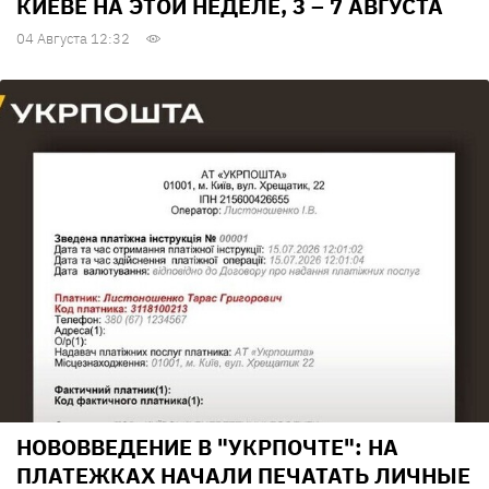
КИЕВЕ НА ЭТОЙ НЕДЕЛЕ, 3 – 7 АВГУСТА
04 Августа 12:32
НОВОВВЕДЕНИЕ В "УКРПОЧТЕ": НА
ПЛАТЕЖКАХ НАЧАЛИ ПЕЧАТАТЬ ЛИЧНЫЕ