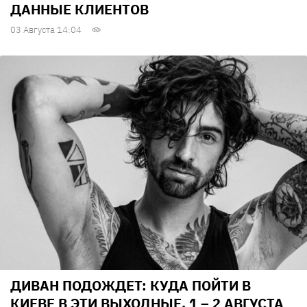
ДАННЫЕ КЛИЕНТОВ
03 Августа 14:04
ДИВАН ПОДОЖДЕТ: КУДА ПОЙТИ В
КИЕВЕ В ЭТИ ВЫХОДНЫЕ, 1 – 2 АВГУСТА