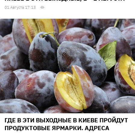
01 Августа 17:13
ГДЕ В ЭТИ ВЫХОДНЫЕ В КИЕВЕ ПРОЙДУТ
ПРОДУКТОВЫЕ ЯРМАРКИ. АДРЕСА