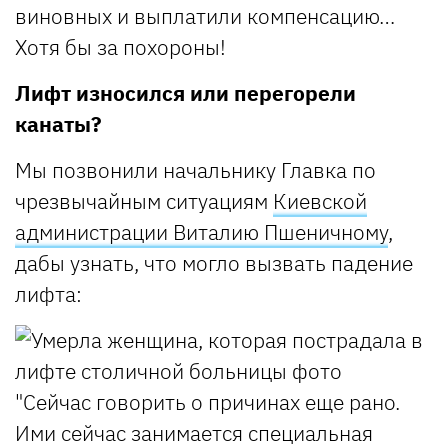
виновных и выплатили компенсацию…
Хотя бы за похороны!
Лифт износился или перегорели
канаты?
Мы позвонили начальнику Главка по
чрезвычайным ситуациям
Киевской
администрации Виталию Пшеничному
,
дабы узнать, что могло вызвать падение
лифта:
"Сейчас говорить о причинах еще рано.
Ими сейчас занимается специальная