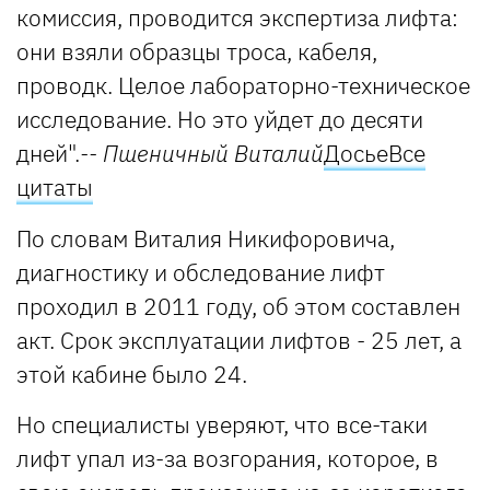
комиссия, проводится экспертиза лифта:
они взяли образцы троса, кабеля,
проводк. Целое лабораторно-техническое
исследование. Но это уйдет до десяти
дней".
-- Пшеничный Виталий
Досье
Все
цитаты
По словам Виталия Никифоровича,
диагностику и обследование лифт
проходил в 2011 году, об этом составлен
акт. Срок эксплуатации лифтов - 25 лет, а
этой кабине было 24.
Но специалисты уверяют, что все-таки
лифт упал из-за возгорания, которое, в