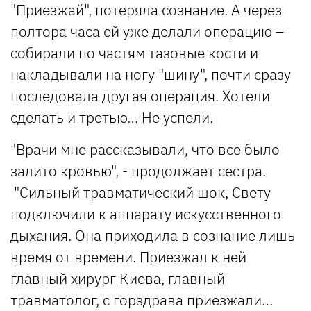
"Приезжай", потеряла сознание. А через
полтора часа ей уже делали операцию –
собирали по частям тазовые кости и
накладывали на ногу "шину", почти сразу
последовала другая операция. Хотели
сделать и третью… Не успели.
"Врачи мне рассказывали, что все было
залито кровью", - продолжает сестра.
"Сильный травматический шок, Свету
подключили к аппарату искусственного
дыхания. Она приходила в сознание лишь
время от времени. Приезжал к ней
главный хирург Киева, главный
травматолог, с горздрава приезжали…