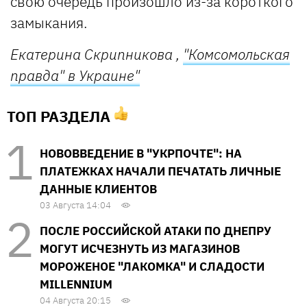
свою очередь произошло из-за короткого
замыкания.
Екатерина Скрипникова ,
"Комсомольская
правда" в Украине"
ТОП РАЗДЕЛА
НОВОВВЕДЕНИЕ В "УКРПОЧТЕ": НА
ПЛАТЕЖКАХ НАЧАЛИ ПЕЧАТАТЬ ЛИЧНЫЕ
ДАННЫЕ КЛИЕНТОВ
03 Августа 14:04
ПОСЛЕ РОССИЙСКОЙ АТАКИ ПО ДНЕПРУ
МОГУТ ИСЧЕЗНУТЬ ИЗ МАГАЗИНОВ
МОРОЖЕНОЕ "ЛАКОМКА" И СЛАДОСТИ
MILLENNIUM
04 Августа 20:15