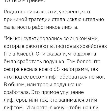
Родственники, кстати, уверены, что
причиной трагедии стала исключительно
халатность работников лифта.
"Мы консультировались со знакомыми,
которые работают в лифтовых хозяйствах
(не в Киеве). Они сказали, что должна
была сработать подушка. Тем более что
сестра весила всего 65 килограмм, так
что под ее весом лифт оборваться не мог.
В общем, или трос и подушка не
сработала. Это прямое упущение
лифтеров или тех, кто занимался этим
лифтом. И знаете, я хочу, чтобы нашли