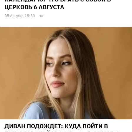
ЦЕРКОВЬ 6 АВГУСТА
05 Августа 15:33
ДИВАН ПОДОЖДЕТ: КУДА ПОЙТИ В