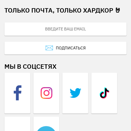
ТОЛЬКО ПОЧТА, ТОЛЬКО ХАРДКОР 🤘
ПОДПИСАТЬСЯ
МЫ В СОЦСЕТЯХ