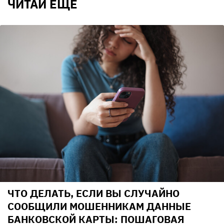
ЧИТАЙ ЕЩЕ
ЧТО ДЕЛАТЬ, ЕСЛИ ВЫ СЛУЧАЙНО
СООБЩИЛИ МОШЕННИКАМ ДАННЫЕ
БАНКОВСКОЙ КАРТЫ: ПОШАГОВАЯ