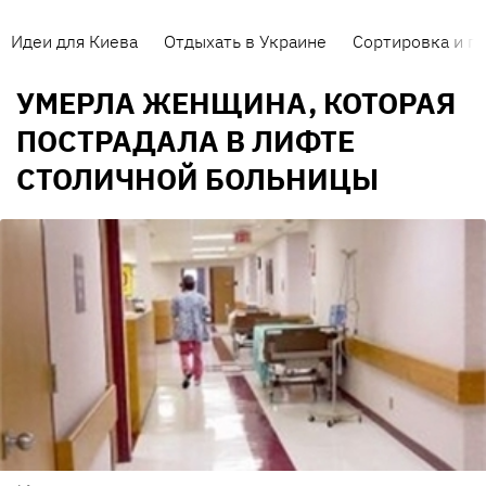
Идеи для Киева
Отдыхать в Украине
Сортировка и п
УМЕРЛА ЖЕНЩИНА, КОТОРАЯ
ПОСТРАДАЛА В ЛИФТЕ
СТОЛИЧНОЙ БОЛЬНИЦЫ