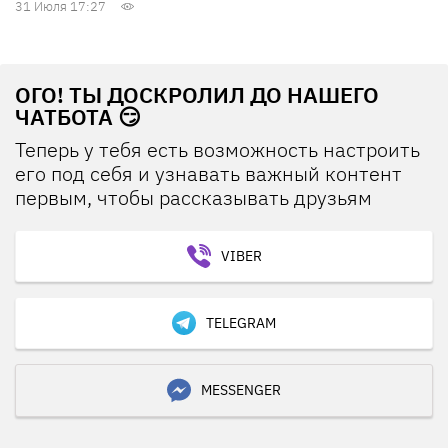
31 Июля 17:27
ОГО! ТЫ ДОСКРОЛИЛ ДО НАШЕГО
ЧАТБОТА 😏
Теперь у тебя есть возможность настроить
его под себя и узнавать важный контент
первым, чтобы рассказывать друзьям
VIBER
TELEGRAM
MESSENGER