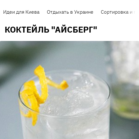
Идеи для Киева
Отдыхать в Украине
Сортировка и п
КОКТЕЙЛЬ "АЙСБЕРГ"