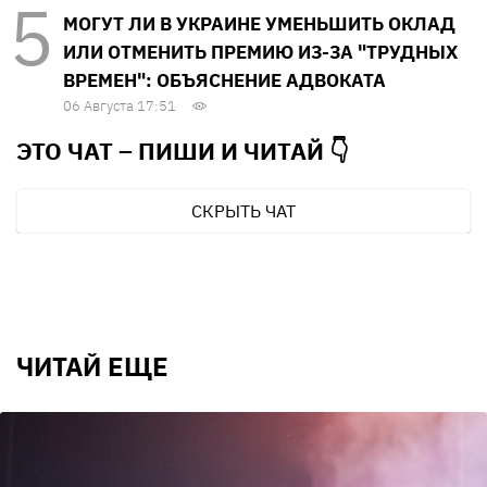
МОГУТ ЛИ В УКРАИНЕ УМЕНЬШИТЬ ОКЛАД
ИЛИ ОТМЕНИТЬ ПРЕМИЮ ИЗ-ЗА "ТРУДНЫХ
ВРЕМЕН": ОБЪЯСНЕНИЕ АДВОКАТА
06 Августа 17:51
ЭТО ЧАТ – ПИШИ И
ЧИТАЙ 👇
СКРЫТЬ ЧАТ
ЧИТАЙ ЕЩЕ