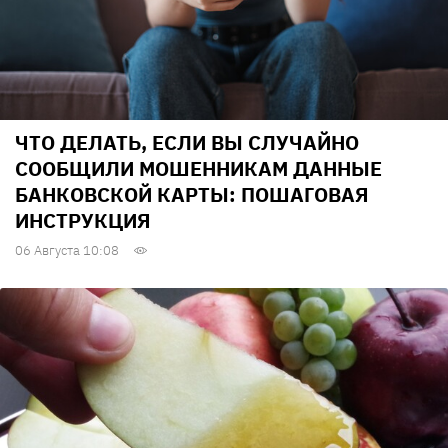
ЧТО ДЕЛАТЬ, ЕСЛИ ВЫ СЛУЧАЙНО
СООБЩИЛИ МОШЕННИКАМ ДАННЫЕ
БАНКОВСКОЙ КАРТЫ: ПОШАГОВАЯ
ИНСТРУКЦИЯ
06 Августа 10:08