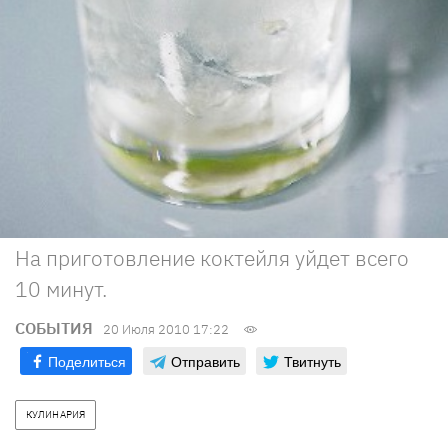
На приготовление коктейля уйдет всего
10 минут.
СОБЫТИЯ
20 Июля 2010 17:22
Поделиться
Отправить
Твитнуть
КУЛИНАРИЯ