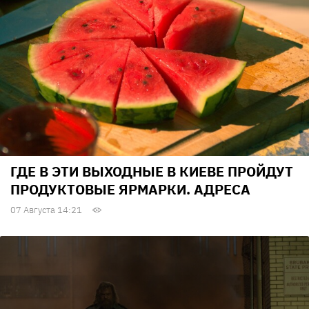
ГДЕ В ЭТИ ВЫХОДНЫЕ В КИЕВЕ ПРОЙДУТ
ПРОДУКТОВЫЕ ЯРМАРКИ. АДРЕСА
07 Августа 14:21