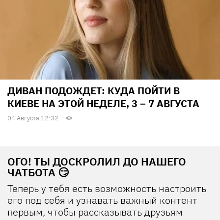
ДИВАН ПОДОЖДЕТ: КУДА ПОЙТИ В
КИЕВЕ НА ЭТОЙ НЕДЕЛЕ, 3 – 7 АВГУСТА
04 Августа 12:32
ОГО! ТЫ ДОСКРОЛИЛ ДО НАШЕГО
ЧАТБОТА 😏
Теперь у тебя есть возможность настроить
его под себя и узнавать важный контент
первым, чтобы рассказывать друзьям