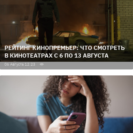
РЕЙТИНГ КИНОПРЕМЬЕР: ЧТО СМОТРЕТЬ
В КИНОТЕАТРАХ С 6 ПО 13 АВГУСТА
06 Августа 12:23