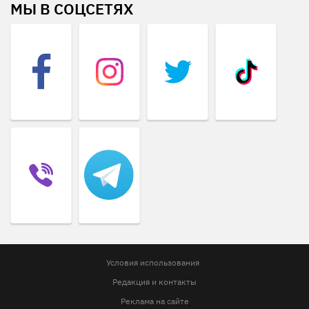
МЫ В СОЦСЕТЯХ
Условия использования
Редакция и контакты
Реклама на сайте