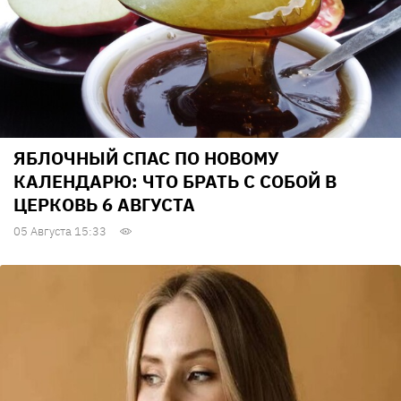
ЯБЛОЧНЫЙ СПАС ПО НОВОМУ
КАЛЕНДАРЮ: ЧТО БРАТЬ С СОБОЙ В
ЦЕРКОВЬ 6 АВГУСТА
05 Августа 15:33