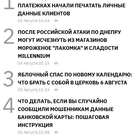
ПЛАТЕЖКАХ НАЧАЛИ ПЕЧАТАТЬ ЛИЧНЫЕ
ДАННЫЕ КЛИЕНТОВ
03 Августа 14:04
ПОСЛЕ РОССИЙСКОЙ АТАКИ ПО ДНЕПРУ
МОГУТ ИСЧЕЗНУТЬ ИЗ МАГАЗИНОВ
МОРОЖЕНОЕ "ЛАКОМКА" И СЛАДОСТИ
MILLENNIUM
04 Августа 20:15
ЯБЛОЧНЫЙ СПАС ПО НОВОМУ КАЛЕНДАРЮ:
ЧТО БРАТЬ С СОБОЙ В ЦЕРКОВЬ 6 АВГУСТА
05 Августа 15:33
ЧТО ДЕЛАТЬ, ЕСЛИ ВЫ СЛУЧАЙНО
СООБЩИЛИ МОШЕННИКАМ ДАННЫЕ
БАНКОВСКОЙ КАРТЫ: ПОШАГОВАЯ
ИНСТРУКЦИЯ
06 Августа 10:08