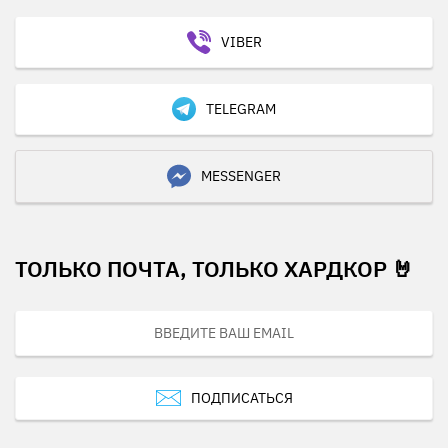
VIBER
TELEGRAM
MESSENGER
ТОЛЬКО ПОЧТА, ТОЛЬКО ХАРДКОР 🤘
ПОДПИСАТЬСЯ