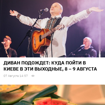
ДИВАН ПОДОЖДЕТ: КУДА ПОЙТИ В
КИЕВЕ В ЭТИ ВЫХОДНЫЕ, 8 – 9 АВГУСТА
07 Августа 14:57