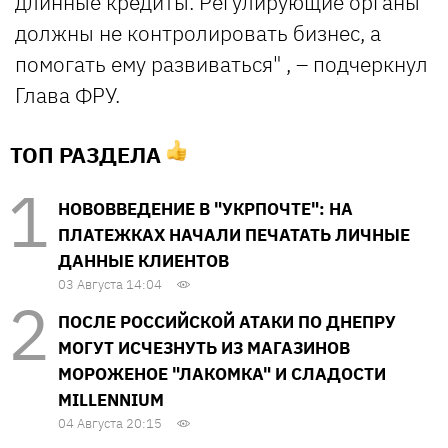
длинные кредиты. Регулирующие органы
должны не контролировать бизнес, а
помогать ему развиваться" , – подчеркнул
Глава ФРУ.
ТОП РАЗДЕЛА
НОВОВВЕДЕНИЕ В "УКРПОЧТЕ": НА
ПЛАТЕЖКАХ НАЧАЛИ ПЕЧАТАТЬ ЛИЧНЫЕ
ДАННЫЕ КЛИЕНТОВ
03 Августа 14:04
ПОСЛЕ РОССИЙСКОЙ АТАКИ ПО ДНЕПРУ
МОГУТ ИСЧЕЗНУТЬ ИЗ МАГАЗИНОВ
МОРОЖЕНОЕ "ЛАКОМКА" И СЛАДОСТИ
MILLENNIUM
04 Августа 20:15