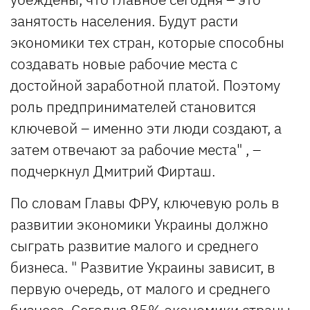
занятость населения. Будут расти
экономики тех стран, которые способны
создавать новые рабочие места с
достойной заработной платой. Поэтому
роль предпринимателей становится
ключевой – именно эти люди создают, а
затем отвечают за рабочие места" , –
подчеркнул Дмитрий Фирташ.
По словам Главы ФРУ, ключевую роль в
развитии экономики Украины должно
сыграть развитие малого и среднего
бизнеса. " Развитие Украины зависит, в
первую очередь, от малого и среднего
бизнеса. Сегодня 85% экономики страны