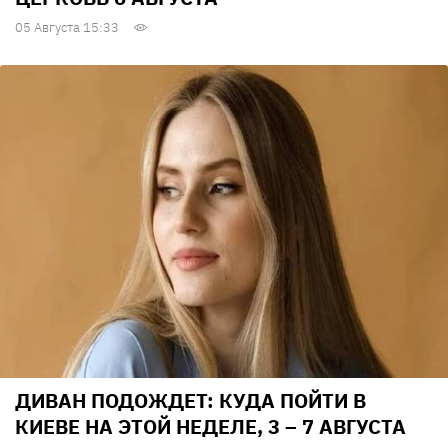
05 Августа 15:33
ДИВАН ПОДОЖДЕТ: КУДА ПОЙТИ В
КИЕВЕ НА ЭТОЙ НЕДЕЛЕ, 3 – 7 АВГУСТА