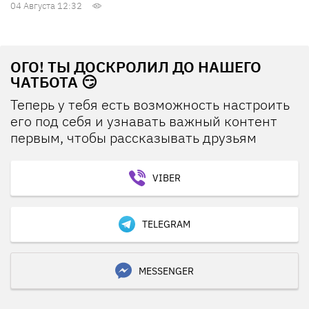
04 Августа 12:32
ОГО! ТЫ ДОСКРОЛИЛ ДО НАШЕГО
ЧАТБОТА 😏
Теперь у тебя есть возможность настроить
его под себя и узнавать важный контент
первым, чтобы рассказывать друзьям
VIBER
TELEGRAM
MESSENGER