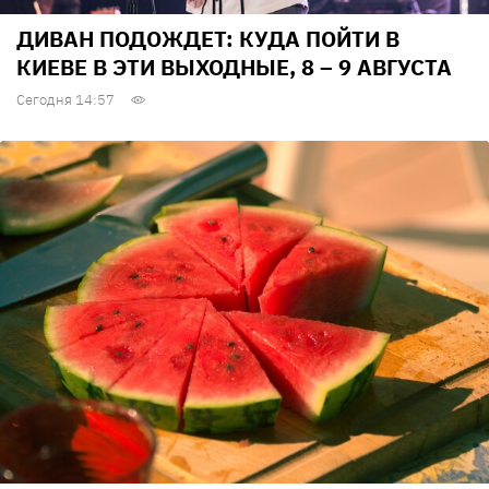
ДИВАН ПОДОЖДЕТ: КУДА ПОЙТИ В
КИЕВЕ В ЭТИ ВЫХОДНЫЕ, 8 – 9 АВГУСТА
Сегодня 14:57