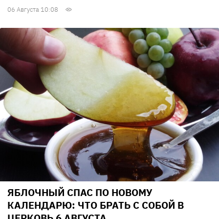
06 Августа 10:08
ЯБЛОЧНЫЙ СПАС ПО НОВОМУ
КАЛЕНДАРЮ: ЧТО БРАТЬ С СОБОЙ В
ЦЕРКОВЬ 6 АВГУСТА