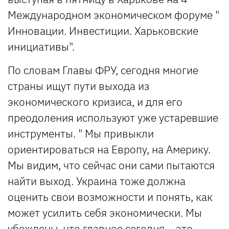
Международном экономическом форуме "
Инновации. Инвестиции. Харьковские
инициативы".
По словам Главы ФРУ, сегодня многие
страны ищут пути выхода из
экономического кризиса, и для его
преодоления используют уже устаревшие
инструменты. " Мы привыкли
ориентироваться на Европу, на Америку.
Мы видим, что сейчас они сами пытаются
найти выход. Украина тоже должна
оценить свои возможности и понять, как
может усилить себя экономически. Мы
убеждены, что главное сегодня – это