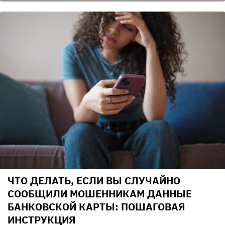
ЧТО ДЕЛАТЬ, ЕСЛИ ВЫ СЛУЧАЙНО
СООБЩИЛИ МОШЕННИКАМ ДАННЫЕ
БАНКОВСКОЙ КАРТЫ: ПОШАГОВАЯ
ИНСТРУКЦИЯ