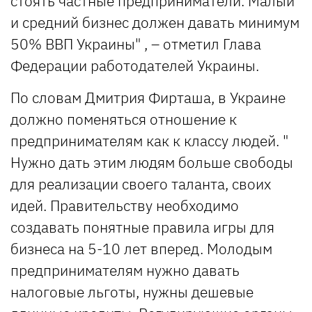
стоять частные предприниматели. Малый
и средний бизнес должен давать минимум
50% ВВП Украины" , – отметил Глава
Федерации работодателей Украины.
По словам Дмитрия Фирташа, в Украине
должно поменяться отношение к
предпринимателям как к классу людей. "
Нужно дать этим людям больше свободы
для реализации своего таланта, своих
идей. Правительству необходимо
создавать понятные правила игры для
бизнеса на 5-10 лет вперед. Молодым
предпринимателям нужно давать
налоговые льготы, нужны дешевые