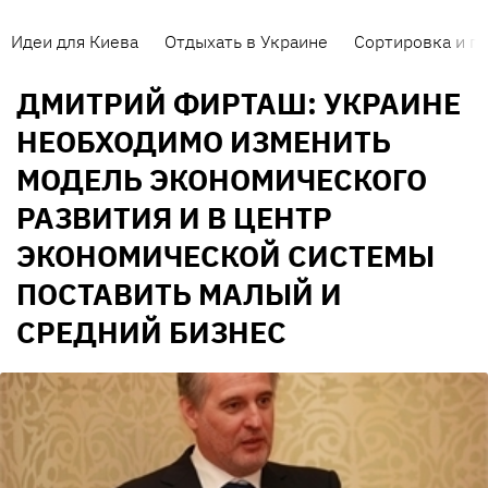
Идеи для Киева
Отдыхать в Украине
Сортировка и п
ДМИТРИЙ ФИРТАШ: УКРАИНЕ
НЕОБХОДИМО ИЗМЕНИТЬ
МОДЕЛЬ ЭКОНОМИЧЕСКОГО
РАЗВИТИЯ И В ЦЕНТР
ЭКОНОМИЧЕСКОЙ СИСТЕМЫ
ПОСТАВИТЬ МАЛЫЙ И
СРЕДНИЙ БИЗНЕС