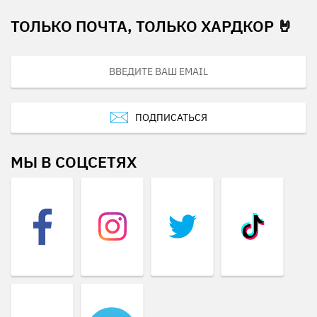
ТОЛЬКО ПОЧТА, ТОЛЬКО ХАРДКОР 🤘
ПОДПИСАТЬСЯ
МЫ В СОЦСЕТЯХ