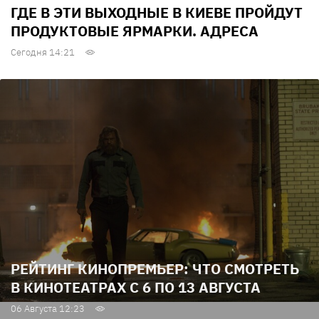
ГДЕ В ЭТИ ВЫХОДНЫЕ В КИЕВЕ ПРОЙДУТ
ПРОДУКТОВЫЕ ЯРМАРКИ. АДРЕСА
Сегодня 14:21
РЕЙТИНГ КИНОПРЕМЬЕР: ЧТО СМОТРЕТЬ
В КИНОТЕАТРАХ С 6 ПО 13 АВГУСТА
06 Августа 12:23