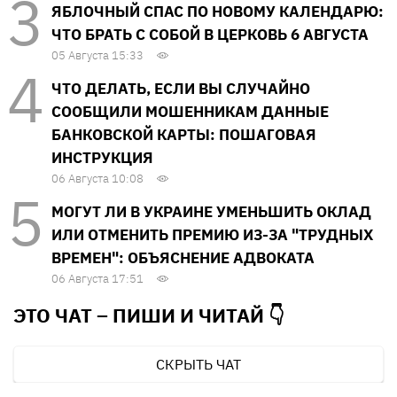
ЯБЛОЧНЫЙ СПАС ПО НОВОМУ КАЛЕНДАРЮ:
ЧТО БРАТЬ С СОБОЙ В ЦЕРКОВЬ 6 АВГУСТА
05 Августа 15:33
ЧТО ДЕЛАТЬ, ЕСЛИ ВЫ СЛУЧАЙНО
СООБЩИЛИ МОШЕННИКАМ ДАННЫЕ
БАНКОВСКОЙ КАРТЫ: ПОШАГОВАЯ
ИНСТРУКЦИЯ
06 Августа 10:08
МОГУТ ЛИ В УКРАИНЕ УМЕНЬШИТЬ ОКЛАД
ИЛИ ОТМЕНИТЬ ПРЕМИЮ ИЗ-ЗА "ТРУДНЫХ
ВРЕМЕН": ОБЪЯСНЕНИЕ АДВОКАТА
06 Августа 17:51
ЭТО ЧАТ – ПИШИ И
ЧИТАЙ 👇
СКРЫТЬ ЧАТ