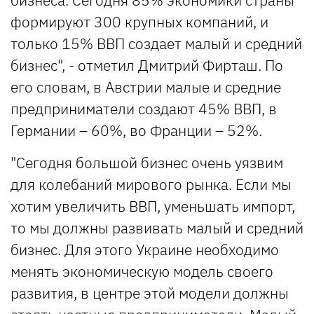
формируют 300 крупных компаний, и
только 15% ВВП создает малый и средний
бизнес", - отметил Дмитрий Фирташ. По
его словам, в Австрии малые и средние
предприниматели создают 45% ВВП, в
Германии – 60%, во Франции – 52%.
"Сегодня большой бизнес очень уязвим
для колебаний мирового рынка. Если мы
хотим увеличить ВВП, уменьшать импорт,
то мы должны развивать малый и средний
бизнес. Для этого Украине необходимо
менять экономическую модель своего
развития, в центре этой модели должны