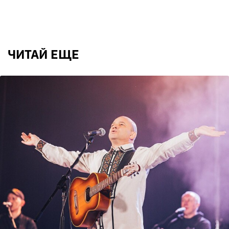
ЧИТАЙ ЕЩЕ