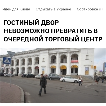
Идеи для Киева
Отдыхать в Украине
Сортировка и п
ГОСТИНЫЙ ДВОР
НЕВОЗМОЖНО ПРЕВРАТИТЬ В
ОЧЕРЕДНОЙ ТОРГОВЫЙ ЦЕНТР