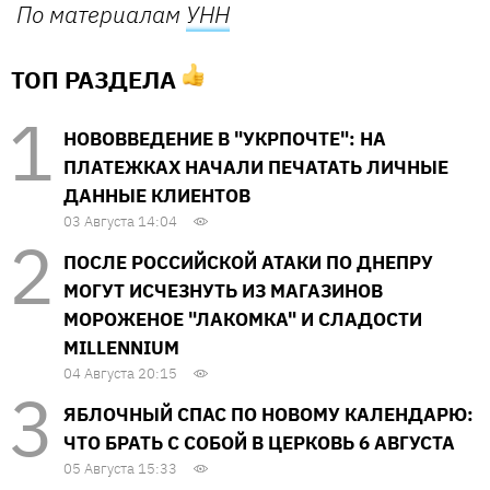
По материалам
УНН
ТОП РАЗДЕЛА
НОВОВВЕДЕНИЕ В "УКРПОЧТЕ": НА
ПЛАТЕЖКАХ НАЧАЛИ ПЕЧАТАТЬ ЛИЧНЫЕ
ДАННЫЕ КЛИЕНТОВ
03 Августа 14:04
ПОСЛЕ РОССИЙСКОЙ АТАКИ ПО ДНЕПРУ
МОГУТ ИСЧЕЗНУТЬ ИЗ МАГАЗИНОВ
МОРОЖЕНОЕ "ЛАКОМКА" И СЛАДОСТИ
MILLENNIUM
04 Августа 20:15
ЯБЛОЧНЫЙ СПАС ПО НОВОМУ КАЛЕНДАРЮ:
ЧТО БРАТЬ С СОБОЙ В ЦЕРКОВЬ 6 АВГУСТА
05 Августа 15:33