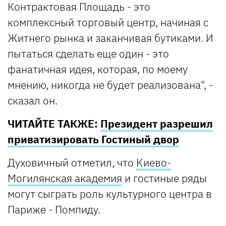
Контрактовая Площадь - это
комплексный торговый центр, начиная с
Житнего рынка и заканчивая бутиками. И
пытаться сделать еще один - это
фанатичная идея, которая, по моему
мнению, никогда не будет реализована", -
сказал он.
ЧИТАЙТЕ ТАКЖЕ:
Президент разрешил
приватизировать Гостиный двор
Духовичный отметил, что
Киево-
Могилянская академия
и гостиные ряды
могут сыграть роль культурного центра в
Париже - Помпиду.