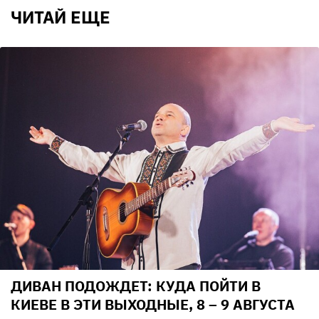
ЧИТАЙ ЕЩЕ
ДИВАН ПОДОЖДЕТ: КУДА ПОЙТИ В
КИЕВЕ В ЭТИ ВЫХОДНЫЕ, 8 – 9 АВГУСТА