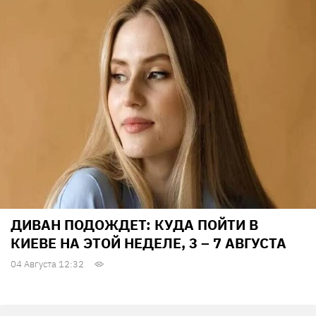
ДИВАН ПОДОЖДЕТ: КУДА ПОЙТИ В
КИЕВЕ НА ЭТОЙ НЕДЕЛЕ, 3 – 7 АВГУСТА
04 Августа 12:32