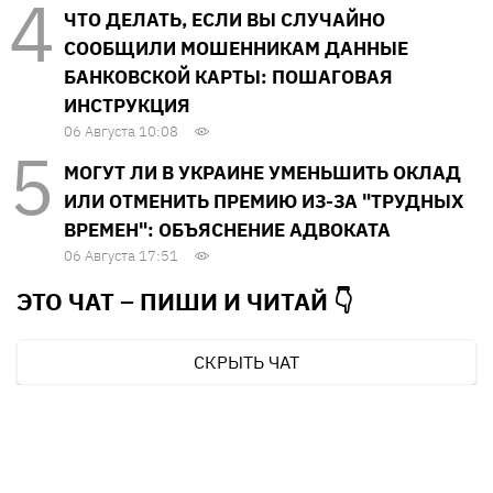
ЧТО ДЕЛАТЬ, ЕСЛИ ВЫ СЛУЧАЙНО
СООБЩИЛИ МОШЕННИКАМ ДАННЫЕ
БАНКОВСКОЙ КАРТЫ: ПОШАГОВАЯ
ИНСТРУКЦИЯ
06 Августа 10:08
МОГУТ ЛИ В УКРАИНЕ УМЕНЬШИТЬ ОКЛАД
ИЛИ ОТМЕНИТЬ ПРЕМИЮ ИЗ-ЗА "ТРУДНЫХ
ВРЕМЕН": ОБЪЯСНЕНИЕ АДВОКАТА
06 Августа 17:51
ЭТО ЧАТ – ПИШИ И
ЧИТАЙ 👇
СКРЫТЬ ЧАТ