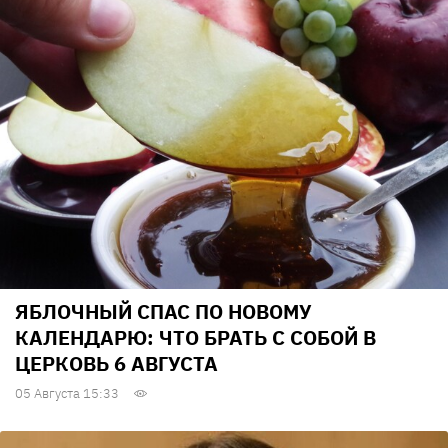
ЯБЛОЧНЫЙ СПАС ПО НОВОМУ
КАЛЕНДАРЮ: ЧТО БРАТЬ С СОБОЙ В
ЦЕРКОВЬ 6 АВГУСТА
05 Августа 15:33