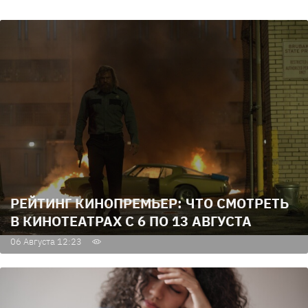
РЕЙТИНГ КИНОПРЕМЬЕР: ЧТО СМОТРЕТЬ
В КИНОТЕАТРАХ С 6 ПО 13 АВГУСТА
06 Августа 12:23