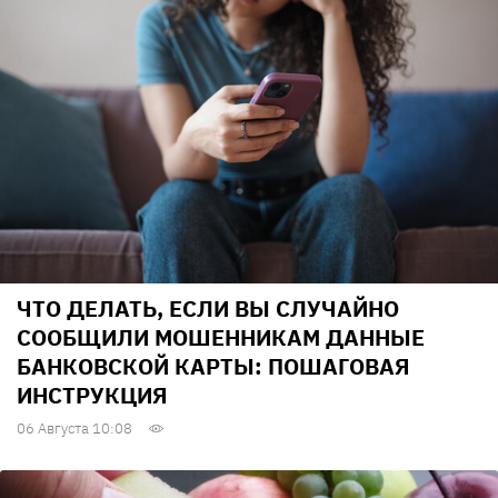
ЧТО ДЕЛАТЬ, ЕСЛИ ВЫ СЛУЧАЙНО
СООБЩИЛИ МОШЕННИКАМ ДАННЫЕ
БАНКОВСКОЙ КАРТЫ: ПОШАГОВАЯ
ИНСТРУКЦИЯ
06 Августа 10:08