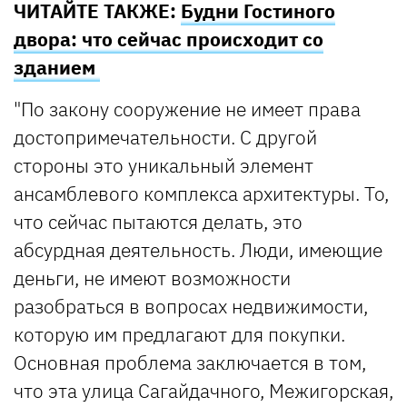
ЧИТАЙТЕ ТАКЖЕ:
Будни Гостиного
двора: что сейчас происходит со
зданием
"По закону сооружение не имеет права
достопримечательности. С другой
стороны это уникальный элемент
ансамблевого комплекса архитектуры. То,
что сейчас пытаются делать, это
абсурдная деятельность. Люди, имеющие
деньги, не имеют возможности
разобраться в вопросах недвижимости,
которую им предлагают для покупки.
Основная проблема заключается в том,
что эта улица Сагайдачного, Межигорская,