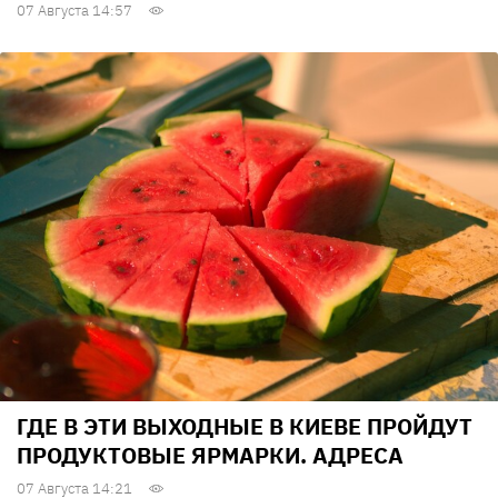
07 Августа 14:57
ГДЕ В ЭТИ ВЫХОДНЫЕ В КИЕВЕ ПРОЙДУТ
ПРОДУКТОВЫЕ ЯРМАРКИ. АДРЕСА
07 Августа 14:21