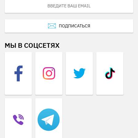
ПОДПИСАТЬСЯ
МЫ В СОЦСЕТЯХ